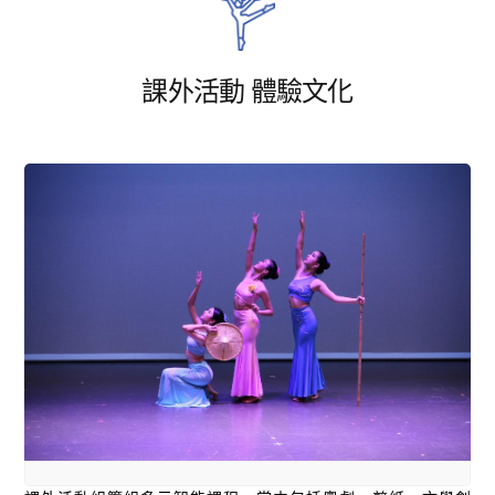
課外活動 體驗文化