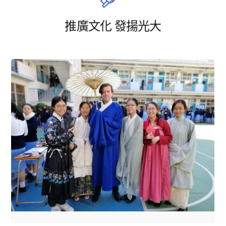
推廣文化 發揚光大