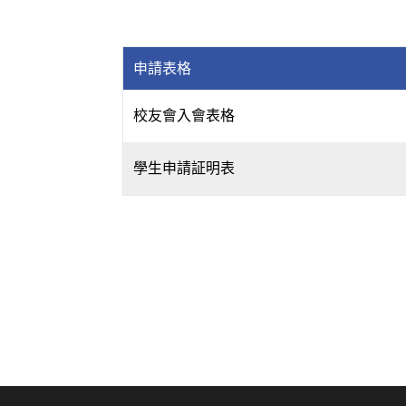
申請表格
校友會入會表格
學生申請証明表