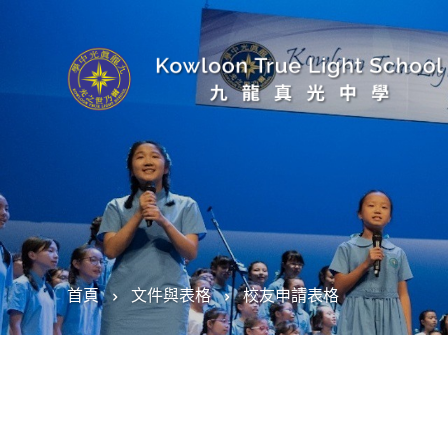
首頁
文件與表格
校友申請表格