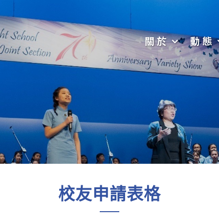
關於
動態
校友申請表格