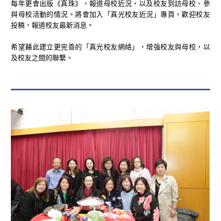
每年更會出版《真珠》，報道母校近況，以及校友到訪母校、參
與母校活動的情況。將會加入「真光校友近況」專頁，歡迎校友
投稿，報道校友最新消息。
希望藉此建立更完善的「真光校友網絡」，增強校友與母校，以
及校友之間的聯繫。