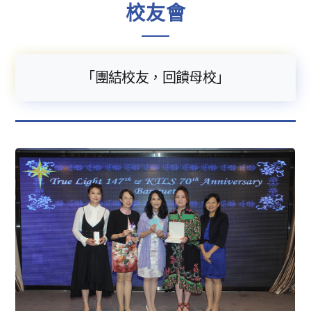
校友會
「團結校友，回饋母校」