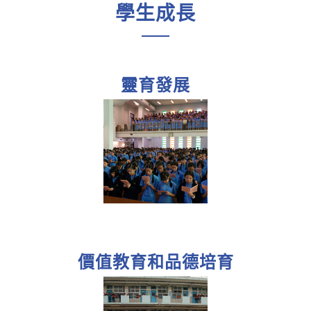
學生成長
靈育發展
價值教育和品德培育