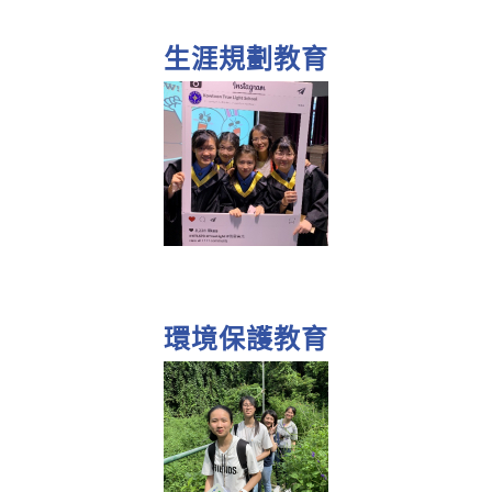
生涯規劃教育
環境保護教育