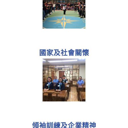
國家及社會關懷
領袖訓練及企業精神