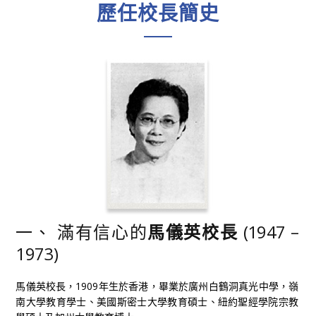
歷任校長簡史
一、 滿有信心的
馬儀英校長
(1947 –
1973)
馬儀英校長，1909年生於香港，畢業於廣州白鶴洞真光中學，嶺
南大學教育學士、美國斯密士大學教育碩士、紐約聖經學院宗教