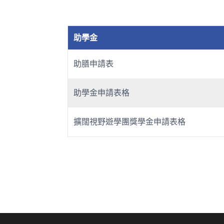
助學金
助膳申請表
助學金申請表格
擴闊視野遊學團獎學金申請表格