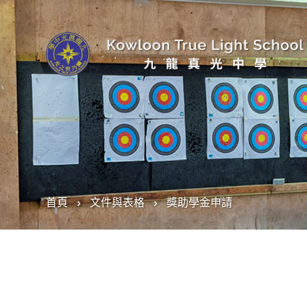
首頁
文件與表格
獎助學金申請