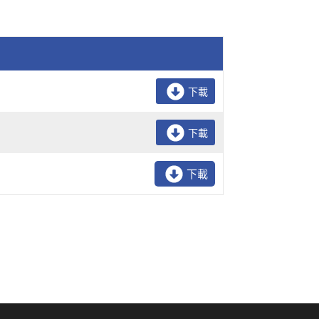
下載
下載
下載