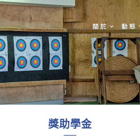
關於
動態
獎助學金