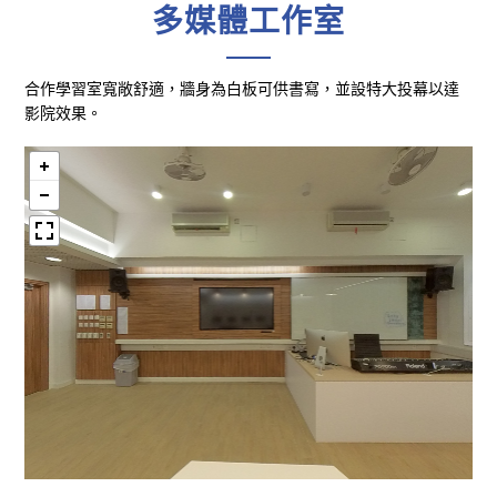
多媒體工作室
合作學習室寬敞舒適，牆身為白板可供書寫，並設特大投幕以達
影院效果。