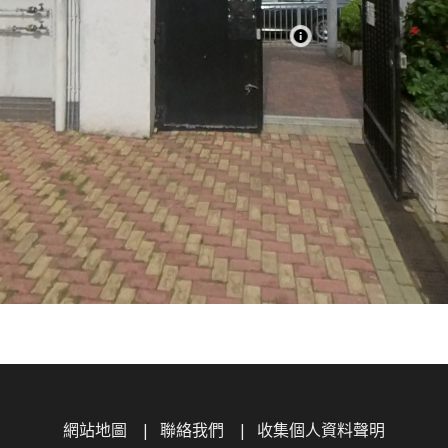
網站地圖
聯絡我們
收集個人資料聲明