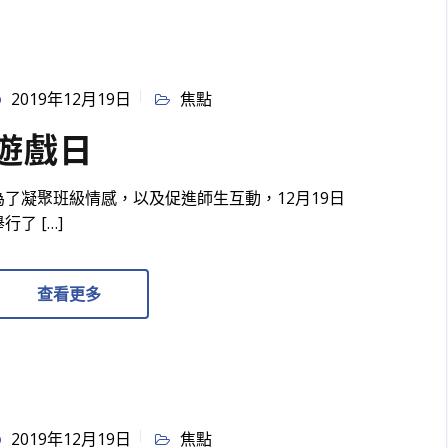
2019年12月19日
焦點
遊戲日
為了凝聚班級情感，以及促進師生互動，12月19日
行了 […]
查看更多
2019年12月19日
焦點