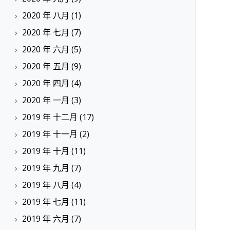
2020 年 八月
(1)
2020 年 七月
(7)
2020 年 六月
(5)
2020 年 五月
(9)
2020 年 四月
(4)
2020 年 一月
(3)
2019 年 十二月
(17)
2019 年 十一月
(2)
2019 年 十月
(11)
2019 年 九月
(7)
2019 年 八月
(4)
2019 年 七月
(11)
2019 年 六月
(7)