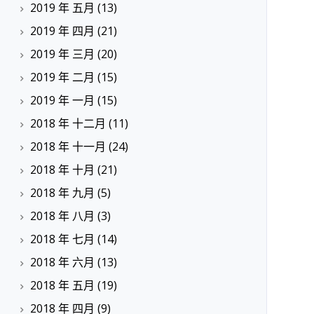
2019 年 五月
(13)
2019 年 四月
(21)
2019 年 三月
(20)
2019 年 二月
(15)
2019 年 一月
(15)
2018 年 十二月
(11)
2018 年 十一月
(24)
2018 年 十月
(21)
2018 年 九月
(5)
2018 年 八月
(3)
2018 年 七月
(14)
2018 年 六月
(13)
2018 年 五月
(19)
2018 年 四月
(9)