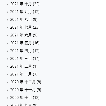
2021 年 十月
(22)
2021 年 九月
(12)
2021 年 八月
(9)
2021 年 七月
(23)
2021 年 六月
(9)
2021 年 五月
(16)
2021 年 四月
(12)
2021 年 三月
(14)
2021 年 二月
(1)
2021 年 一月
(7)
2020 年 十二月
(8)
2020 年 十一月
(9)
2020 年 十月
(12)
2020 年 九月
(9)