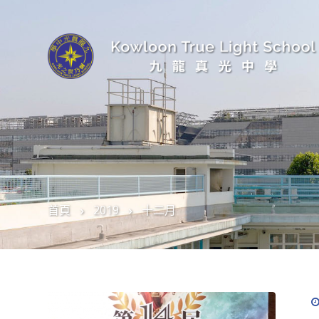
首頁
2019
十二月