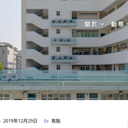
關於
動態
2019年12月29日
焦點