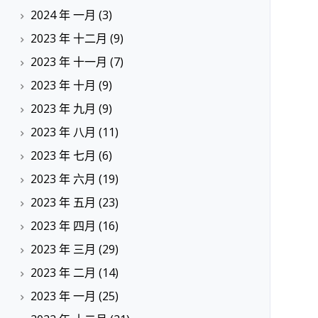
2024 年 一月
(3)
2023 年 十二月
(9)
2023 年 十一月
(7)
2023 年 十月
(9)
2023 年 九月
(9)
2023 年 八月
(11)
2023 年 七月
(6)
2023 年 六月
(19)
2023 年 五月
(23)
2023 年 四月
(16)
2023 年 三月
(29)
2023 年 二月
(14)
2023 年 一月
(25)