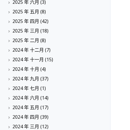
2025 年 六月
(3)
2025 年 五月
(8)
2025 年 四月
(42)
2025 年 三月
(18)
2025 年 二月
(8)
2024 年 十二月
(7)
2024 年 十一月
(15)
2024 年 十月
(4)
2024 年 九月
(37)
2024 年 七月
(1)
2024 年 六月
(14)
2024 年 五月
(17)
2024 年 四月
(39)
2024 年 三月
(12)