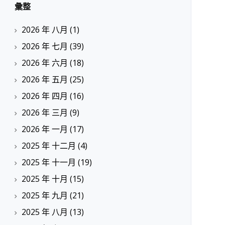
彙整
2026 年 八月
(1)
2026 年 七月
(39)
2026 年 六月
(18)
2026 年 五月
(25)
2026 年 四月
(16)
2026 年 三月
(9)
2026 年 一月
(17)
2025 年 十二月
(4)
2025 年 十一月
(19)
2025 年 十月
(15)
2025 年 九月
(21)
2025 年 八月
(13)