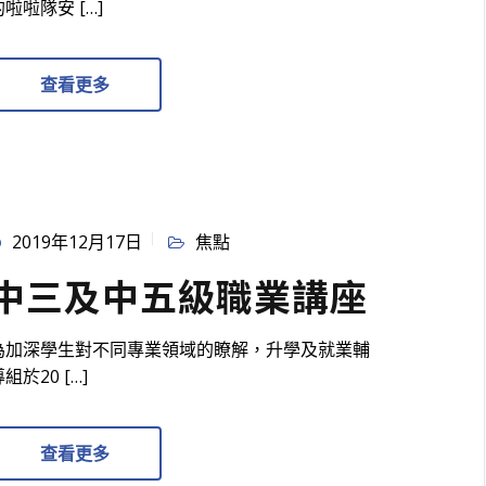
的啦啦隊安 […]
查看更多
2019年12月17日
焦點
中三及中五級職業講座
為加深學生對不同專業領域的瞭解，升學及就業輔
組於20 […]
查看更多