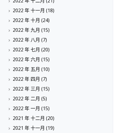
2022 年 十二月
(21)
2022 年 十一月
(18)
2022 年 十月
(24)
2022 年 九月
(15)
2022 年 八月
(7)
2022 年 七月
(20)
2022 年 六月
(15)
2022 年 五月
(10)
2022 年 四月
(7)
2022 年 三月
(15)
2022 年 二月
(5)
2022 年 一月
(15)
2021 年 十二月
(20)
2021 年 十一月
(19)