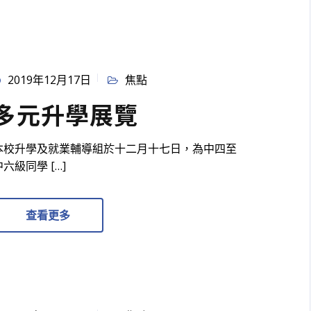
2019年12月17日
焦點
多元升學展覽
本校升學及就業輔導組於十二月十七日，為中四至
中六級同學 […]
查看更多