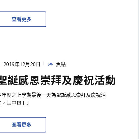
查看更多
2019年12月20日
焦點
聖誕感恩崇拜及慶祝活動
本年度之上學期最後一天為聖誕感恩崇拜及慶祝活
動，其中包 […]
查看更多