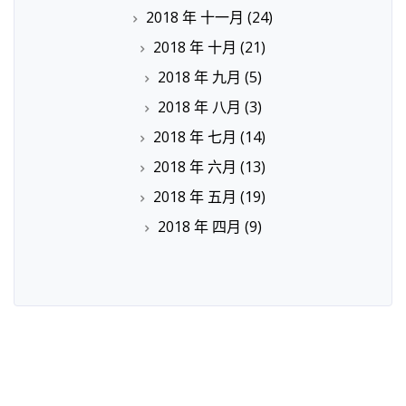
2018 年 十一月
(24)
2018 年 十月
(21)
2018 年 九月
(5)
2018 年 八月
(3)
2018 年 七月
(14)
2018 年 六月
(13)
2018 年 五月
(19)
2018 年 四月
(9)