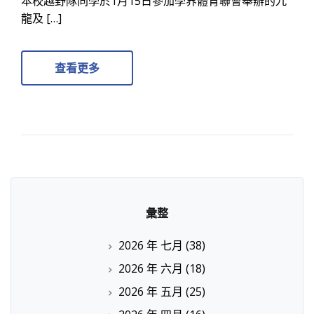
本校越野隊同學於1月15日參加學界體育聯會舉辦的九
龍及 […]
查看更多
彙整
2026 年 七月
(38)
2026 年 六月
(18)
2026 年 五月
(25)