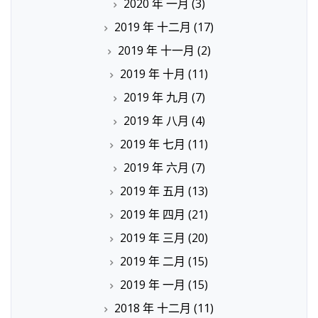
2020 年 一月
(3)
2019 年 十二月
(17)
2019 年 十一月
(2)
2019 年 十月
(11)
2019 年 九月
(7)
2019 年 八月
(4)
2019 年 七月
(11)
2019 年 六月
(7)
2019 年 五月
(13)
2019 年 四月
(21)
2019 年 三月
(20)
2019 年 二月
(15)
2019 年 一月
(15)
2018 年 十二月
(11)