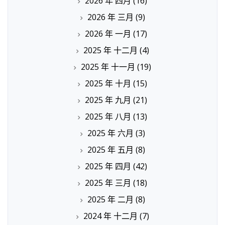
2026 年 四月
(16)
2026 年 三月
(9)
2026 年 一月
(17)
2025 年 十二月
(4)
2025 年 十一月
(19)
2025 年 十月
(15)
2025 年 九月
(21)
2025 年 八月
(13)
2025 年 六月
(3)
2025 年 五月
(8)
2025 年 四月
(42)
2025 年 三月
(18)
2025 年 二月
(8)
2024 年 十二月
(7)