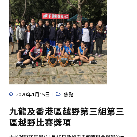
2020年1月15日
焦點
九龍及香港區越野第三組第三
區越野比賽獎項