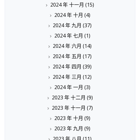
2024 年 十一月
(15)
2024 年 十月
(4)
2024 年 九月
(37)
2024 年 七月
(1)
2024 年 六月
(14)
2024 年 五月
(17)
2024 年 四月
(39)
2024 年 三月
(12)
2024 年 一月
(3)
2023 年 十二月
(9)
2023 年 十一月
(7)
2023 年 十月
(9)
2023 年 九月
(9)
2023 年 八月
(11)