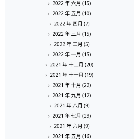
2022 年 六月
(15)
2022 年 五月
(10)
2022 年 四月
(7)
2022 年 三月
(15)
2022 年 二月
(5)
2022 年 一月
(15)
2021 年 十二月
(20)
2021 年 十一月
(19)
2021 年 十月
(22)
2021 年 九月
(12)
2021 年 八月
(9)
2021 年 七月
(23)
2021 年 六月
(9)
2021 年 五月
(16)