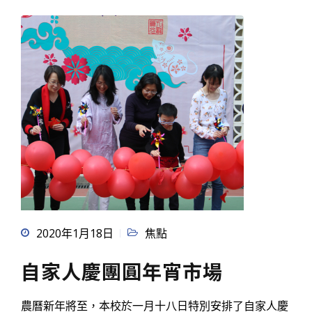
2020年1月18日
焦點
自家人慶團圓年宵市場
農曆新年將至，本校於一月十八日特別安排了自家人慶