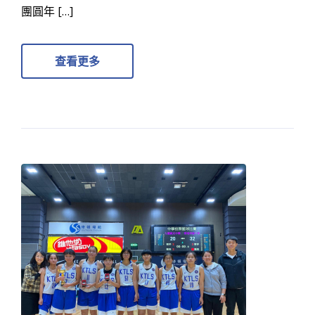
團圓年 […]
查看更多