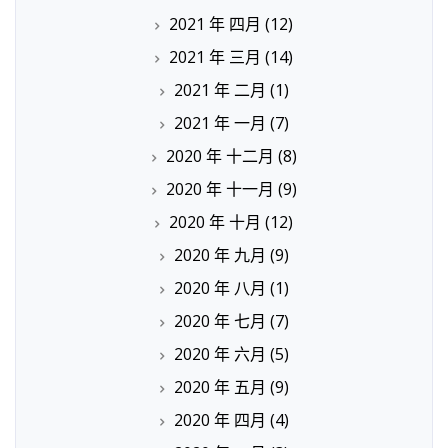
2021 年 四月
(12)
2021 年 三月
(14)
2021 年 二月
(1)
2021 年 一月
(7)
2020 年 十二月
(8)
2020 年 十一月
(9)
2020 年 十月
(12)
2020 年 九月
(9)
2020 年 八月
(1)
2020 年 七月
(7)
2020 年 六月
(5)
2020 年 五月
(9)
2020 年 四月
(4)