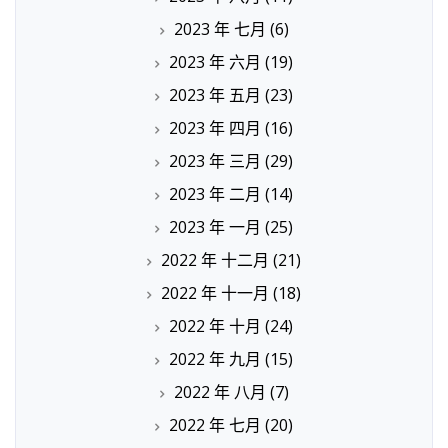
2023 年 七月
(6)
2023 年 六月
(19)
2023 年 五月
(23)
2023 年 四月
(16)
2023 年 三月
(29)
2023 年 二月
(14)
2023 年 一月
(25)
2022 年 十二月
(21)
2022 年 十一月
(18)
2022 年 十月
(24)
2022 年 九月
(15)
2022 年 八月
(7)
2022 年 七月
(20)