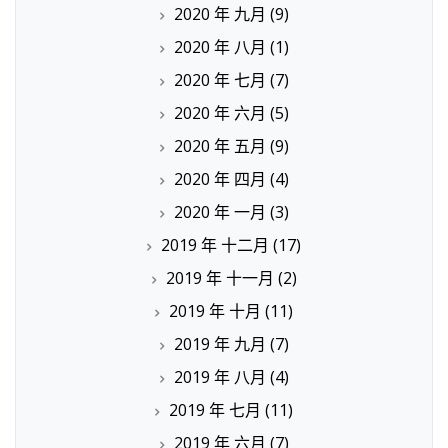
2020 年 九月
(9)
2020 年 八月
(1)
2020 年 七月
(7)
2020 年 六月
(5)
2020 年 五月
(9)
2020 年 四月
(4)
2020 年 一月
(3)
2019 年 十二月
(17)
2019 年 十一月
(2)
2019 年 十月
(11)
2019 年 九月
(7)
2019 年 八月
(4)
2019 年 七月
(11)
2019 年 六月
(7)