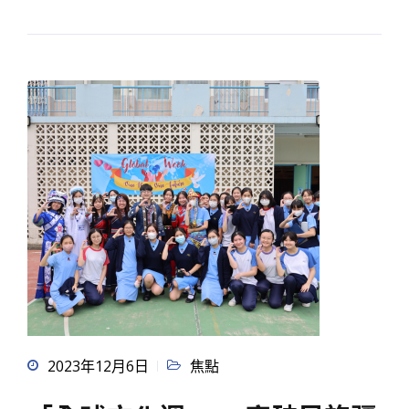
2023年12月6日
焦點