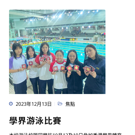
2023年12月13日
焦點
學界游泳比賽