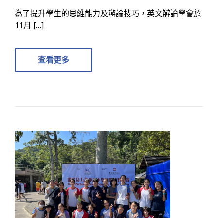
為了提升學生的思維能力及辯論技巧，英文辯論學會於
11月 […]
查看更多