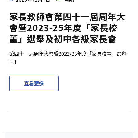
家長教師會第四十一屆周年大
會暨2023-25年度「家長校
董」選舉及初中各級家長會
第四十一屆周年大會暨2023-25年度「家長校董」選舉
[…]
查看更多