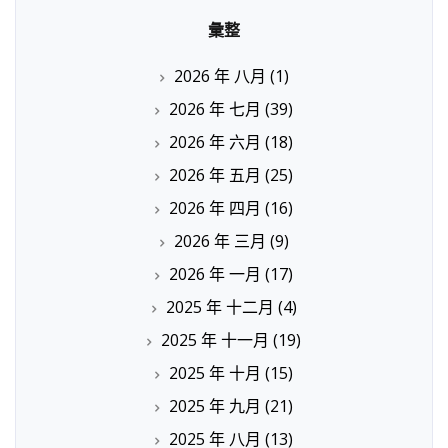
彙整
2026 年 八月
(1)
2026 年 七月
(39)
2026 年 六月
(18)
2026 年 五月
(25)
2026 年 四月
(16)
2026 年 三月
(9)
2026 年 一月
(17)
2025 年 十二月
(4)
2025 年 十一月
(19)
2025 年 十月
(15)
2025 年 九月
(21)
2025 年 八月
(13)