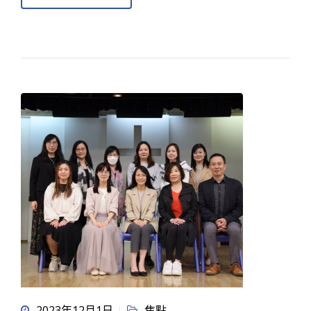
2023年12月1日
焦點