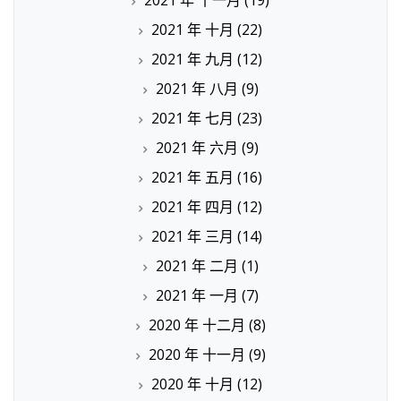
2021 年 十一月
(19)
2021 年 十月
(22)
2021 年 九月
(12)
2021 年 八月
(9)
2021 年 七月
(23)
2021 年 六月
(9)
2021 年 五月
(16)
2021 年 四月
(12)
2021 年 三月
(14)
2021 年 二月
(1)
2021 年 一月
(7)
2020 年 十二月
(8)
2020 年 十一月
(9)
2020 年 十月
(12)