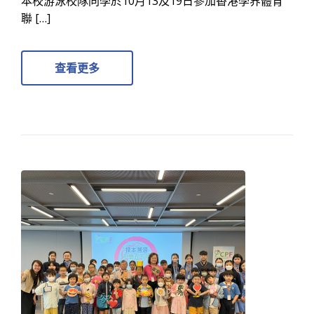
本校游泳校隊同學於10月13及19日參加香港學界體育
聯 […]
查看更多