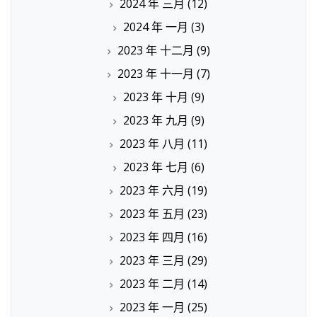
2024 年 三月
(12)
2024 年 一月
(3)
2023 年 十二月
(9)
2023 年 十一月
(7)
2023 年 十月
(9)
2023 年 九月
(9)
2023 年 八月
(11)
2023 年 七月
(6)
2023 年 六月
(19)
2023 年 五月
(23)
2023 年 四月
(16)
2023 年 三月
(29)
2023 年 二月
(14)
2023 年 一月
(25)