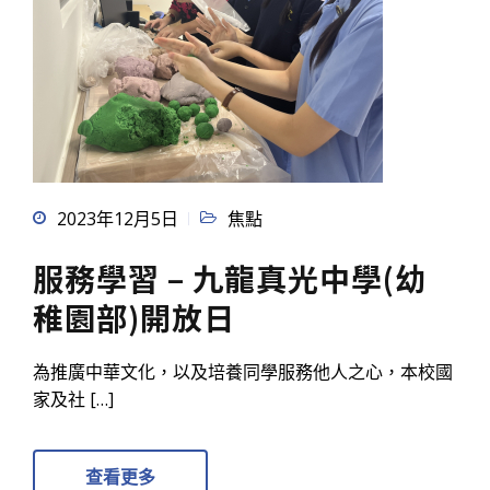
2023年12月5日
焦點
服務學習 – 九龍真光中學(幼
稚園部)開放日
為推廣中華文化，以及培養同學服務他人之心，本校國
家及社 […]
查看更多