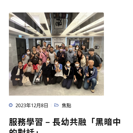
2023年12月8日
焦點
服務學習 – 長幼共融「黑暗中
的對話」