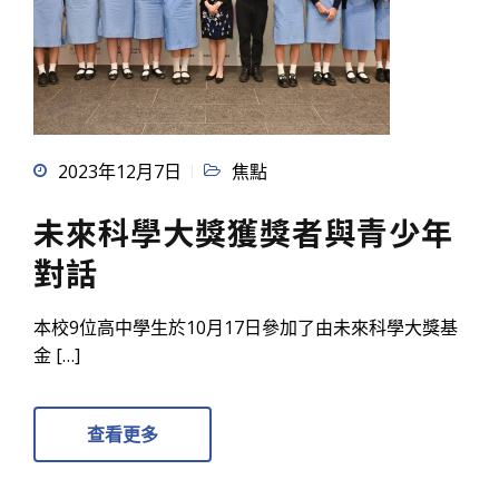
2023年12月7日
焦點
未來科學大獎獲獎者與青少年
對話
本校9位高中學生於10月17日參加了由未來科學大獎基
金 […]
查看更多