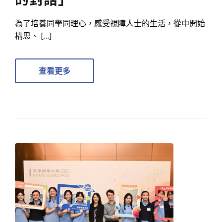
為了培養同學同理心，感受視障人士的生活，從中開始
構思、 […]
查看更多