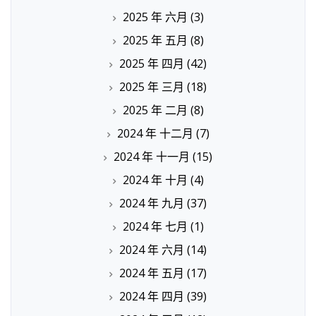
2025 年 六月
(3)
2025 年 五月
(8)
2025 年 四月
(42)
2025 年 三月
(18)
2025 年 二月
(8)
2024 年 十二月
(7)
2024 年 十一月
(15)
2024 年 十月
(4)
2024 年 九月
(37)
2024 年 七月
(1)
2024 年 六月
(14)
2024 年 五月
(17)
2024 年 四月
(39)