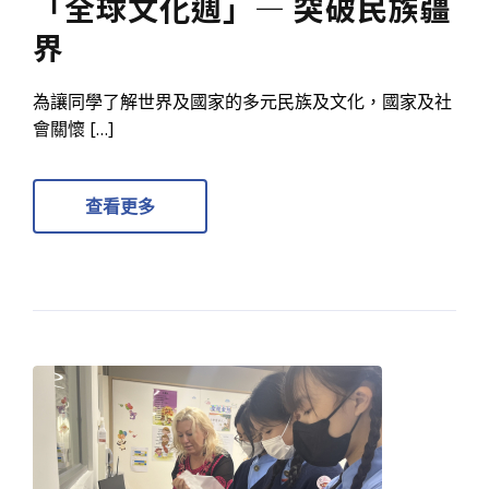
「全球文化週」— 突破民族疆
界
為讓同學了解世界及國家的多元民族及文化，國家及社
會關懷 […]
查看更多