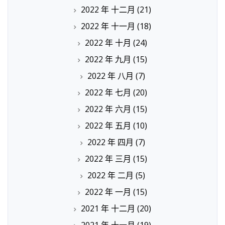
2022 年 十二月
(21)
2022 年 十一月
(18)
2022 年 十月
(24)
2022 年 九月
(15)
2022 年 八月
(7)
2022 年 七月
(20)
2022 年 六月
(15)
2022 年 五月
(10)
2022 年 四月
(7)
2022 年 三月
(15)
2022 年 二月
(5)
2022 年 一月
(15)
2021 年 十二月
(20)