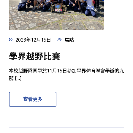
2023年12月15日
焦點
學界越野比賽
本校越野隊同學於11月15日參加學界體育聯會舉辦的九
龍 […]
查看更多