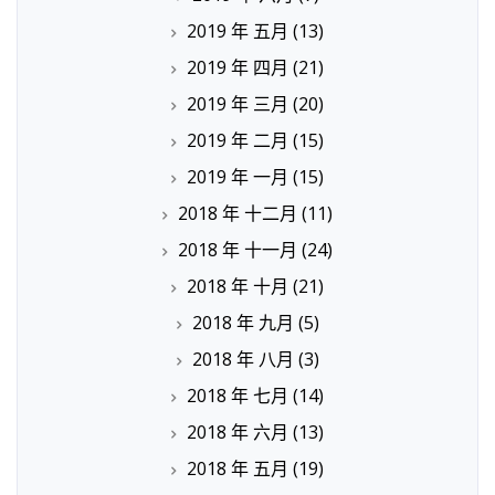
2019 年 五月
(13)
2019 年 四月
(21)
2019 年 三月
(20)
2019 年 二月
(15)
2019 年 一月
(15)
2018 年 十二月
(11)
2018 年 十一月
(24)
2018 年 十月
(21)
2018 年 九月
(5)
2018 年 八月
(3)
2018 年 七月
(14)
2018 年 六月
(13)
2018 年 五月
(19)