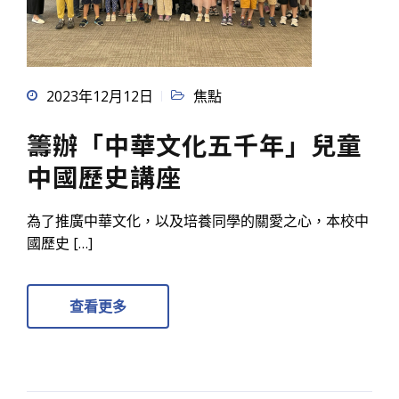
2023年12月12日
焦點
籌辦「中華文化五千年」兒童
中國歷史講座
為了推廣中華文化，以及培養同學的關愛之心，本校中
國歷史 […]
查看更多