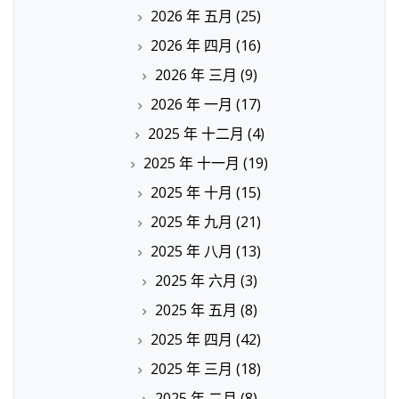
2026 年 五月
(25)
2026 年 四月
(16)
2026 年 三月
(9)
2026 年 一月
(17)
2025 年 十二月
(4)
2025 年 十一月
(19)
2025 年 十月
(15)
2025 年 九月
(21)
2025 年 八月
(13)
2025 年 六月
(3)
2025 年 五月
(8)
2025 年 四月
(42)
2025 年 三月
(18)
2025 年 二月
(8)