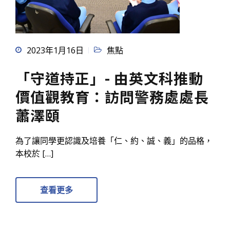
2023年1月16日
焦點
「守道持正」- 由英文科推動
價值觀教育：訪問警務處處長
蕭澤頤
為了讓同學更認識及培養「仁、約、誠、義」的品格，
本校於 […]
查看更多