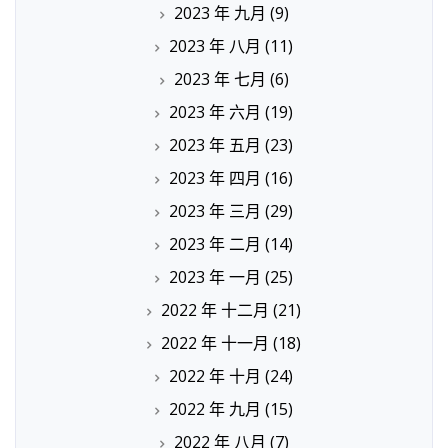
2023 年 九月
(9)
2023 年 八月
(11)
2023 年 七月
(6)
2023 年 六月
(19)
2023 年 五月
(23)
2023 年 四月
(16)
2023 年 三月
(29)
2023 年 二月
(14)
2023 年 一月
(25)
2022 年 十二月
(21)
2022 年 十一月
(18)
2022 年 十月
(24)
2022 年 九月
(15)
2022 年 八月
(7)