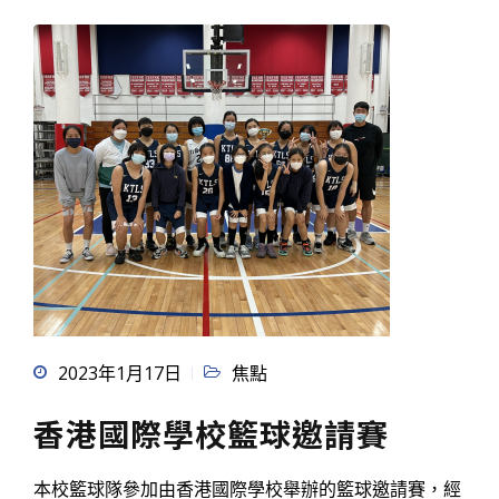
2023年1月17日
焦點
香港國際學校籃球邀請賽
本校籃球隊參加由香港國際學校舉辦的籃球邀請賽，經