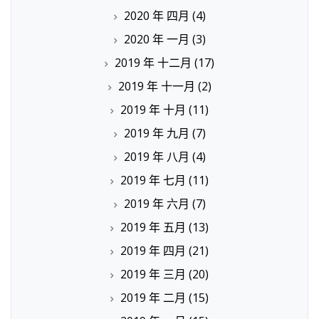
2020 年 四月
(4)
2020 年 一月
(3)
2019 年 十二月
(17)
2019 年 十一月
(2)
2019 年 十月
(11)
2019 年 九月
(7)
2019 年 八月
(4)
2019 年 七月
(11)
2019 年 六月
(7)
2019 年 五月
(13)
2019 年 四月
(21)
2019 年 三月
(20)
2019 年 二月
(15)