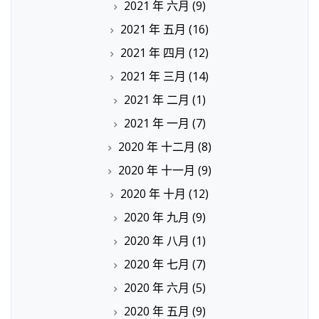
2021 年 六月
(9)
2021 年 五月
(16)
2021 年 四月
(12)
2021 年 三月
(14)
2021 年 二月
(1)
2021 年 一月
(7)
2020 年 十二月
(8)
2020 年 十一月
(9)
2020 年 十月
(12)
2020 年 九月
(9)
2020 年 八月
(1)
2020 年 七月
(7)
2020 年 六月
(5)
2020 年 五月
(9)