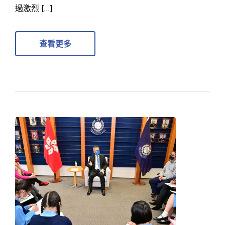
過激烈 […]
查看更多