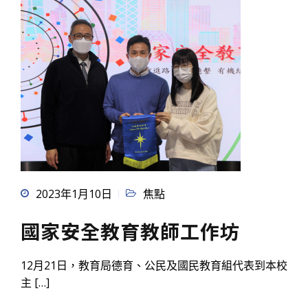
2023年1月10日
焦點
國家安全教育教師工作坊
12月21日，教育局德育、公民及國民教育組代表到本校
主 […]