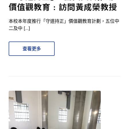
價值觀教育﹕訪問黃成榮教授
本校本年度推行「守道持正」價值觀教育計劃，五位中
二及中 […]
查看更多