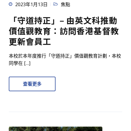
2023年1月13日
焦點
「守道持正」– 由英文科推動
價值觀教育：訪問香港基督教
更新會員工
本校於本年度推行「守道持正」價值觀教育計劃，本校
同學在 […]
查看更多