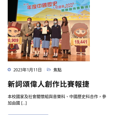
2023年1月11日
焦點
新詞頌偉人創作比賽報捷
本校國家及社會關懷組與音樂科、中國歷史科合作，參
加由國 […]