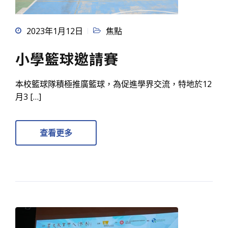
2023年1月12日
焦點
小學籃球邀請賽
本校籃球隊積極推廣籃球，為促進學界交流，特地於12
月3 […]
查看更多