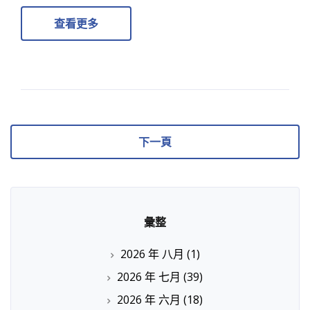
查看更多
下一頁
彙整
2026 年 八月
(1)
2026 年 七月
(39)
2026 年 六月
(18)