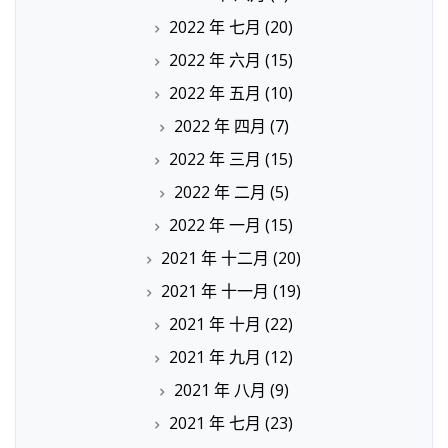
2022 年 七月
(20)
2022 年 六月
(15)
2022 年 五月
(10)
2022 年 四月
(7)
2022 年 三月
(15)
2022 年 二月
(5)
2022 年 一月
(15)
2021 年 十二月
(20)
2021 年 十一月
(19)
2021 年 十月
(22)
2021 年 九月
(12)
2021 年 八月
(9)
2021 年 七月
(23)