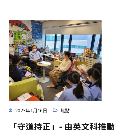
2023年1月16日
焦點
「守道持正」- 由英文科推動