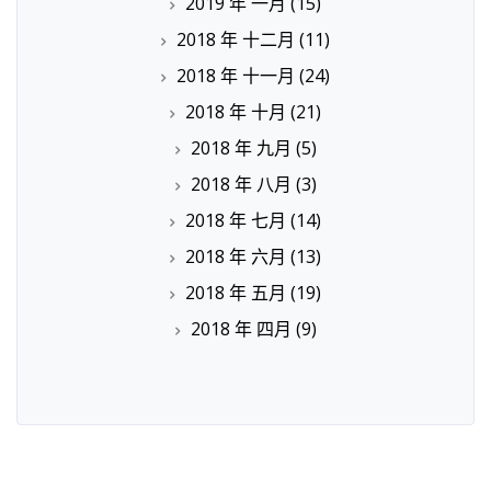
2019 年 一月
(15)
2018 年 十二月
(11)
2018 年 十一月
(24)
2018 年 十月
(21)
2018 年 九月
(5)
2018 年 八月
(3)
2018 年 七月
(14)
2018 年 六月
(13)
2018 年 五月
(19)
2018 年 四月
(9)