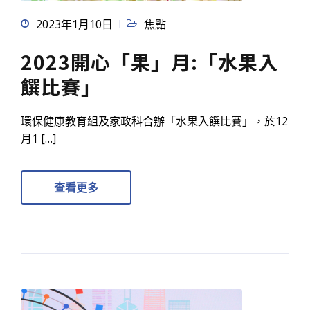
2023年1月10日
焦點
2023開心「果」月:「水果入
饌比賽」
環保健康教育組及家政科合辦「水果入饌比賽」，於12
月1 […]
查看更多