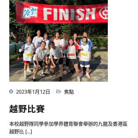
2023年1月12日
焦點
越野比賽
本校越野隊同學參加學界體育聯會舉辦的九龍及香港區
越野比 […]