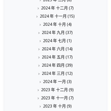
2024 年 十二月
(7)
2024 年 十一月
(15)
2024 年 十月
(4)
2024 年 九月
(37)
2024 年 七月
(1)
2024 年 六月
(14)
2024 年 五月
(17)
2024 年 四月
(39)
2024 年 三月
(12)
2024 年 一月
(3)
2023 年 十二月
(9)
2023 年 十一月
(7)
2023 年 十月
(9)