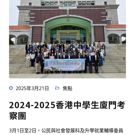
2025年3月21日
焦點
2024-2025香港中學生廈門考
察團
3月1日至2日，公民與社會發展科及升學就業輔導委員