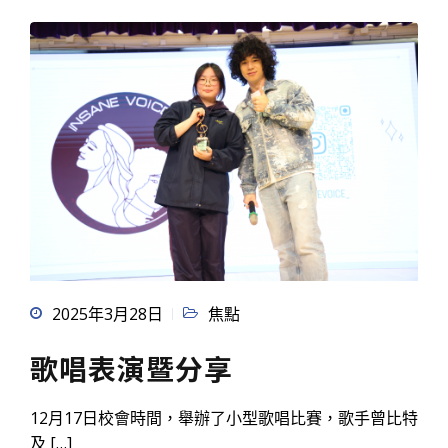
2025年3月28日
焦點
歌唱表演暨分享
12月17日校會時間，舉辦了小型歌唱比賽，歌手曾比特
及 […]