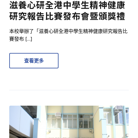
滋養心研全港中學生精神健康
研究報告比賽發布會暨頒獎禮
本校舉辦了「滋養心研全港中學生精神健康研究報告比
賽發布 […]
查看更多