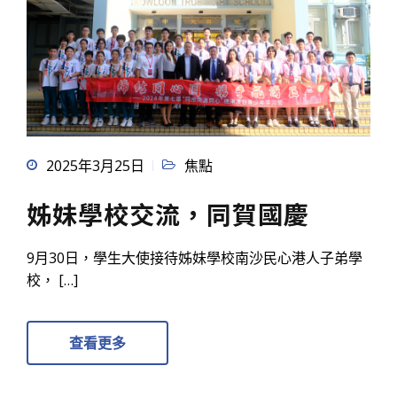
2025年3月25日
焦點
姊妹學校交流，同賀國慶
9月30日，學生大使接待姊妹學校南沙民心港人子弟學
校， […]
查看更多