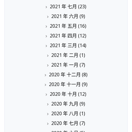
2021 年 七月
(23)
2021 年 六月
(9)
2021 年 五月
(16)
2021 年 四月
(12)
2021 年 三月
(14)
2021 年 二月
(1)
2021 年 一月
(7)
2020 年 十二月
(8)
2020 年 十一月
(9)
2020 年 十月
(12)
2020 年 九月
(9)
2020 年 八月
(1)
2020 年 七月
(7)