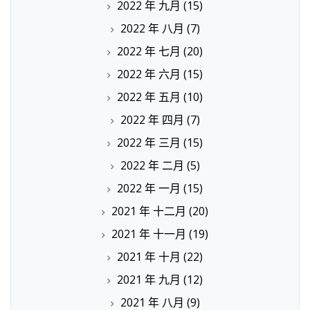
2022 年 九月
(15)
2022 年 八月
(7)
2022 年 七月
(20)
2022 年 六月
(15)
2022 年 五月
(10)
2022 年 四月
(7)
2022 年 三月
(15)
2022 年 二月
(5)
2022 年 一月
(15)
2021 年 十二月
(20)
2021 年 十一月
(19)
2021 年 十月
(22)
2021 年 九月
(12)
2021 年 八月
(9)