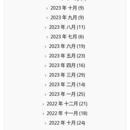
2023 年 十月
(9)
2023 年 九月
(9)
2023 年 八月
(11)
2023 年 七月
(6)
2023 年 六月
(19)
2023 年 五月
(23)
2023 年 四月
(16)
2023 年 三月
(29)
2023 年 二月
(14)
2023 年 一月
(25)
2022 年 十二月
(21)
2022 年 十一月
(18)
2022 年 十月
(24)