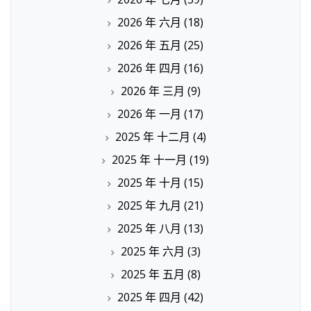
2026 年 六月
(18)
2026 年 五月
(25)
2026 年 四月
(16)
2026 年 三月
(9)
2026 年 一月
(17)
2025 年 十二月
(4)
2025 年 十一月
(19)
2025 年 十月
(15)
2025 年 九月
(21)
2025 年 八月
(13)
2025 年 六月
(3)
2025 年 五月
(8)
2025 年 四月
(42)