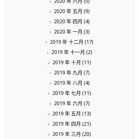
2020 年 六月
(5)
2020 年 五月
(9)
2020 年 四月
(4)
2020 年 一月
(3)
2019 年 十二月
(17)
2019 年 十一月
(2)
2019 年 十月
(11)
2019 年 九月
(7)
2019 年 八月
(4)
2019 年 七月
(11)
2019 年 六月
(7)
2019 年 五月
(13)
2019 年 四月
(21)
2019 年 三月
(20)