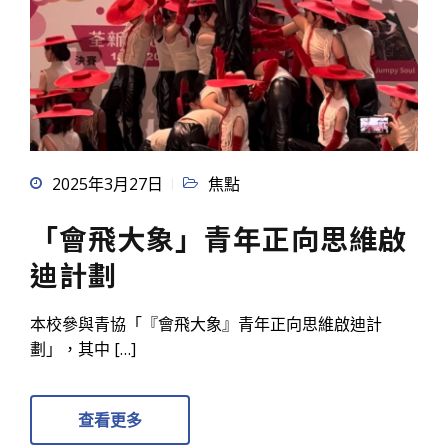
2025年3月27日
焦點
「會飛大象」青年正向思維啟
迪計劃
本校參與青協「『會飛大象』青年正向思維啟迪計
劃」，其中 […]
查看更多