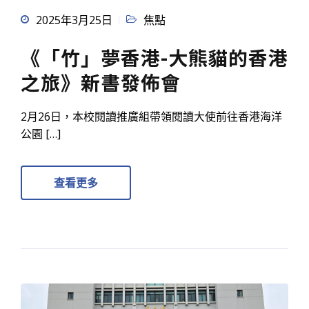
2025年3月25日
焦點
《「竹」夢香港-大熊貓的香港
之旅》新書發佈會
2月26日，本校閱讀推廣組帶領閱讀大使前往香港海洋
公園 […]
查看更多