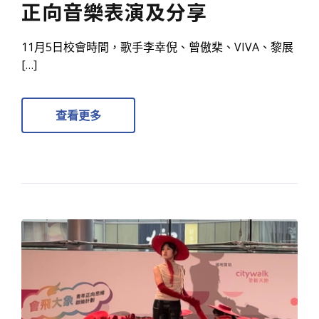
正向音樂表演及分享
11月5日校會時間，歌手李幸倪、曾傲棐、VIVA、黎展
[…]
查看更多