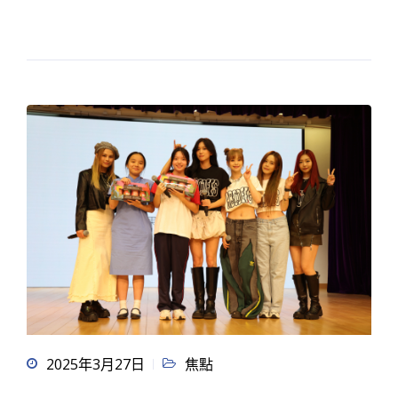
2025年3月27日
焦點