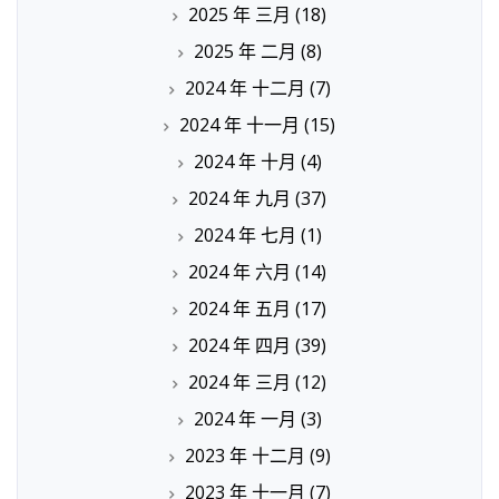
2025 年 三月
(18)
2025 年 二月
(8)
2024 年 十二月
(7)
2024 年 十一月
(15)
2024 年 十月
(4)
2024 年 九月
(37)
2024 年 七月
(1)
2024 年 六月
(14)
2024 年 五月
(17)
2024 年 四月
(39)
2024 年 三月
(12)
2024 年 一月
(3)
2023 年 十二月
(9)
2023 年 十一月
(7)