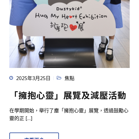
2025年3月25日
焦點
「擁抱心靈」展覽及減壓活動
在學期開始，舉行了塵「擁抱心靈」展覽，透過鼓勵心
靈的正 […]