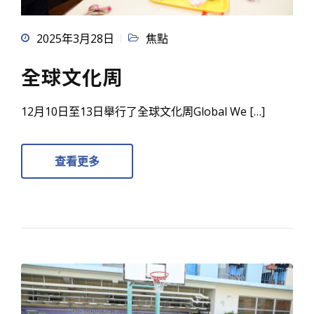
2025年3月28日
焦點
全球文化周
12月10日至13日舉行了全球文化周Global We […]
查看更多