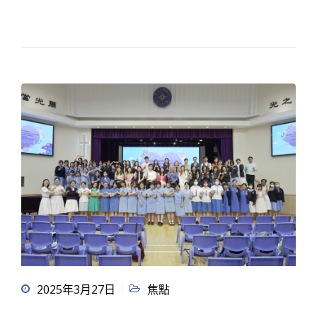
2025年3月27日
焦點