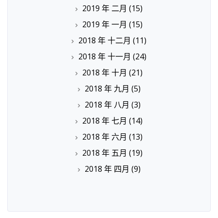
2019 年 二月
(15)
2019 年 一月
(15)
2018 年 十二月
(11)
2018 年 十一月
(24)
2018 年 十月
(21)
2018 年 九月
(5)
2018 年 八月
(3)
2018 年 七月
(14)
2018 年 六月
(13)
2018 年 五月
(19)
2018 年 四月
(9)