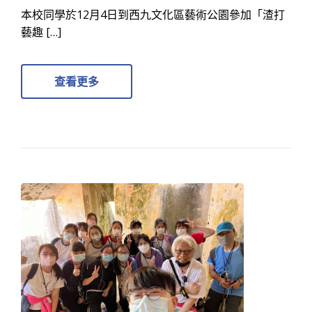
本校同學於12月4日到西九文化區藝術公園參加「渣打
藝趣 […]
查看更多