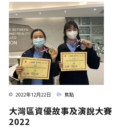
2022年12月22日
焦點
大灣區資優故事及演說大賽
2022