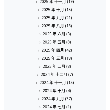
2025 年 十一月
(19)
2025 年 十月
(15)
2025 年 九月
(21)
2025 年 八月
(13)
2025 年 六月
(3)
2025 年 五月
(8)
2025 年 四月
(42)
2025 年 三月
(18)
2025 年 二月
(8)
2024 年 十二月
(7)
2024 年 十一月
(15)
2024 年 十月
(4)
2024 年 九月
(37)
2024 年 七月
(1)