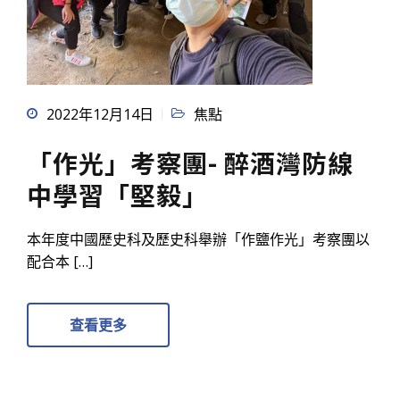
2022年12月14日
焦點
「作光」考察團- 醉酒灣防線
中學習「堅毅」
本年度中國歷史科及歷史科舉辦「作鹽作光」考察團以
配合本 […]
查看更多