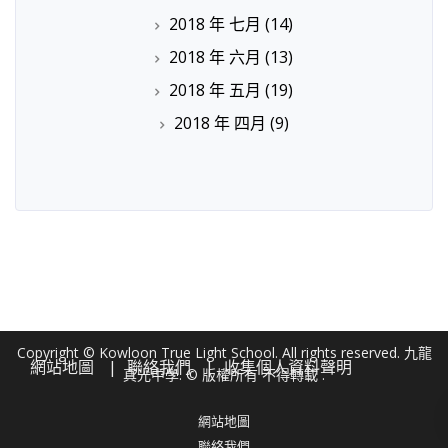
2018 年 七月
(14)
2018 年 六月
(13)
2018 年 五月
(19)
2018 年 四月
(9)
Copyright © Kowloon True Light School. All rights reserved. 九龍
網站地圖
聯絡我們
收集個人資料聲明
真光中學. © 版權所有 不得轉載 .
網站地圖
聯絡我們