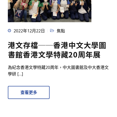
2022年12月22日
焦點
港文存檔──香港中文大學圖
書館香港文學特藏20周年展
為紀念香港文學特藏20周年，中大圖書館及中大香港文
學研 […]
查看更多