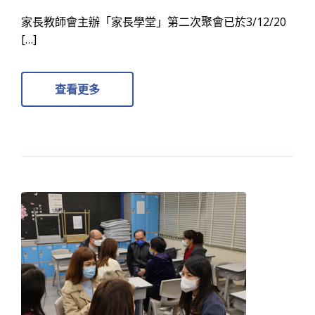
家長教師會主辦「家長學堂」第二次聚會已於3/12/20
[…]
查看更多