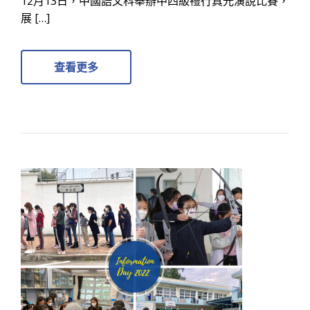
12月13日，中國語文科舉辦中四級禮行真光演說比賽，
展 […]
查看更多