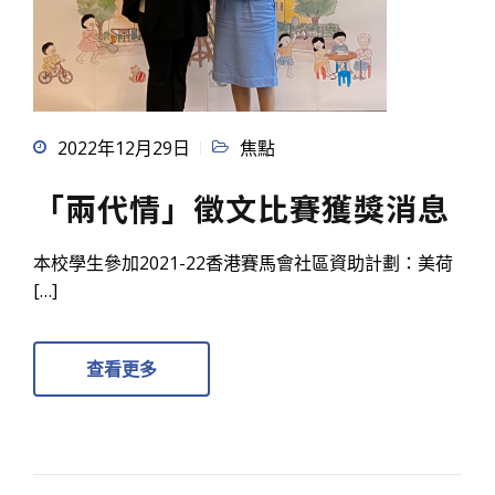
2022年12月29日
焦點
「兩代情」徵文比賽獲獎消息
本校學生參加2021-22香港賽馬會社區資助計劃：美荷
[…]
查看更多