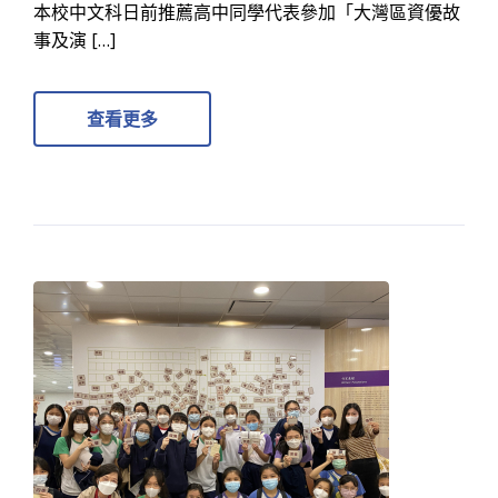
本校中文科日前推薦高中同學代表參加「大灣區資優故
事及演 […]
查看更多