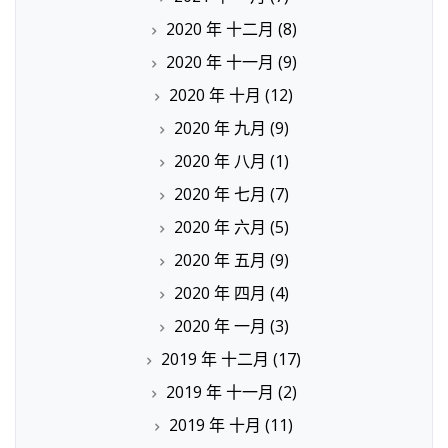
2020 年 十二月
(8)
2020 年 十一月
(9)
2020 年 十月
(12)
2020 年 九月
(9)
2020 年 八月
(1)
2020 年 七月
(7)
2020 年 六月
(5)
2020 年 五月
(9)
2020 年 四月
(4)
2020 年 一月
(3)
2019 年 十二月
(17)
2019 年 十一月
(2)
2019 年 十月
(11)