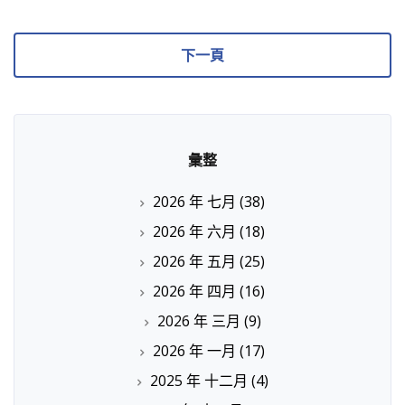
下一頁
彙整
2026 年 七月
(38)
2026 年 六月
(18)
2026 年 五月
(25)
2026 年 四月
(16)
2026 年 三月
(9)
2026 年 一月
(17)
2025 年 十二月
(4)