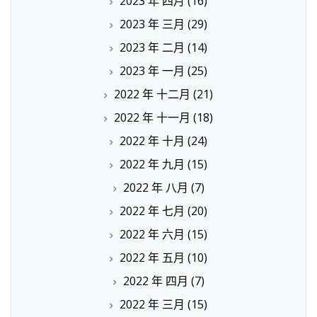
2023 年 四月
(16)
2023 年 三月
(29)
2023 年 二月
(14)
2023 年 一月
(25)
2022 年 十二月
(21)
2022 年 十一月
(18)
2022 年 十月
(24)
2022 年 九月
(15)
2022 年 八月
(7)
2022 年 七月
(20)
2022 年 六月
(15)
2022 年 五月
(10)
2022 年 四月
(7)
2022 年 三月
(15)