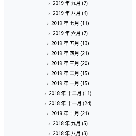
2019 年 九月
(7)
2019 年 八月
(4)
2019 年 七月
(11)
2019 年 六月
(7)
2019 年 五月
(13)
2019 年 四月
(21)
2019 年 三月
(20)
2019 年 二月
(15)
2019 年 一月
(15)
2018 年 十二月
(11)
2018 年 十一月
(24)
2018 年 十月
(21)
2018 年 九月
(5)
2018 年 八月
(3)