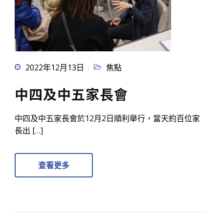
2022年12月13日
焦點
中四及中五家長會
中四及中五家長會於12月2日順利舉行，當天約百位家
長出 […]
查看更多