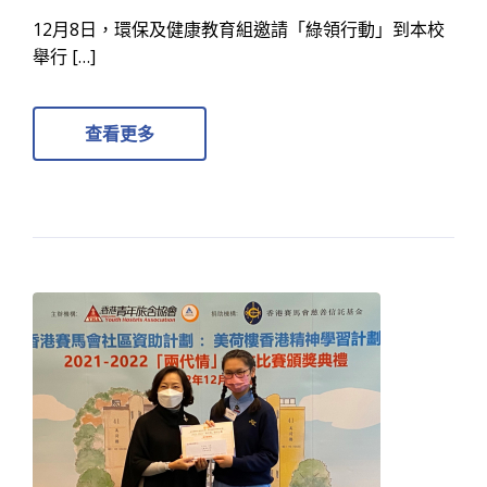
12月8日，環保及健康教育組邀請「綠領行動」到本校
舉行 […]
查看更多