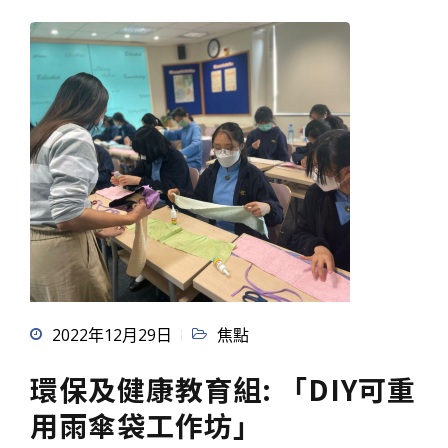
2022年12月29日
焦點
環保及健康教育組: 「DIY可重
用雨傘袋工作坊」