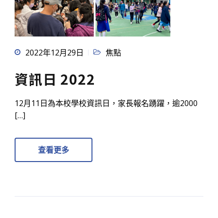
2022年12月29日
焦點
資訊日 2022
12月11日為本校學校資訊日，家長報名踴躍，逾2000
[…]
查看更多