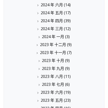
2024 年 六月
(14)
2024 年 五月
(17)
2024 年 四月
(39)
2024 年 三月
(12)
2024 年 一月
(3)
2023 年 十二月
(9)
2023 年 十一月
(7)
2023 年 十月
(9)
2023 年 九月
(9)
2023 年 八月
(11)
2023 年 七月
(6)
2023 年 六月
(19)
2023 年 五月
(23)