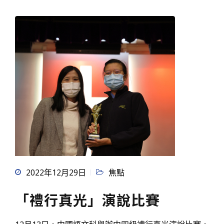
2022年12月29日
焦點
「禮行真光」演說比賽