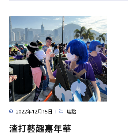
2022年12月15日
焦點
渣打藝趣嘉年華