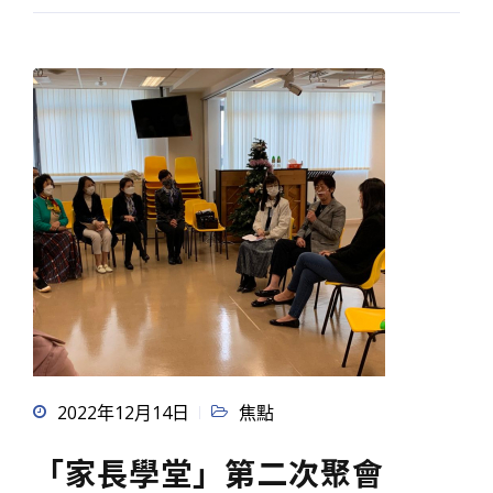
2022年12月14日
焦點
「家長學堂」第二次聚會