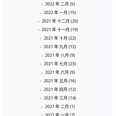
2022 年 二月
(5)
2022 年 一月
(15)
2021 年 十二月
(20)
2021 年 十一月
(19)
2021 年 十月
(22)
2021 年 九月
(12)
2021 年 八月
(9)
2021 年 七月
(23)
2021 年 六月
(9)
2021 年 五月
(16)
2021 年 四月
(12)
2021 年 三月
(14)
2021 年 二月
(1)
2021 年 一月
(7)