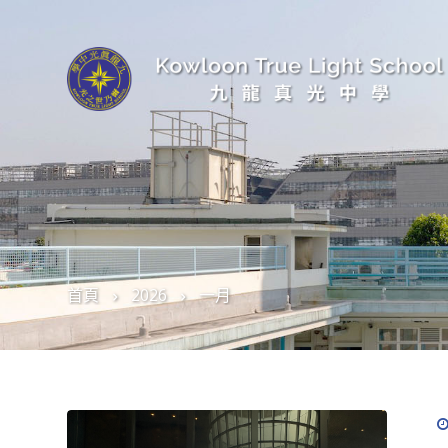
首頁
2026
一月