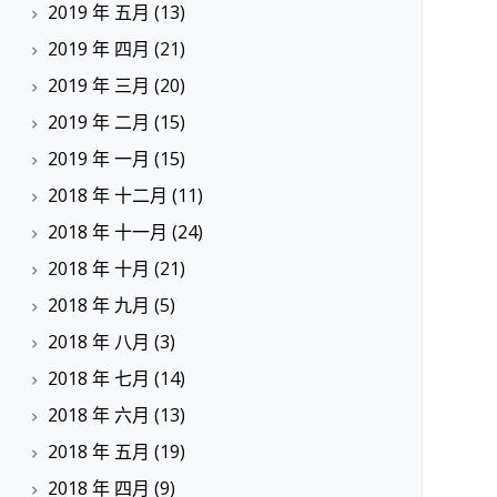
2019 年 五月
(13)
2019 年 四月
(21)
2019 年 三月
(20)
2019 年 二月
(15)
2019 年 一月
(15)
2018 年 十二月
(11)
2018 年 十一月
(24)
2018 年 十月
(21)
2018 年 九月
(5)
2018 年 八月
(3)
2018 年 七月
(14)
2018 年 六月
(13)
2018 年 五月
(19)
2018 年 四月
(9)