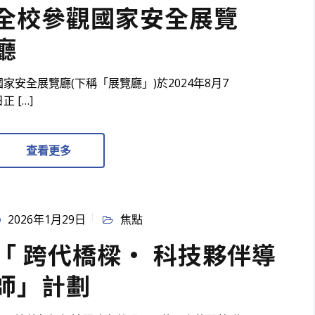
全校參觀國家安全展覽
廳
國家安全展覽廳(下稱「展覽廳」)於2024年8月7
正 […]
查看更多
2026年1月29日
焦點
「 跨代橋樑· 科技夥伴導
師」計劃