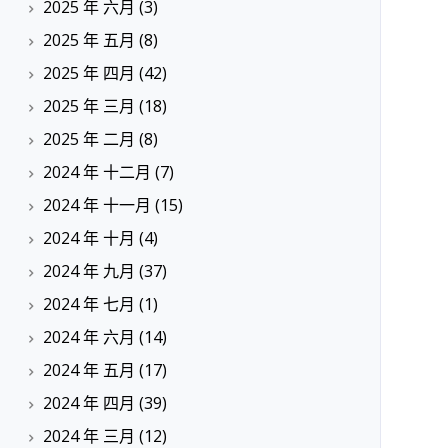
2025 年 六月
(3)
2025 年 五月
(8)
2025 年 四月
(42)
2025 年 三月
(18)
2025 年 二月
(8)
2024 年 十二月
(7)
2024 年 十一月
(15)
2024 年 十月
(4)
2024 年 九月
(37)
2024 年 七月
(1)
2024 年 六月
(14)
2024 年 五月
(17)
2024 年 四月
(39)
2024 年 三月
(12)