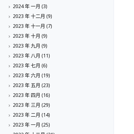
2024 年 一月
(3)
2023 年 十二月
(9)
2023 年 十一月
(7)
2023 年 十月
(9)
2023 年 九月
(9)
2023 年 八月
(11)
2023 年 七月
(6)
2023 年 六月
(19)
2023 年 五月
(23)
2023 年 四月
(16)
2023 年 三月
(29)
2023 年 二月
(14)
2023 年 一月
(25)