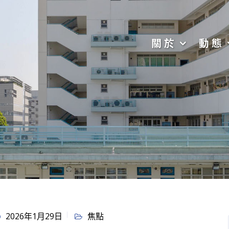
關於
動態
2026年1月29日
焦點