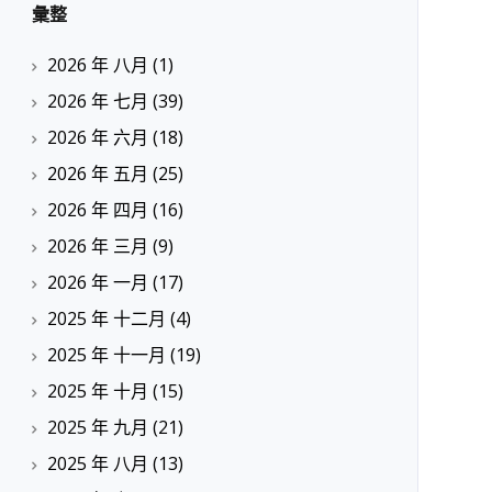
彙整
2026 年 八月
(1)
2026 年 七月
(39)
2026 年 六月
(18)
2026 年 五月
(25)
2026 年 四月
(16)
2026 年 三月
(9)
2026 年 一月
(17)
2025 年 十二月
(4)
2025 年 十一月
(19)
2025 年 十月
(15)
2025 年 九月
(21)
2025 年 八月
(13)