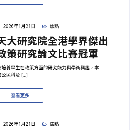
2026年1月21日
焦點
天大研究院全港學界傑出
政策研究論文比賽冠軍
為培養學生在政策方面的研究能力與學術興趣，本
校公民科及 […]
查看更多
2026年1月21日
焦點