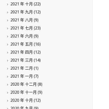
2021 年 十月
(22)
2021 年 九月
(12)
2021 年 八月
(9)
2021 年 七月
(23)
2021 年 六月
(9)
2021 年 五月
(16)
2021 年 四月
(12)
2021 年 三月
(14)
2021 年 二月
(1)
2021 年 一月
(7)
2020 年 十二月
(8)
2020 年 十一月
(9)
2020 年 十月
(12)
2020 年 九月
(9)