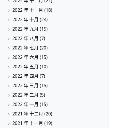
2022 年 十二月
(21)
2022 年 十一月
(18)
2022 年 十月
(24)
2022 年 九月
(15)
2022 年 八月
(7)
2022 年 七月
(20)
2022 年 六月
(15)
2022 年 五月
(10)
2022 年 四月
(7)
2022 年 三月
(15)
2022 年 二月
(5)
2022 年 一月
(15)
2021 年 十二月
(20)
2021 年 十一月
(19)