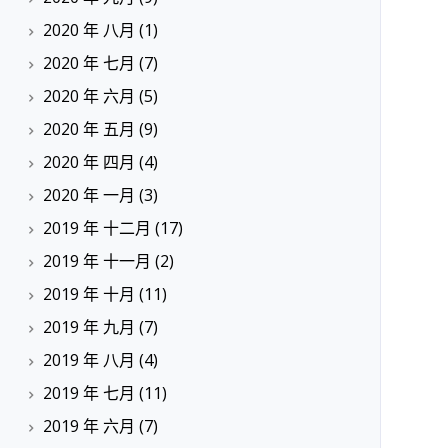
2020 年 八月
(1)
2020 年 七月
(7)
2020 年 六月
(5)
2020 年 五月
(9)
2020 年 四月
(4)
2020 年 一月
(3)
2019 年 十二月
(17)
2019 年 十一月
(2)
2019 年 十月
(11)
2019 年 九月
(7)
2019 年 八月
(4)
2019 年 七月
(11)
2019 年 六月
(7)