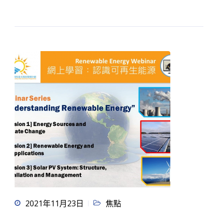
2021年11月23日
焦點