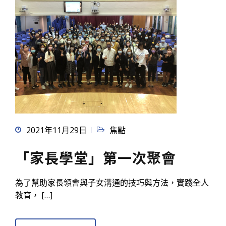
2021年11月29日
焦點
「家長學堂」第一次聚會
為了幫助家長領會與子女溝通的技巧與方法，實踐全人
教育， […]