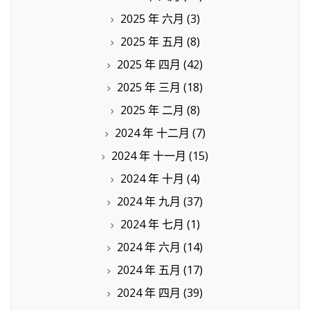
2025 年 六月
(3)
2025 年 五月
(8)
2025 年 四月
(42)
2025 年 三月
(18)
2025 年 二月
(8)
2024 年 十二月
(7)
2024 年 十一月
(15)
2024 年 十月
(4)
2024 年 九月
(37)
2024 年 七月
(1)
2024 年 六月
(14)
2024 年 五月
(17)
2024 年 四月
(39)