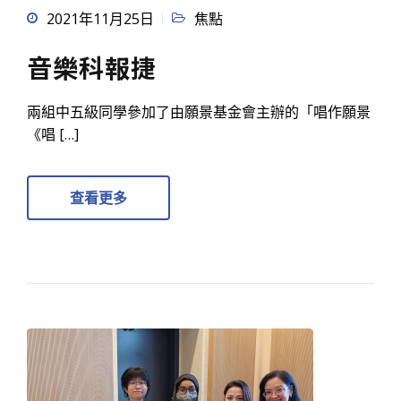
2021年11月25日
焦點
音樂科報捷
兩組中五級同學參加了由願景基金會主辦的「唱作願景
《唱 […]
查看更多