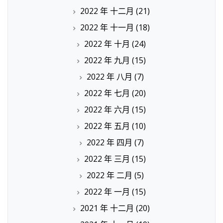
2022 年 十二月
(21)
2022 年 十一月
(18)
2022 年 十月
(24)
2022 年 九月
(15)
2022 年 八月
(7)
2022 年 七月
(20)
2022 年 六月
(15)
2022 年 五月
(10)
2022 年 四月
(7)
2022 年 三月
(15)
2022 年 二月
(5)
2022 年 一月
(15)
2021 年 十二月
(20)