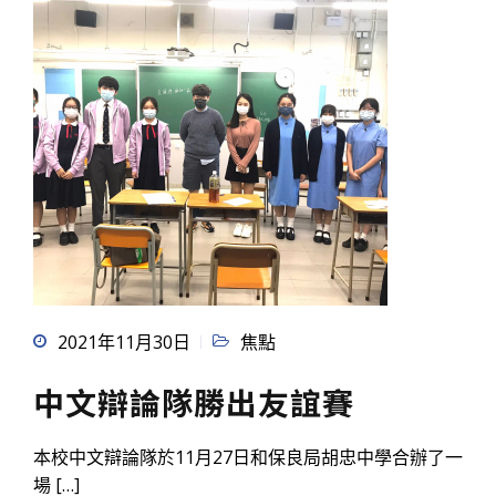
2021年11月30日
焦點
中文辯論隊勝出友誼賽
本校中文辯論隊於11月27日和保良局胡忠中學合辦了一
場 […]