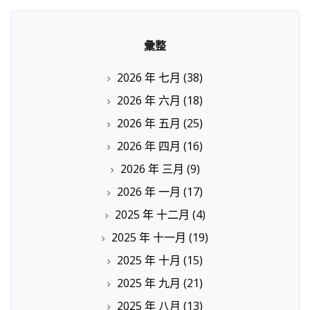
彙整
2026 年 七月
(38)
2026 年 六月
(18)
2026 年 五月
(25)
2026 年 四月
(16)
2026 年 三月
(9)
2026 年 一月
(17)
2025 年 十二月
(4)
2025 年 十一月
(19)
2025 年 十月
(15)
2025 年 九月
(21)
2025 年 八月
(13)