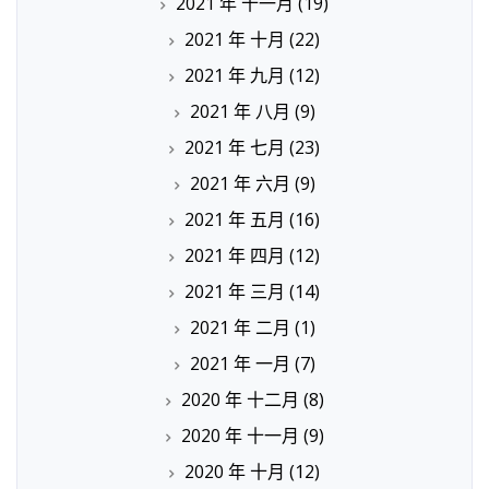
2021 年 十一月
(19)
2021 年 十月
(22)
2021 年 九月
(12)
2021 年 八月
(9)
2021 年 七月
(23)
2021 年 六月
(9)
2021 年 五月
(16)
2021 年 四月
(12)
2021 年 三月
(14)
2021 年 二月
(1)
2021 年 一月
(7)
2020 年 十二月
(8)
2020 年 十一月
(9)
2020 年 十月
(12)