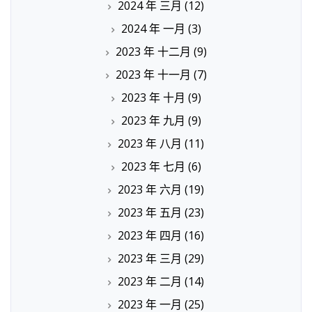
2024 年 三月
(12)
2024 年 一月
(3)
2023 年 十二月
(9)
2023 年 十一月
(7)
2023 年 十月
(9)
2023 年 九月
(9)
2023 年 八月
(11)
2023 年 七月
(6)
2023 年 六月
(19)
2023 年 五月
(23)
2023 年 四月
(16)
2023 年 三月
(29)
2023 年 二月
(14)
2023 年 一月
(25)