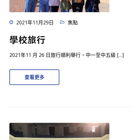
2021年11月29日
焦點
學校旅行
2021年11 月 26 日旅行順利舉行，中一至中五級 […]
查看更多