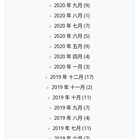
2020 年 九月
(9)
2020 年 八月
(1)
2020 年 七月
(7)
2020 年 六月
(5)
2020 年 五月
(9)
2020 年 四月
(4)
2020 年 一月
(3)
2019 年 十二月
(17)
2019 年 十一月
(2)
2019 年 十月
(11)
2019 年 九月
(7)
2019 年 八月
(4)
2019 年 七月
(11)
2019 年 六月
(7)