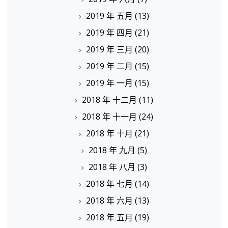
2019 年 五月
(13)
2019 年 四月
(21)
2019 年 三月
(20)
2019 年 二月
(15)
2019 年 一月
(15)
2018 年 十二月
(11)
2018 年 十一月
(24)
2018 年 十月
(21)
2018 年 九月
(5)
2018 年 八月
(3)
2018 年 七月
(14)
2018 年 六月
(13)
2018 年 五月
(19)