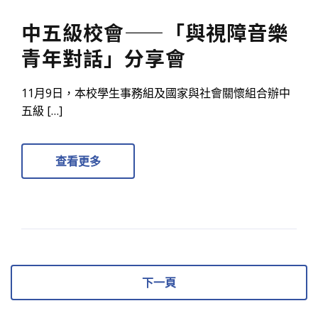
中五級校會——「與視障音樂
青年對話」分享會
11月9日，本校學生事務組及國家與社會關懷組合辦中
五級 […]
查看更多
下一頁