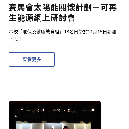
賽馬會太陽能關懷計劃－可再
生能源網上研討會
本校「環保及健康教育組」18名同學於11月15日參加
了 […]
查看更多