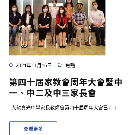
2021年11月16日
焦點
第四十屆家教會周年大會暨中
一、中二及中三家長會
九龍真光中學家長教師會第四十屆周年大會已 […]
查看更多