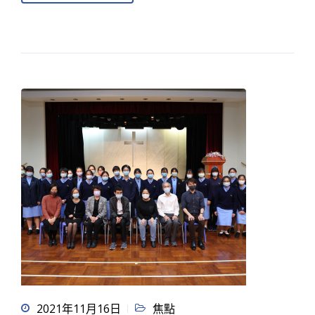
2021年11月16日
焦點