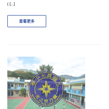
( […]
查看更多