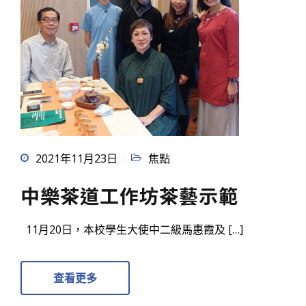
2021年11月23日
焦點
中樂茶道工作坊茶藝示範
11月20日，本校學生大使中二級馬惠霞及 […]
查看更多