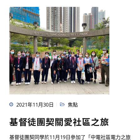
2021年11月30日
焦點
基督徒團契關愛社區之旅
基督徒團契同學於11月19日參加了「中電社區電力之旅