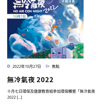
2022年10月27日
焦點
無冷氣夜 2022
十月七日環保及健康教育組參加環保觸覺「無冷氣夜
2022 […]