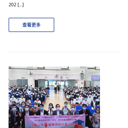
202 […]
查看更多