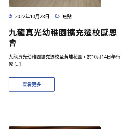
2022年10月28日
焦點
九龍真光幼稚園擴充遷校感恩
會
九龍真光幼稚園擴充遷校至黃埔花園，於10月14日舉行
感 […]
查看更多