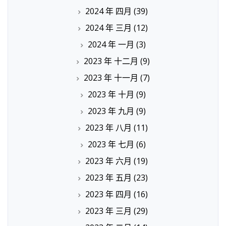
2024 年 四月
(39)
2024 年 三月
(12)
2024 年 一月
(3)
2023 年 十二月
(9)
2023 年 十一月
(7)
2023 年 十月
(9)
2023 年 九月
(9)
2023 年 八月
(11)
2023 年 七月
(6)
2023 年 六月
(19)
2023 年 五月
(23)
2023 年 四月
(16)
2023 年 三月
(29)