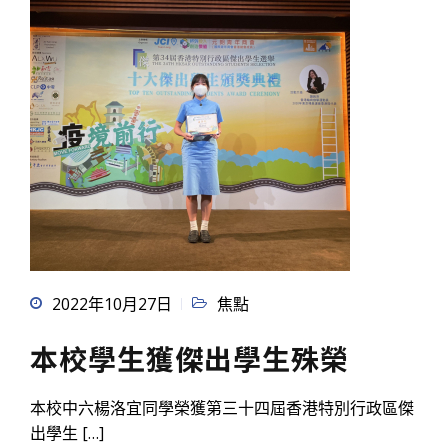
2022年10月27日
焦點
本校學生獲傑出學生殊榮
本校中六楊洛宜同學榮獲第三十四屆香港特別行政區傑
出學生 […]