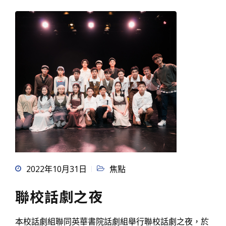
2022年10月31日
焦點
聯校話劇之夜
本校話劇組聯同英華書院話劇組舉行聯校話劇之夜，於