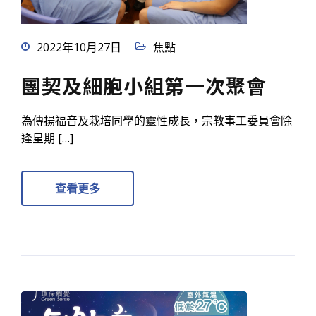
2022年10月27日
焦點
團契及細胞小組第一次聚會
為傳揚福音及栽培同學的靈性成長，宗教事工委員會除
逢星期 […]
查看更多