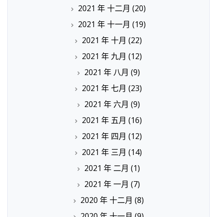
2021 年 十二月
(20)
2021 年 十一月
(19)
2021 年 十月
(22)
2021 年 九月
(12)
2021 年 八月
(9)
2021 年 七月
(23)
2021 年 六月
(9)
2021 年 五月
(16)
2021 年 四月
(12)
2021 年 三月
(14)
2021 年 二月
(1)
2021 年 一月
(7)
2020 年 十二月
(8)
2020 年 十一月
(9)