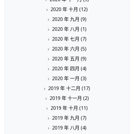
2020 年 十月
(12)
2020 年 九月
(9)
2020 年 八月
(1)
2020 年 七月
(7)
2020 年 六月
(5)
2020 年 五月
(9)
2020 年 四月
(4)
2020 年 一月
(3)
2019 年 十二月
(17)
2019 年 十一月
(2)
2019 年 十月
(11)
2019 年 九月
(7)
2019 年 八月
(4)