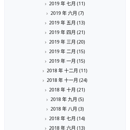
2019 年 七月
(11)
2019 年 六月
(7)
2019 年 五月
(13)
2019 年 四月
(21)
2019 年 三月
(20)
2019 年 二月
(15)
2019 年 一月
(15)
2018 年 十二月
(11)
2018 年 十一月
(24)
2018 年 十月
(21)
2018 年 九月
(5)
2018 年 八月
(3)
2018 年 七月
(14)
2018 年 六月
(13)