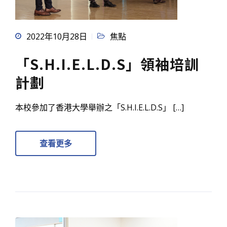
2022年10月28日
焦點
「S.H.I.E.L.D.S」領袖培訓
計劃
本校參加了香港大學舉辦之「S.H.I.E.L.D.S」 […]
查看更多