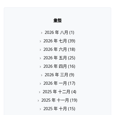
彙整
2026 年 八月
(1)
2026 年 七月
(39)
2026 年 六月
(18)
2026 年 五月
(25)
2026 年 四月
(16)
2026 年 三月
(9)
2026 年 一月
(17)
2025 年 十二月
(4)
2025 年 十一月
(19)
2025 年 十月
(15)