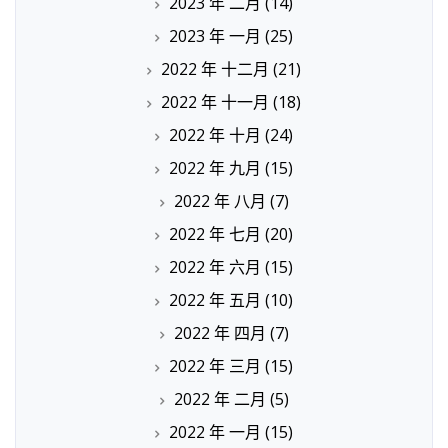
2023 年 二月
(14)
2023 年 一月
(25)
2022 年 十二月
(21)
2022 年 十一月
(18)
2022 年 十月
(24)
2022 年 九月
(15)
2022 年 八月
(7)
2022 年 七月
(20)
2022 年 六月
(15)
2022 年 五月
(10)
2022 年 四月
(7)
2022 年 三月
(15)
2022 年 二月
(5)
2022 年 一月
(15)