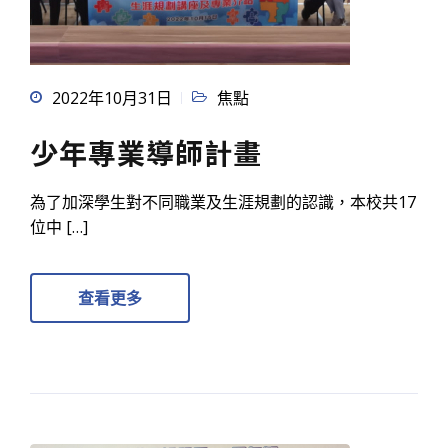
2022年10月31日
焦點
少年專業導師計畫
為了加深學生對不同職業及生涯規劃的認識，本校共17
位中 […]
查看更多