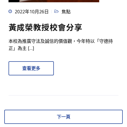
2022年10月26日
焦點
黃成榮教授校會分享
本校為推廣守法及誠信的價值觀，今年特以「守德持
正」為主 […]
查看更多
下一頁