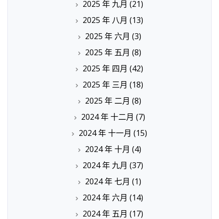
2025 年 九月
(21)
2025 年 八月
(13)
2025 年 六月
(3)
2025 年 五月
(8)
2025 年 四月
(42)
2025 年 三月
(18)
2025 年 二月
(8)
2024 年 十二月
(7)
2024 年 十一月
(15)
2024 年 十月
(4)
2024 年 九月
(37)
2024 年 七月
(1)
2024 年 六月
(14)
2024 年 五月
(17)