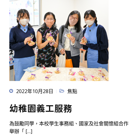
2022年10月28日
焦點
幼稚園義工服務
為鼓勵同學，本校學生事務組、國家及社會關懷組合作
舉辦「 […]