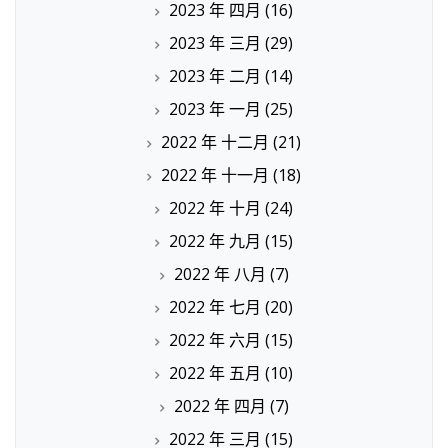
2023 年 四月
(16)
2023 年 三月
(29)
2023 年 二月
(14)
2023 年 一月
(25)
2022 年 十二月
(21)
2022 年 十一月
(18)
2022 年 十月
(24)
2022 年 九月
(15)
2022 年 八月
(7)
2022 年 七月
(20)
2022 年 六月
(15)
2022 年 五月
(10)
2022 年 四月
(7)
2022 年 三月
(15)