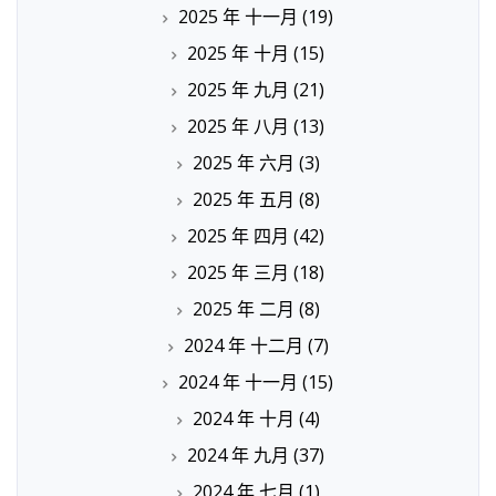
2025 年 十一月
(19)
2025 年 十月
(15)
2025 年 九月
(21)
2025 年 八月
(13)
2025 年 六月
(3)
2025 年 五月
(8)
2025 年 四月
(42)
2025 年 三月
(18)
2025 年 二月
(8)
2024 年 十二月
(7)
2024 年 十一月
(15)
2024 年 十月
(4)
2024 年 九月
(37)
2024 年 七月
(1)