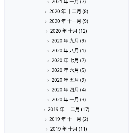
2021 年 一月
(7)
2020 年 十二月
(8)
2020 年 十一月
(9)
2020 年 十月
(12)
2020 年 九月
(9)
2020 年 八月
(1)
2020 年 七月
(7)
2020 年 六月
(5)
2020 年 五月
(9)
2020 年 四月
(4)
2020 年 一月
(3)
2019 年 十二月
(17)
2019 年 十一月
(2)
2019 年 十月
(11)