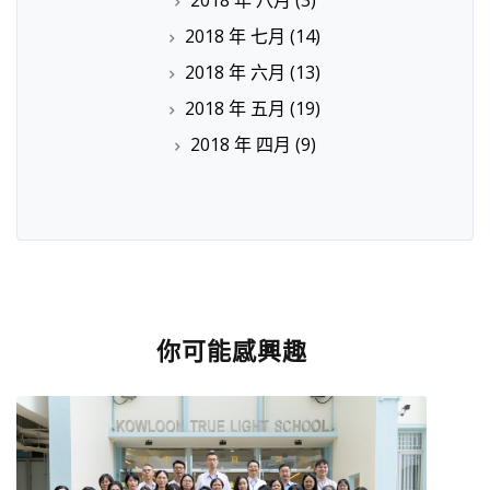
2018 年 七月
(14)
2018 年 六月
(13)
2018 年 五月
(19)
2018 年 四月
(9)
你可能感興趣