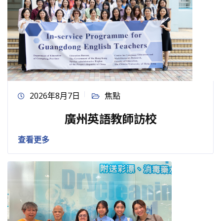
2026年8月7日
焦點
廣州英語教師訪校
查看更多