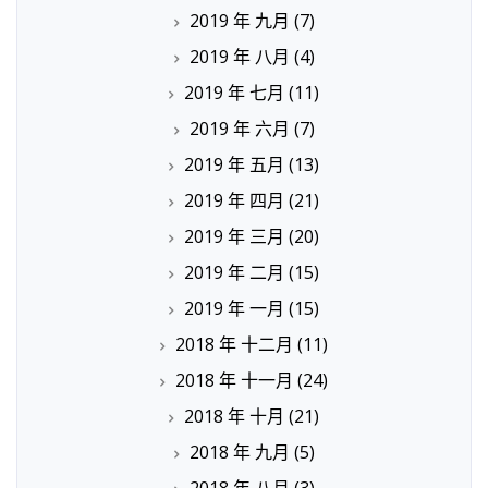
2019 年 九月
(7)
2019 年 八月
(4)
2019 年 七月
(11)
2019 年 六月
(7)
2019 年 五月
(13)
2019 年 四月
(21)
2019 年 三月
(20)
2019 年 二月
(15)
2019 年 一月
(15)
2018 年 十二月
(11)
2018 年 十一月
(24)
2018 年 十月
(21)
2018 年 九月
(5)
2018 年 八月
(3)