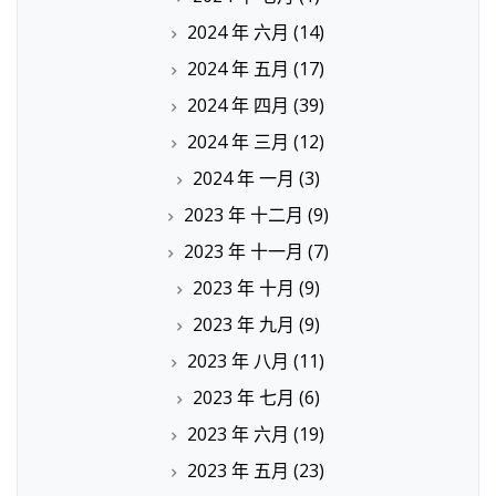
2024 年 六月
(14)
2024 年 五月
(17)
2024 年 四月
(39)
2024 年 三月
(12)
2024 年 一月
(3)
2023 年 十二月
(9)
2023 年 十一月
(7)
2023 年 十月
(9)
2023 年 九月
(9)
2023 年 八月
(11)
2023 年 七月
(6)
2023 年 六月
(19)
2023 年 五月
(23)