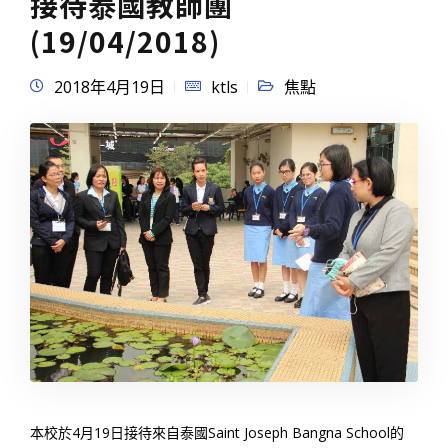
接待泰國教師團
(19/04/2018)
2018年4月19日
ktls
焦點
本校於4月19日接待來自泰國Saint Joseph Bangna School的