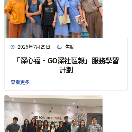
2026年7月29日
焦點
「深心福．GO深社區報」服務學習
計劃
查看更多