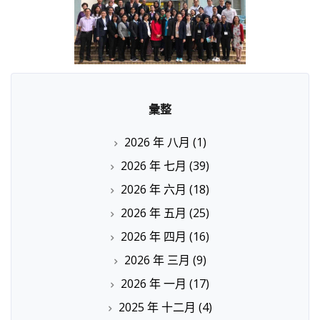
彙整
2026 年 八月
(1)
2026 年 七月
(39)
2026 年 六月
(18)
2026 年 五月
(25)
2026 年 四月
(16)
2026 年 三月
(9)
2026 年 一月
(17)
2025 年 十二月
(4)