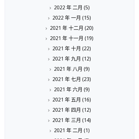
2022 年 二月
(5)
2022 年 一月
(15)
2021 年 十二月
(20)
2021 年 十一月
(19)
2021 年 十月
(22)
2021 年 九月
(12)
2021 年 八月
(9)
2021 年 七月
(23)
2021 年 六月
(9)
2021 年 五月
(16)
2021 年 四月
(12)
2021 年 三月
(14)
2021 年 二月
(1)