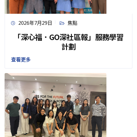
2026年7月29日
焦點
「深心福．GO深社區報」服務學習
計劃
查看更多