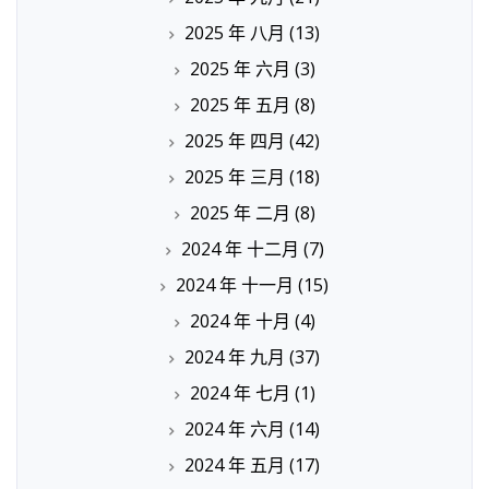
2025 年 八月
(13)
2025 年 六月
(3)
2025 年 五月
(8)
2025 年 四月
(42)
2025 年 三月
(18)
2025 年 二月
(8)
2024 年 十二月
(7)
2024 年 十一月
(15)
2024 年 十月
(4)
2024 年 九月
(37)
2024 年 七月
(1)
2024 年 六月
(14)
2024 年 五月
(17)