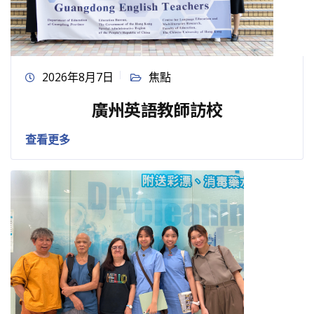
2026年8月7日
焦點
廣州英語教師訪校
查看更多