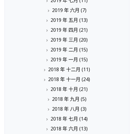
2019 年 七月
(11)
2019 年 六月
(7)
2019 年 五月
(13)
2019 年 四月
(21)
2019 年 三月
(20)
2019 年 二月
(15)
2019 年 一月
(15)
2018 年 十二月
(11)
2018 年 十一月
(24)
2018 年 十月
(21)
2018 年 九月
(5)
2018 年 八月
(3)
2018 年 七月
(14)
2018 年 六月
(13)