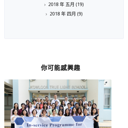
2018 年 五月
(19)
2018 年 四月
(9)
你可能感興趣