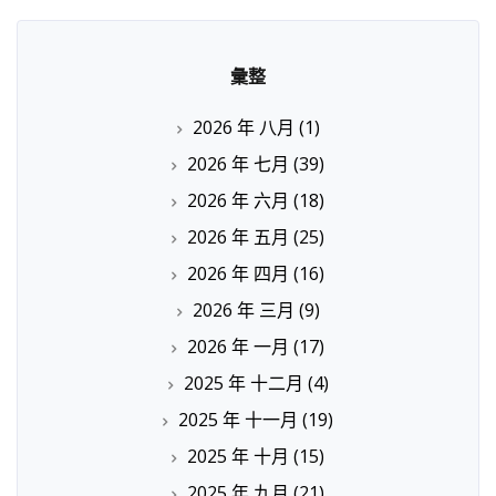
彙整
2026 年 八月
(1)
2026 年 七月
(39)
2026 年 六月
(18)
2026 年 五月
(25)
2026 年 四月
(16)
2026 年 三月
(9)
2026 年 一月
(17)
2025 年 十二月
(4)
2025 年 十一月
(19)
2025 年 十月
(15)
2025 年 九月
(21)