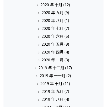
2020 年 十月
(12)
2020 年 九月
(9)
2020 年 八月
(1)
2020 年 七月
(7)
2020 年 六月
(5)
2020 年 五月
(9)
2020 年 四月
(4)
2020 年 一月
(3)
2019 年 十二月
(17)
2019 年 十一月
(2)
2019 年 十月
(11)
2019 年 九月
(7)
2019 年 八月
(4)