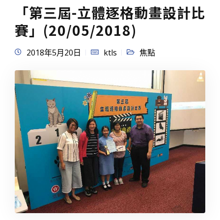
「第三屆-立體逐格動畫設計比
賽」(20/05/2018)
2018年5月20日
ktls
焦點