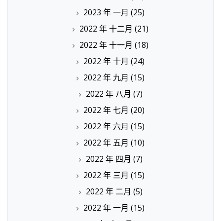
2023 年 一月
(25)
2022 年 十二月
(21)
2022 年 十一月
(18)
2022 年 十月
(24)
2022 年 九月
(15)
2022 年 八月
(7)
2022 年 七月
(20)
2022 年 六月
(15)
2022 年 五月
(10)
2022 年 四月
(7)
2022 年 三月
(15)
2022 年 二月
(5)
2022 年 一月
(15)