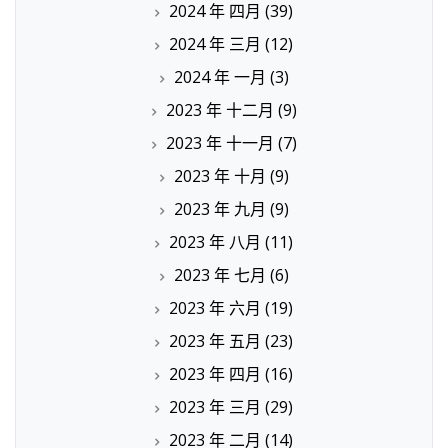
2024 年 四月
(39)
2024 年 三月
(12)
2024 年 一月
(3)
2023 年 十二月
(9)
2023 年 十一月
(7)
2023 年 十月
(9)
2023 年 九月
(9)
2023 年 八月
(11)
2023 年 七月
(6)
2023 年 六月
(19)
2023 年 五月
(23)
2023 年 四月
(16)
2023 年 三月
(29)
2023 年 二月
(14)