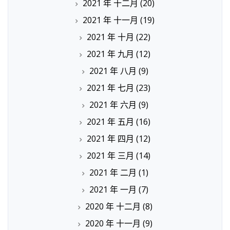
2021 年 十二月
(20)
2021 年 十一月
(19)
2021 年 十月
(22)
2021 年 九月
(12)
2021 年 八月
(9)
2021 年 七月
(23)
2021 年 六月
(9)
2021 年 五月
(16)
2021 年 四月
(12)
2021 年 三月
(14)
2021 年 二月
(1)
2021 年 一月
(7)
2020 年 十二月
(8)
2020 年 十一月
(9)