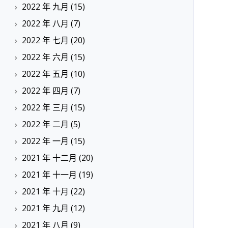
2022 年 九月
(15)
2022 年 八月
(7)
2022 年 七月
(20)
2022 年 六月
(15)
2022 年 五月
(10)
2022 年 四月
(7)
2022 年 三月
(15)
2022 年 二月
(5)
2022 年 一月
(15)
2021 年 十二月
(20)
2021 年 十一月
(19)
2021 年 十月
(22)
2021 年 九月
(12)
2021 年 八月
(9)