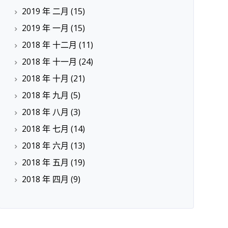
2019 年 二月
(15)
2019 年 一月
(15)
2018 年 十二月
(11)
2018 年 十一月
(24)
2018 年 十月
(21)
2018 年 九月
(5)
2018 年 八月
(3)
2018 年 七月
(14)
2018 年 六月
(13)
2018 年 五月
(19)
2018 年 四月
(9)