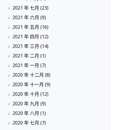
2021 年 七月
(23)
2021 年 六月
(9)
2021 年 五月
(16)
2021 年 四月
(12)
2021 年 三月
(14)
2021 年 二月
(1)
2021 年 一月
(7)
2020 年 十二月
(8)
2020 年 十一月
(9)
2020 年 十月
(12)
2020 年 九月
(9)
2020 年 八月
(1)
2020 年 七月
(7)