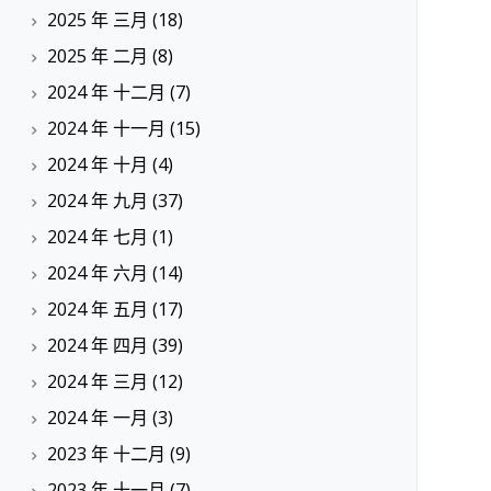
2025 年 三月
(18)
2025 年 二月
(8)
2024 年 十二月
(7)
2024 年 十一月
(15)
2024 年 十月
(4)
2024 年 九月
(37)
2024 年 七月
(1)
2024 年 六月
(14)
2024 年 五月
(17)
2024 年 四月
(39)
2024 年 三月
(12)
2024 年 一月
(3)
2023 年 十二月
(9)
2023 年 十一月
(7)