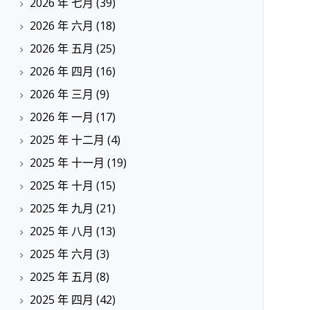
2026 年 七月
(39)
2026 年 六月
(18)
2026 年 五月
(25)
2026 年 四月
(16)
2026 年 三月
(9)
2026 年 一月
(17)
2025 年 十二月
(4)
2025 年 十一月
(19)
2025 年 十月
(15)
2025 年 九月
(21)
2025 年 八月
(13)
2025 年 六月
(3)
2025 年 五月
(8)
2025 年 四月
(42)