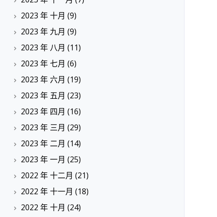
2023 年 十月
(9)
2023 年 九月
(9)
2023 年 八月
(11)
2023 年 七月
(6)
2023 年 六月
(19)
2023 年 五月
(23)
2023 年 四月
(16)
2023 年 三月
(29)
2023 年 二月
(14)
2023 年 一月
(25)
2022 年 十二月
(21)
2022 年 十一月
(18)
2022 年 十月
(24)