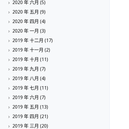
2020 年 六月
(5)
2020 年 五月
(9)
2020 年 四月
(4)
2020 年 一月
(3)
2019 年 十二月
(17)
2019 年 十一月
(2)
2019 年 十月
(11)
2019 年 九月
(7)
2019 年 八月
(4)
2019 年 七月
(11)
2019 年 六月
(7)
2019 年 五月
(13)
2019 年 四月
(21)
2019 年 三月
(20)