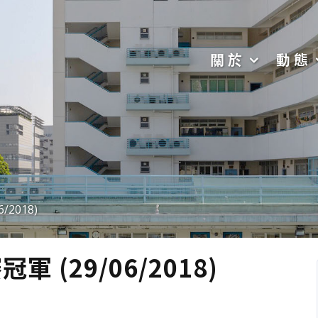
關於
動態
2018)
(29/06/2018)