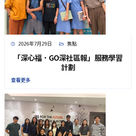
2026年7月29日
焦點
「深心福．GO深社區報」服務學習
計劃
查看更多