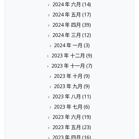
2024 年 六月
(14)
2024 年 五月
(17)
2024 年 四月
(39)
2024 年 三月
(12)
2024 年 一月
(3)
2023 年 十二月
(9)
2023 年 十一月
(7)
2023 年 十月
(9)
2023 年 九月
(9)
2023 年 八月
(11)
2023 年 七月
(6)
2023 年 六月
(19)
2023 年 五月
(23)
2023 年 四月
(16)