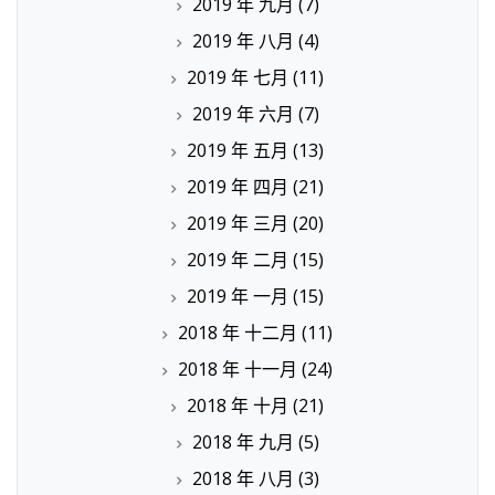
2019 年 九月
(7)
2019 年 八月
(4)
2019 年 七月
(11)
2019 年 六月
(7)
2019 年 五月
(13)
2019 年 四月
(21)
2019 年 三月
(20)
2019 年 二月
(15)
2019 年 一月
(15)
2018 年 十二月
(11)
2018 年 十一月
(24)
2018 年 十月
(21)
2018 年 九月
(5)
2018 年 八月
(3)