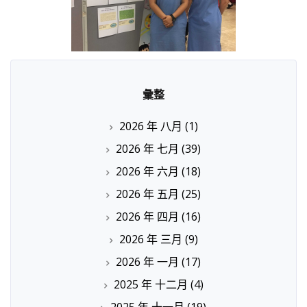
彙整
2026 年 八月
(1)
2026 年 七月
(39)
2026 年 六月
(18)
2026 年 五月
(25)
2026 年 四月
(16)
2026 年 三月
(9)
2026 年 一月
(17)
2025 年 十二月
(4)