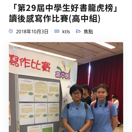
「第29屆中學生好書龍虎榜」
讀後感寫作比賽(高中組)
2018年10月3日
ktls
焦點