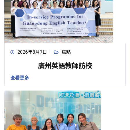
2026年8月7日
焦點
廣州英語教師訪校
查看更多