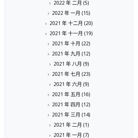
2022 年 二月
(5)
2022 年 一月
(15)
2021 年 十二月
(20)
2021 年 十一月
(19)
2021 年 十月
(22)
2021 年 九月
(12)
2021 年 八月
(9)
2021 年 七月
(23)
2021 年 六月
(9)
2021 年 五月
(16)
2021 年 四月
(12)
2021 年 三月
(14)
2021 年 二月
(1)
2021 年 一月
(7)