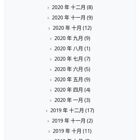
2020 年 十二月
(8)
2020 年 十一月
(9)
2020 年 十月
(12)
2020 年 九月
(9)
2020 年 八月
(1)
2020 年 七月
(7)
2020 年 六月
(5)
2020 年 五月
(9)
2020 年 四月
(4)
2020 年 一月
(3)
2019 年 十二月
(17)
2019 年 十一月
(2)
2019 年 十月
(11)