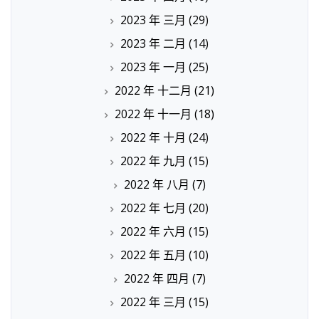
2023 年 三月
(29)
2023 年 二月
(14)
2023 年 一月
(25)
2022 年 十二月
(21)
2022 年 十一月
(18)
2022 年 十月
(24)
2022 年 九月
(15)
2022 年 八月
(7)
2022 年 七月
(20)
2022 年 六月
(15)
2022 年 五月
(10)
2022 年 四月
(7)
2022 年 三月
(15)