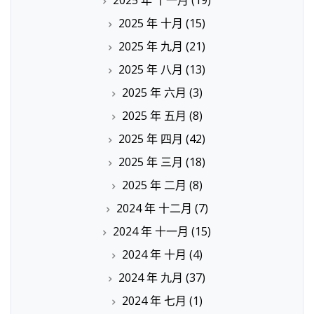
2025 年 十一月
(19)
2025 年 十月
(15)
2025 年 九月
(21)
2025 年 八月
(13)
2025 年 六月
(3)
2025 年 五月
(8)
2025 年 四月
(42)
2025 年 三月
(18)
2025 年 二月
(8)
2024 年 十二月
(7)
2024 年 十一月
(15)
2024 年 十月
(4)
2024 年 九月
(37)
2024 年 七月
(1)