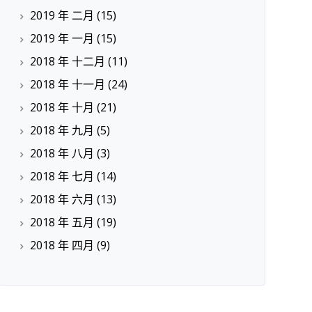
2019 年 二月
(15)
2019 年 一月
(15)
2018 年 十二月
(11)
2018 年 十一月
(24)
2018 年 十月
(21)
2018 年 九月
(5)
2018 年 八月
(3)
2018 年 七月
(14)
2018 年 六月
(13)
2018 年 五月
(19)
2018 年 四月
(9)