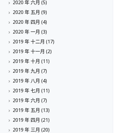
2020 年 六月
(5)
2020 年 五月
(9)
2020 年 四月
(4)
2020 年 一月
(3)
2019 年 十二月
(17)
2019 年 十一月
(2)
2019 年 十月
(11)
2019 年 九月
(7)
2019 年 八月
(4)
2019 年 七月
(11)
2019 年 六月
(7)
2019 年 五月
(13)
2019 年 四月
(21)
2019 年 三月
(20)