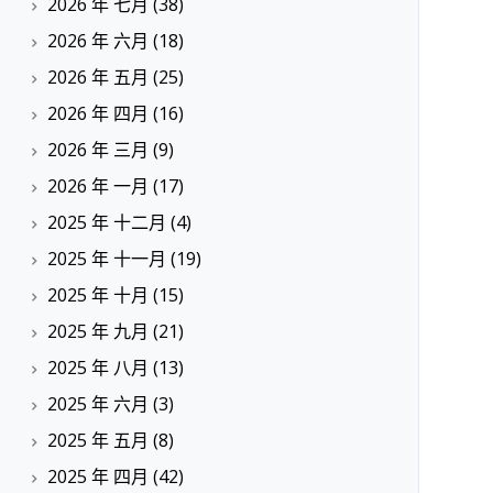
2026 年 七月
(38)
2026 年 六月
(18)
2026 年 五月
(25)
2026 年 四月
(16)
2026 年 三月
(9)
2026 年 一月
(17)
2025 年 十二月
(4)
2025 年 十一月
(19)
2025 年 十月
(15)
2025 年 九月
(21)
2025 年 八月
(13)
2025 年 六月
(3)
2025 年 五月
(8)
2025 年 四月
(42)