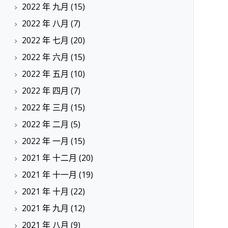
2022 年 九月
(15)
2022 年 八月
(7)
2022 年 七月
(20)
2022 年 六月
(15)
2022 年 五月
(10)
2022 年 四月
(7)
2022 年 三月
(15)
2022 年 二月
(5)
2022 年 一月
(15)
2021 年 十二月
(20)
2021 年 十一月
(19)
2021 年 十月
(22)
2021 年 九月
(12)
2021 年 八月
(9)