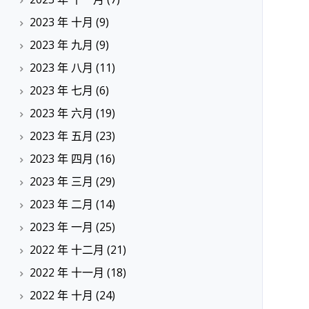
2023 年 十月
(9)
2023 年 九月
(9)
2023 年 八月
(11)
2023 年 七月
(6)
2023 年 六月
(19)
2023 年 五月
(23)
2023 年 四月
(16)
2023 年 三月
(29)
2023 年 二月
(14)
2023 年 一月
(25)
2022 年 十二月
(21)
2022 年 十一月
(18)
2022 年 十月
(24)