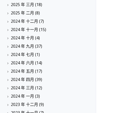
2025 年 三月
(18)
2025 年 二月
(8)
2024 年 十二月
(7)
2024 年 十一月
(15)
2024 年 十月
(4)
2024 年 九月
(37)
2024 年 七月
(1)
2024 年 六月
(14)
2024 年 五月
(17)
2024 年 四月
(39)
2024 年 三月
(12)
2024 年 一月
(3)
2023 年 十二月
(9)
2023 年 十一月
(7)