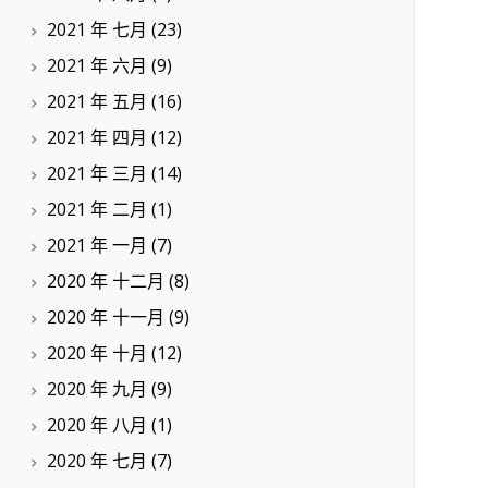
2021 年 七月
(23)
2021 年 六月
(9)
2021 年 五月
(16)
2021 年 四月
(12)
2021 年 三月
(14)
2021 年 二月
(1)
2021 年 一月
(7)
2020 年 十二月
(8)
2020 年 十一月
(9)
2020 年 十月
(12)
2020 年 九月
(9)
2020 年 八月
(1)
2020 年 七月
(7)