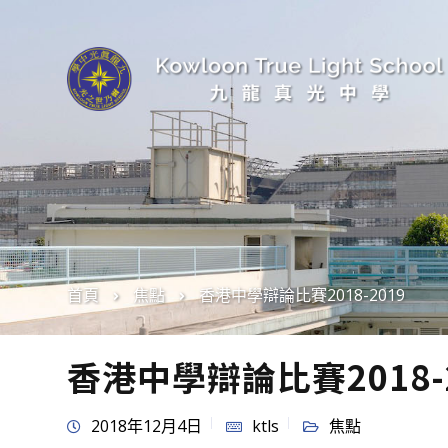
首頁
焦點
香港中學辯論比賽2018-2019
香港中學辯論比賽2018-2
2018年12月4日
ktls
焦點