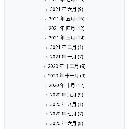
2021 年 六月
(9)
2021 年 五月
(16)
2021 年 四月
(12)
2021 年 三月
(14)
2021 年 二月
(1)
2021 年 一月
(7)
2020 年 十二月
(8)
2020 年 十一月
(9)
2020 年 十月
(12)
2020 年 九月
(9)
2020 年 八月
(1)
2020 年 七月
(7)
2020 年 六月
(5)