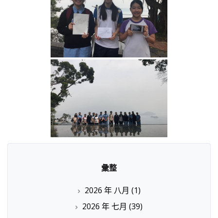
彙整
2026 年 八月
(1)
2026 年 七月
(39)