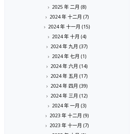
2025 年 二月
(8)
2024 年 十二月
(7)
2024 年 十一月
(15)
2024 年 十月
(4)
2024 年 九月
(37)
2024 年 七月
(1)
2024 年 六月
(14)
2024 年 五月
(17)
2024 年 四月
(39)
2024 年 三月
(12)
2024 年 一月
(3)
2023 年 十二月
(9)
2023 年 十一月
(7)