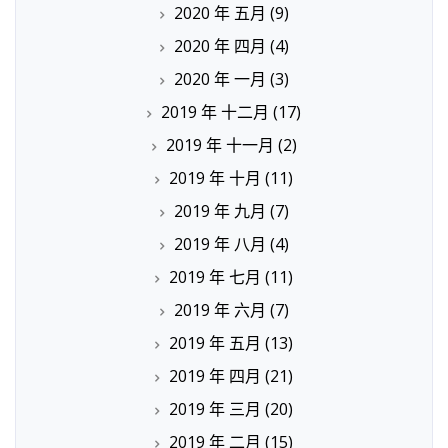
2020 年 五月
(9)
2020 年 四月
(4)
2020 年 一月
(3)
2019 年 十二月
(17)
2019 年 十一月
(2)
2019 年 十月
(11)
2019 年 九月
(7)
2019 年 八月
(4)
2019 年 七月
(11)
2019 年 六月
(7)
2019 年 五月
(13)
2019 年 四月
(21)
2019 年 三月
(20)
2019 年 二月
(15)