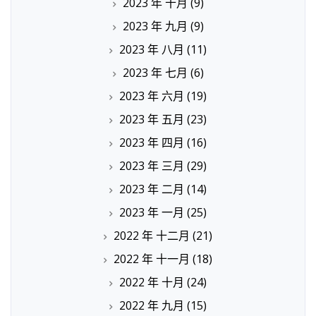
2023 年 十月
(9)
2023 年 九月
(9)
2023 年 八月
(11)
2023 年 七月
(6)
2023 年 六月
(19)
2023 年 五月
(23)
2023 年 四月
(16)
2023 年 三月
(29)
2023 年 二月
(14)
2023 年 一月
(25)
2022 年 十二月
(21)
2022 年 十一月
(18)
2022 年 十月
(24)
2022 年 九月
(15)