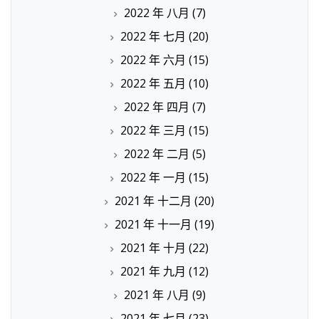
2022 年 八月
(7)
2022 年 七月
(20)
2022 年 六月
(15)
2022 年 五月
(10)
2022 年 四月
(7)
2022 年 三月
(15)
2022 年 二月
(5)
2022 年 一月
(15)
2021 年 十二月
(20)
2021 年 十一月
(19)
2021 年 十月
(22)
2021 年 九月
(12)
2021 年 八月
(9)
2021 年 七月
(23)