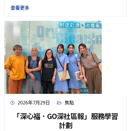
查看更多
2026年7月29日
焦點
「深心福．GO深社區報」服務學習
計劃