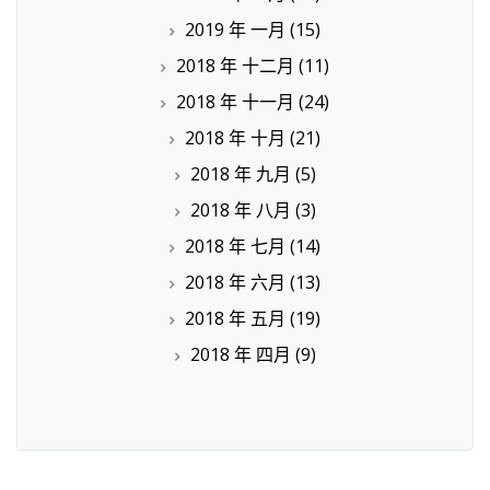
2019 年 一月
(15)
2018 年 十二月
(11)
2018 年 十一月
(24)
2018 年 十月
(21)
2018 年 九月
(5)
2018 年 八月
(3)
2018 年 七月
(14)
2018 年 六月
(13)
2018 年 五月
(19)
2018 年 四月
(9)