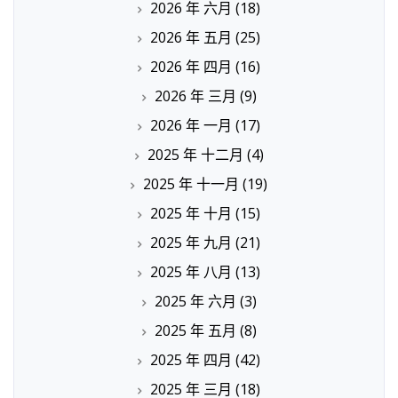
2026 年 六月
(18)
2026 年 五月
(25)
2026 年 四月
(16)
2026 年 三月
(9)
2026 年 一月
(17)
2025 年 十二月
(4)
2025 年 十一月
(19)
2025 年 十月
(15)
2025 年 九月
(21)
2025 年 八月
(13)
2025 年 六月
(3)
2025 年 五月
(8)
2025 年 四月
(42)
2025 年 三月
(18)