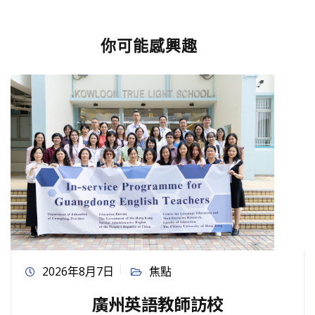
你可能感興趣
2026年8月7日
焦點
廣州英語教師訪校