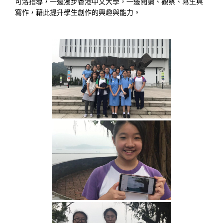
可洛指導，一邊漫步香港中文大學，一邊閱讀、觀察、寫生與
寫作，藉此提升學生創作的興趣與能力。