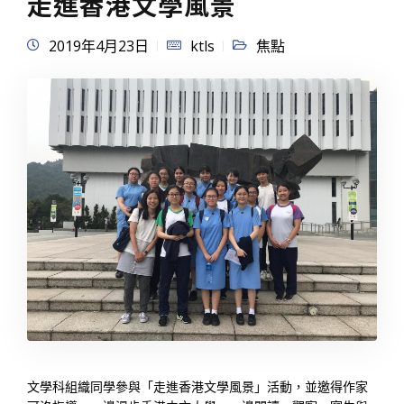
走進香港文學風景
2019年4月23日
ktls
焦點
文學科組織同學參與「走進香港文學風景」活動，並邀得作家