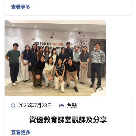
查看更多
2026年7月28日
焦點
資優教育課堂觀課及分享
查看更多