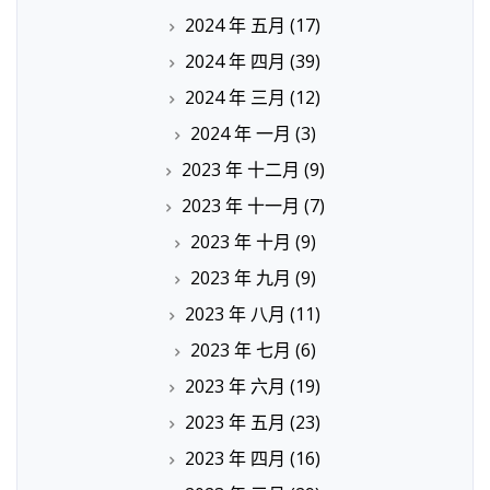
2024 年 五月
(17)
2024 年 四月
(39)
2024 年 三月
(12)
2024 年 一月
(3)
2023 年 十二月
(9)
2023 年 十一月
(7)
2023 年 十月
(9)
2023 年 九月
(9)
2023 年 八月
(11)
2023 年 七月
(6)
2023 年 六月
(19)
2023 年 五月
(23)
2023 年 四月
(16)