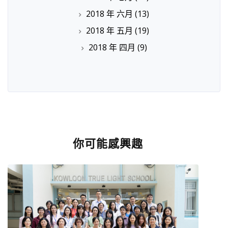
2018 年 六月
(13)
2018 年 五月
(19)
2018 年 四月
(9)
你可能感興趣