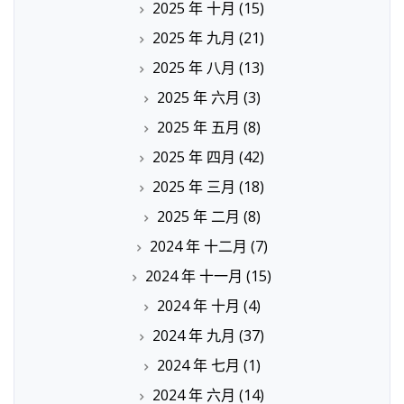
2025 年 十月
(15)
2025 年 九月
(21)
2025 年 八月
(13)
2025 年 六月
(3)
2025 年 五月
(8)
2025 年 四月
(42)
2025 年 三月
(18)
2025 年 二月
(8)
2024 年 十二月
(7)
2024 年 十一月
(15)
2024 年 十月
(4)
2024 年 九月
(37)
2024 年 七月
(1)
2024 年 六月
(14)