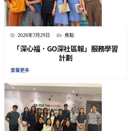
2026年7月29日
焦點
「深心福．GO深社區報」服務學習
計劃
查看更多