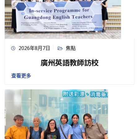
2026年8月7日
焦點
廣州英語教師訪校
查看更多