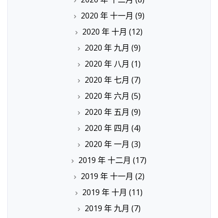
2020 年 十一月
(9)
2020 年 十月
(12)
2020 年 九月
(9)
2020 年 八月
(1)
2020 年 七月
(7)
2020 年 六月
(5)
2020 年 五月
(9)
2020 年 四月
(4)
2020 年 一月
(3)
2019 年 十二月
(17)
2019 年 十一月
(2)
2019 年 十月
(11)
2019 年 九月
(7)