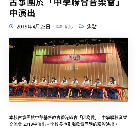
古箏團於「中學聯合音樂會」
中演出
2019年4月23日
ktls
焦點
本校古箏團於中華基督教會香港區會「因為愛」–中學聯校音樂
交流會 2019中演出。李校長也到場欣賞同學的精彩演出。