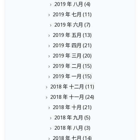
2019 年 八月
(4)
2019 年 七月
(11)
2019 年 六月
(7)
2019 年 五月
(13)
2019 年 四月
(21)
2019 年 三月
(20)
2019 年 二月
(15)
2019 年 一月
(15)
2018 年 十二月
(11)
2018 年 十一月
(24)
2018 年 十月
(21)
2018 年 九月
(5)
2018 年 八月
(3)
2018 年 七月
(14)