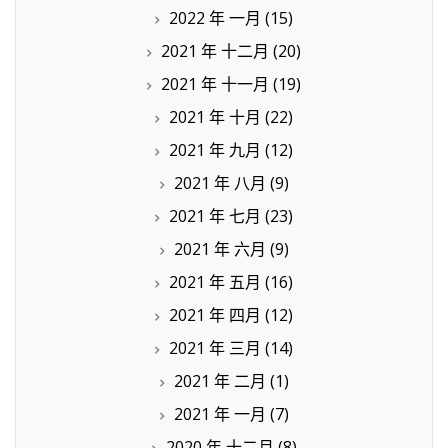
2022 年 一月
(15)
2021 年 十二月
(20)
2021 年 十一月
(19)
2021 年 十月
(22)
2021 年 九月
(12)
2021 年 八月
(9)
2021 年 七月
(23)
2021 年 六月
(9)
2021 年 五月
(16)
2021 年 四月
(12)
2021 年 三月
(14)
2021 年 二月
(1)
2021 年 一月
(7)
2020 年 十二月
(8)