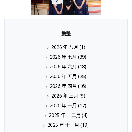
彙整
2026 年 八月
(1)
2026 年 七月
(39)
2026 年 六月
(18)
2026 年 五月
(25)
2026 年 四月
(16)
2026 年 三月
(9)
2026 年 一月
(17)
2025 年 十二月
(4)
2025 年 十一月
(19)