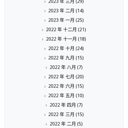
2023 年 三月
(29)
2023 年 二月
(14)
2023 年 一月
(25)
2022 年 十二月
(21)
2022 年 十一月
(18)
2022 年 十月
(24)
2022 年 九月
(15)
2022 年 八月
(7)
2022 年 七月
(20)
2022 年 六月
(15)
2022 年 五月
(10)
2022 年 四月
(7)
2022 年 三月
(15)
2022 年 二月
(5)