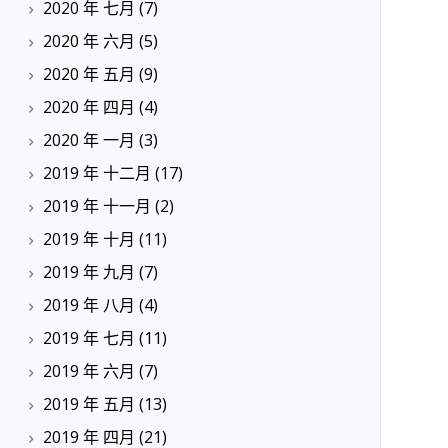
2020 年 七月
(7)
2020 年 六月
(5)
2020 年 五月
(9)
2020 年 四月
(4)
2020 年 一月
(3)
2019 年 十二月
(17)
2019 年 十一月
(2)
2019 年 十月
(11)
2019 年 九月
(7)
2019 年 八月
(4)
2019 年 七月
(11)
2019 年 六月
(7)
2019 年 五月
(13)
2019 年 四月
(21)