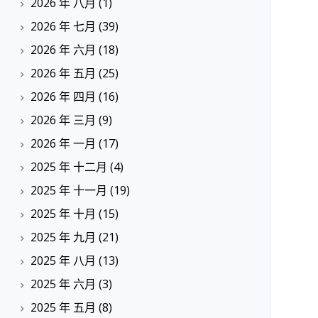
2026 年 八月
(1)
2026 年 七月
(39)
2026 年 六月
(18)
2026 年 五月
(25)
2026 年 四月
(16)
2026 年 三月
(9)
2026 年 一月
(17)
2025 年 十二月
(4)
2025 年 十一月
(19)
2025 年 十月
(15)
2025 年 九月
(21)
2025 年 八月
(13)
2025 年 六月
(3)
2025 年 五月
(8)