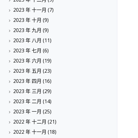
2023 年 十一月
(7)
2023 年 十月
(9)
2023 年 九月
(9)
2023 年 八月
(11)
2023 年 七月
(6)
2023 年 六月
(19)
2023 年 五月
(23)
2023 年 四月
(16)
2023 年 三月
(29)
2023 年 二月
(14)
2023 年 一月
(25)
2022 年 十二月
(21)
2022 年 十一月
(18)