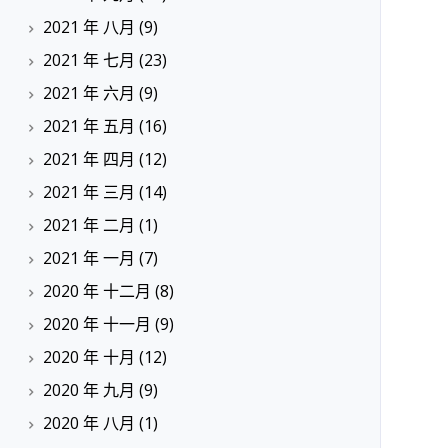
2021 年 八月
(9)
2021 年 七月
(23)
2021 年 六月
(9)
2021 年 五月
(16)
2021 年 四月
(12)
2021 年 三月
(14)
2021 年 二月
(1)
2021 年 一月
(7)
2020 年 十二月
(8)
2020 年 十一月
(9)
2020 年 十月
(12)
2020 年 九月
(9)
2020 年 八月
(1)