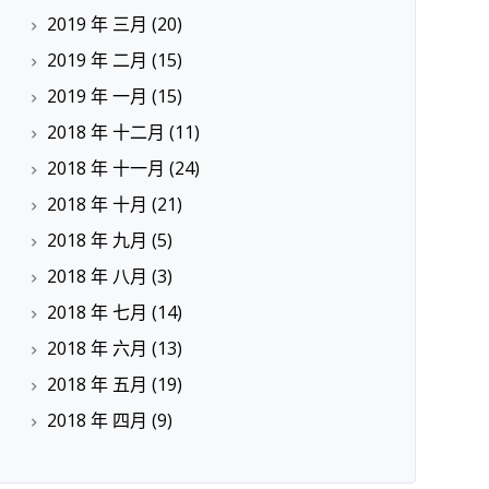
2019 年 三月
(20)
2019 年 二月
(15)
2019 年 一月
(15)
2018 年 十二月
(11)
2018 年 十一月
(24)
2018 年 十月
(21)
2018 年 九月
(5)
2018 年 八月
(3)
2018 年 七月
(14)
2018 年 六月
(13)
2018 年 五月
(19)
2018 年 四月
(9)