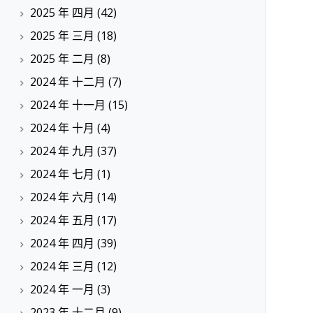
2025 年 四月
(42)
2025 年 三月
(18)
2025 年 二月
(8)
2024 年 十二月
(7)
2024 年 十一月
(15)
2024 年 十月
(4)
2024 年 九月
(37)
2024 年 七月
(1)
2024 年 六月
(14)
2024 年 五月
(17)
2024 年 四月
(39)
2024 年 三月
(12)
2024 年 一月
(3)
2023 年 十二月
(9)