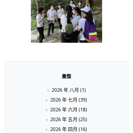
彙整
2026 年 八月
(1)
2026 年 七月
(39)
2026 年 六月
(18)
2026 年 五月
(25)
2026 年 四月
(16)