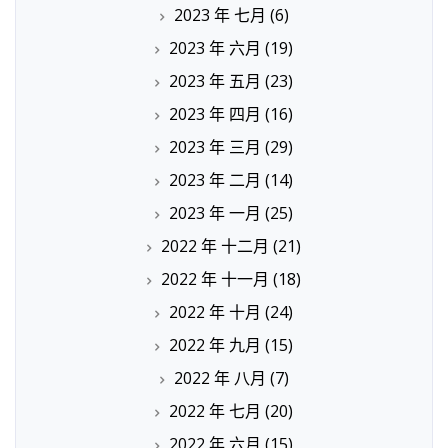
2023 年 七月
(6)
2023 年 六月
(19)
2023 年 五月
(23)
2023 年 四月
(16)
2023 年 三月
(29)
2023 年 二月
(14)
2023 年 一月
(25)
2022 年 十二月
(21)
2022 年 十一月
(18)
2022 年 十月
(24)
2022 年 九月
(15)
2022 年 八月
(7)
2022 年 七月
(20)
2022 年 六月
(15)