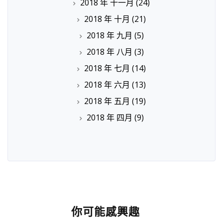
2018 年 十一月
(24)
2018 年 十月
(21)
2018 年 九月
(5)
2018 年 八月
(3)
2018 年 七月
(14)
2018 年 六月
(13)
2018 年 五月
(19)
2018 年 四月
(9)
你可能感興趣