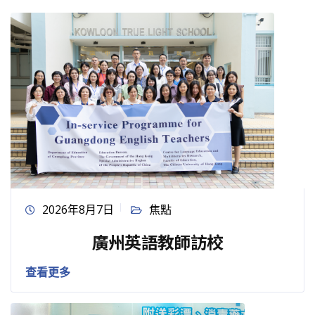
2026年8月7日
焦點
廣州英語教師訪校
查看更多