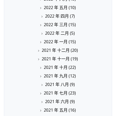
2022 年 五月
(10)
2022 年 四月
(7)
2022 年 三月
(15)
2022 年 二月
(5)
2022 年 一月
(15)
2021 年 十二月
(20)
2021 年 十一月
(19)
2021 年 十月
(22)
2021 年 九月
(12)
2021 年 八月
(9)
2021 年 七月
(23)
2021 年 六月
(9)
2021 年 五月
(16)