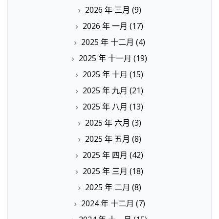
2026 年 三月
(9)
2026 年 一月
(17)
2025 年 十二月
(4)
2025 年 十一月
(19)
2025 年 十月
(15)
2025 年 九月
(21)
2025 年 八月
(13)
2025 年 六月
(3)
2025 年 五月
(8)
2025 年 四月
(42)
2025 年 三月
(18)
2025 年 二月
(8)
2024 年 十二月
(7)