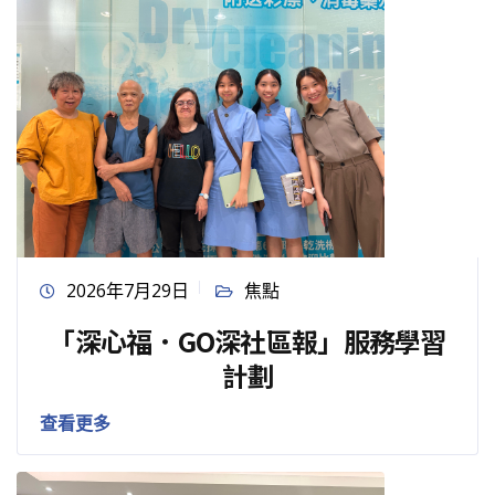
2026年7月29日
焦點
「深心福．GO深社區報」服務學習
計劃
查看更多