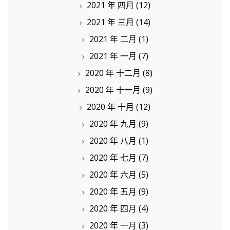
2021 年 四月
(12)
2021 年 三月
(14)
2021 年 二月
(1)
2021 年 一月
(7)
2020 年 十二月
(8)
2020 年 十一月
(9)
2020 年 十月
(12)
2020 年 九月
(9)
2020 年 八月
(1)
2020 年 七月
(7)
2020 年 六月
(5)
2020 年 五月
(9)
2020 年 四月
(4)
2020 年 一月
(3)