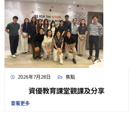
2026年7月28日
焦點
資優教育課堂觀課及分享
查看更多