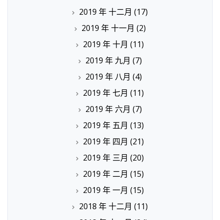
2019 年 十二月
(17)
2019 年 十一月
(2)
2019 年 十月
(11)
2019 年 九月
(7)
2019 年 八月
(4)
2019 年 七月
(11)
2019 年 六月
(7)
2019 年 五月
(13)
2019 年 四月
(21)
2019 年 三月
(20)
2019 年 二月
(15)
2019 年 一月
(15)
2018 年 十二月
(11)