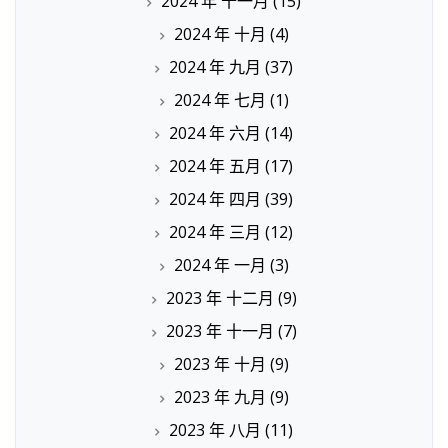
2024 年 十一月
(15)
2024 年 十月
(4)
2024 年 九月
(37)
2024 年 七月
(1)
2024 年 六月
(14)
2024 年 五月
(17)
2024 年 四月
(39)
2024 年 三月
(12)
2024 年 一月
(3)
2023 年 十二月
(9)
2023 年 十一月
(7)
2023 年 十月
(9)
2023 年 九月
(9)
2023 年 八月
(11)