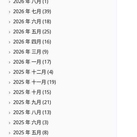
2026 年 八月
(1)
2026 年 七月
(39)
2026 年 六月
(18)
2026 年 五月
(25)
2026 年 四月
(16)
2026 年 三月
(9)
2026 年 一月
(17)
2025 年 十二月
(4)
2025 年 十一月
(19)
2025 年 十月
(15)
2025 年 九月
(21)
2025 年 八月
(13)
2025 年 六月
(3)
2025 年 五月
(8)