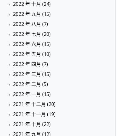
2022 年 十月
(24)
2022 年 九月
(15)
2022 年 八月
(7)
2022 年 七月
(20)
2022 年 六月
(15)
2022 年 五月
(10)
2022 年 四月
(7)
2022 年 三月
(15)
2022 年 二月
(5)
2022 年 一月
(15)
2021 年 十二月
(20)
2021 年 十一月
(19)
2021 年 十月
(22)
2021 年 九月
(12)