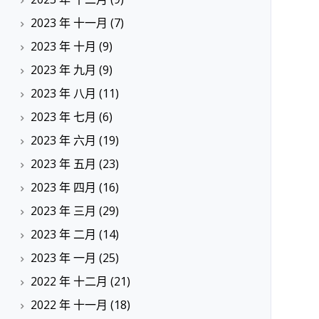
2023 年 十一月
(7)
2023 年 十月
(9)
2023 年 九月
(9)
2023 年 八月
(11)
2023 年 七月
(6)
2023 年 六月
(19)
2023 年 五月
(23)
2023 年 四月
(16)
2023 年 三月
(29)
2023 年 二月
(14)
2023 年 一月
(25)
2022 年 十二月
(21)
2022 年 十一月
(18)