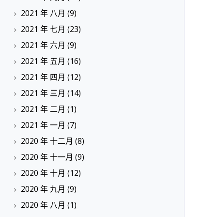
2021 年 八月
(9)
2021 年 七月
(23)
2021 年 六月
(9)
2021 年 五月
(16)
2021 年 四月
(12)
2021 年 三月
(14)
2021 年 二月
(1)
2021 年 一月
(7)
2020 年 十二月
(8)
2020 年 十一月
(9)
2020 年 十月
(12)
2020 年 九月
(9)
2020 年 八月
(1)