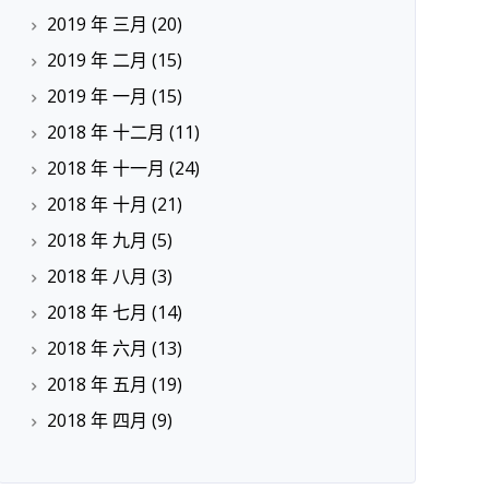
2019 年 三月
(20)
2019 年 二月
(15)
2019 年 一月
(15)
2018 年 十二月
(11)
2018 年 十一月
(24)
2018 年 十月
(21)
2018 年 九月
(5)
2018 年 八月
(3)
2018 年 七月
(14)
2018 年 六月
(13)
2018 年 五月
(19)
2018 年 四月
(9)