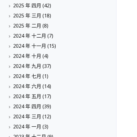
2025 年 四月
(42)
2025 年 三月
(18)
2025 年 二月
(8)
2024 年 十二月
(7)
2024 年 十一月
(15)
2024 年 十月
(4)
2024 年 九月
(37)
2024 年 七月
(1)
2024 年 六月
(14)
2024 年 五月
(17)
2024 年 四月
(39)
2024 年 三月
(12)
2024 年 一月
(3)
2023 年 十二月
(9)