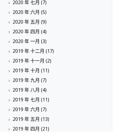
2020 年 七月
(7)
2020 年 六月
(5)
2020 年 五月
(9)
2020 年 四月
(4)
2020 年 一月
(3)
2019 年 十二月
(17)
2019 年 十一月
(2)
2019 年 十月
(11)
2019 年 九月
(7)
2019 年 八月
(4)
2019 年 七月
(11)
2019 年 六月
(7)
2019 年 五月
(13)
2019 年 四月
(21)