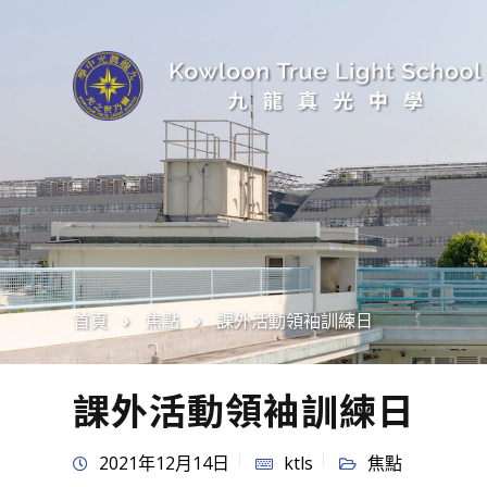
首頁
焦點
課外活動領袖訓練日
課外活動領袖訓練日
2021年12月14日
ktls
焦點