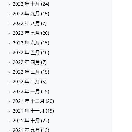
2022 年 十月
(24)
2022 年 九月
(15)
2022 年 八月
(7)
2022 年 七月
(20)
2022 年 六月
(15)
2022 年 五月
(10)
2022 年 四月
(7)
2022 年 三月
(15)
2022 年 二月
(5)
2022 年 一月
(15)
2021 年 十二月
(20)
2021 年 十一月
(19)
2021 年 十月
(22)
2021 年 九月
(12)