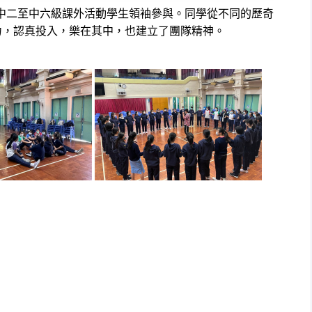
名中二至中六級課外活動學生領袖參與。同學從不同的歷奇
力，認真投入，樂在其中，也建立了團隊精神。