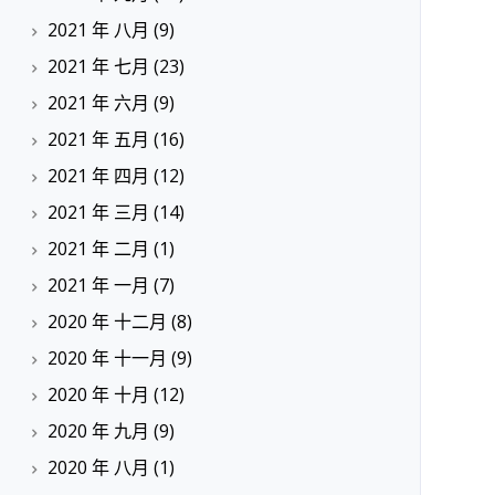
2021 年 八月
(9)
2021 年 七月
(23)
2021 年 六月
(9)
2021 年 五月
(16)
2021 年 四月
(12)
2021 年 三月
(14)
2021 年 二月
(1)
2021 年 一月
(7)
2020 年 十二月
(8)
2020 年 十一月
(9)
2020 年 十月
(12)
2020 年 九月
(9)
2020 年 八月
(1)