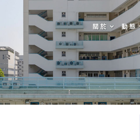
關於
動態