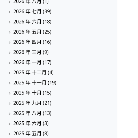
2026 年 八月
(1)
2026 年 七月
(39)
2026 年 六月
(18)
2026 年 五月
(25)
2026 年 四月
(16)
2026 年 三月
(9)
2026 年 一月
(17)
2025 年 十二月
(4)
2025 年 十一月
(19)
2025 年 十月
(15)
2025 年 九月
(21)
2025 年 八月
(13)
2025 年 六月
(3)
2025 年 五月
(8)