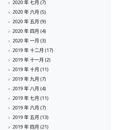
2020 年 七月
(7)
2020 年 六月
(5)
2020 年 五月
(9)
2020 年 四月
(4)
2020 年 一月
(3)
2019 年 十二月
(17)
2019 年 十一月
(2)
2019 年 十月
(11)
2019 年 九月
(7)
2019 年 八月
(4)
2019 年 七月
(11)
2019 年 六月
(7)
2019 年 五月
(13)
2019 年 四月
(21)