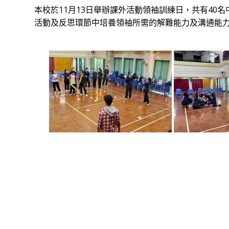
本校於11月13日舉辦課外活動領袖訓練日，共有40
活動及反思環節中培養領袖所需的解難能力及溝通能