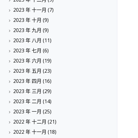
2023 年 十一月
(7)
2023 年 十月
(9)
2023 年 九月
(9)
2023 年 八月
(11)
2023 年 七月
(6)
2023 年 六月
(19)
2023 年 五月
(23)
2023 年 四月
(16)
2023 年 三月
(29)
2023 年 二月
(14)
2023 年 一月
(25)
2022 年 十二月
(21)
2022 年 十一月
(18)