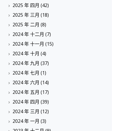
2025 年 四月
(42)
2025 年 三月
(18)
2025 年 二月
(8)
2024 年 十二月
(7)
2024 年 十一月
(15)
2024 年 十月
(4)
2024 年 九月
(37)
2024 年 七月
(1)
2024 年 六月
(14)
2024 年 五月
(17)
2024 年 四月
(39)
2024 年 三月
(12)
2024 年 一月
(3)
2023 年 十二月
(9)