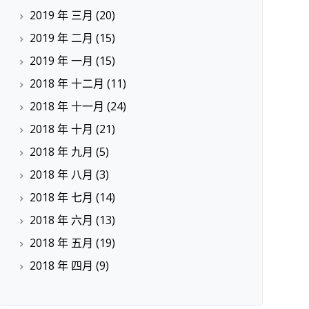
2019 年 三月
(20)
2019 年 二月
(15)
2019 年 一月
(15)
2018 年 十二月
(11)
2018 年 十一月
(24)
2018 年 十月
(21)
2018 年 九月
(5)
2018 年 八月
(3)
2018 年 七月
(14)
2018 年 六月
(13)
2018 年 五月
(19)
2018 年 四月
(9)