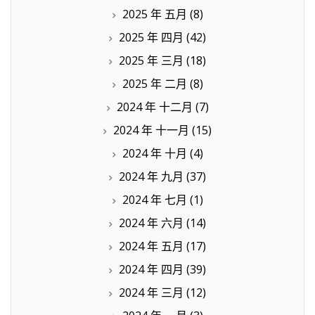
2025 年 五月
(8)
2025 年 四月
(42)
2025 年 三月
(18)
2025 年 二月
(8)
2024 年 十二月
(7)
2024 年 十一月
(15)
2024 年 十月
(4)
2024 年 九月
(37)
2024 年 七月
(1)
2024 年 六月
(14)
2024 年 五月
(17)
2024 年 四月
(39)
2024 年 三月
(12)