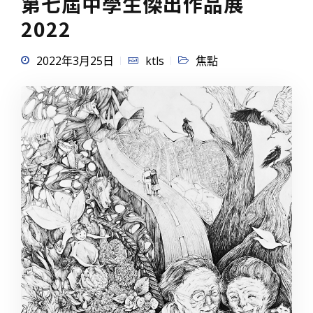
第七屆中學生傑出作品展
2022
2022年3月25日
ktls
焦點