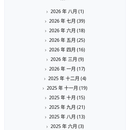
2026 年 八月
(1)
2026 年 七月
(39)
2026 年 六月
(18)
2026 年 五月
(25)
2026 年 四月
(16)
2026 年 三月
(9)
2026 年 一月
(17)
2025 年 十二月
(4)
2025 年 十一月
(19)
2025 年 十月
(15)
2025 年 九月
(21)
2025 年 八月
(13)
2025 年 六月
(3)