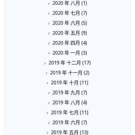
2020 年 八月
(1)
2020 年 七月
(7)
2020 年 六月
(5)
2020 年 五月
(9)
2020 年 四月
(4)
2020 年 一月
(3)
2019 年 十二月
(17)
2019 年 十一月
(2)
2019 年 十月
(11)
2019 年 九月
(7)
2019 年 八月
(4)
2019 年 七月
(11)
2019 年 六月
(7)
2019 年 五月
(13)