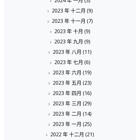
2024 年 一月
(3)
2023 年 十二月
(9)
2023 年 十一月
(7)
2023 年 十月
(9)
2023 年 九月
(9)
2023 年 八月
(11)
2023 年 七月
(6)
2023 年 六月
(19)
2023 年 五月
(23)
2023 年 四月
(16)
2023 年 三月
(29)
2023 年 二月
(14)
2023 年 一月
(25)
2022 年 十二月
(21)