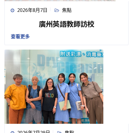
2026年8月7日
焦點
廣州英語教師訪校
查看更多
2026年7月29日
焦點