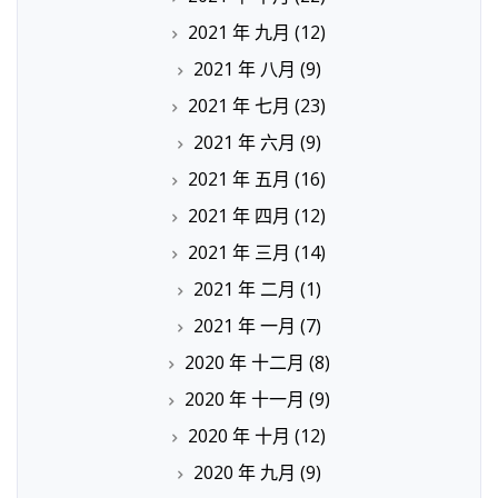
2021 年 九月
(12)
2021 年 八月
(9)
2021 年 七月
(23)
2021 年 六月
(9)
2021 年 五月
(16)
2021 年 四月
(12)
2021 年 三月
(14)
2021 年 二月
(1)
2021 年 一月
(7)
2020 年 十二月
(8)
2020 年 十一月
(9)
2020 年 十月
(12)
2020 年 九月
(9)