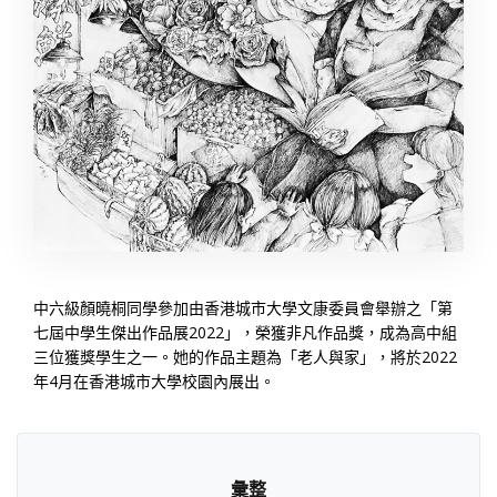
中六級顏曉桐同學參加由香港城市大學文康委員會舉辦之「第
七屆中學生傑出作品展2022」，榮獲非凡作品獎，成為高中組
三位獲獎學生之一。她的作品主題為「老人與家」，將於2022
年4月在香港城市大學校園內展出。
彙整