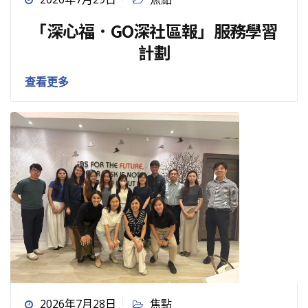
「深心福．GO深社區報」服務學習
計劃
查看更多
2026年7月28日
焦點