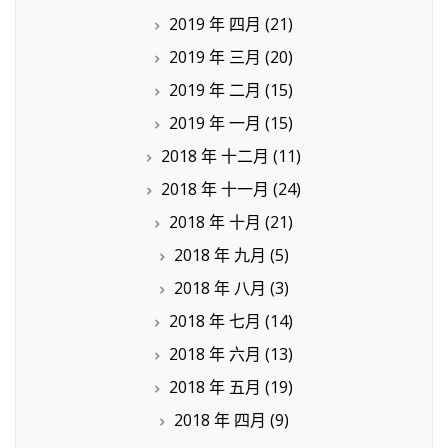
2019 年 四月
(21)
2019 年 三月
(20)
2019 年 二月
(15)
2019 年 一月
(15)
2018 年 十二月
(11)
2018 年 十一月
(24)
2018 年 十月
(21)
2018 年 九月
(5)
2018 年 八月
(3)
2018 年 七月
(14)
2018 年 六月
(13)
2018 年 五月
(19)
2018 年 四月
(9)