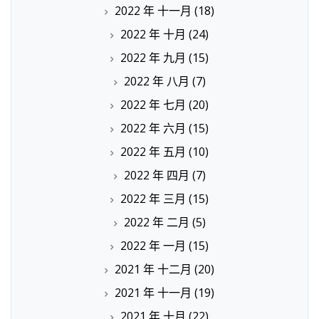
2022 年 十一月
(18)
2022 年 十月
(24)
2022 年 九月
(15)
2022 年 八月
(7)
2022 年 七月
(20)
2022 年 六月
(15)
2022 年 五月
(10)
2022 年 四月
(7)
2022 年 三月
(15)
2022 年 二月
(5)
2022 年 一月
(15)
2021 年 十二月
(20)
2021 年 十一月
(19)
2021 年 十月
(22)