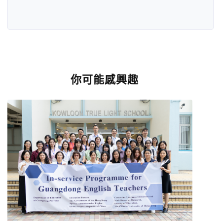
你可能感興趣