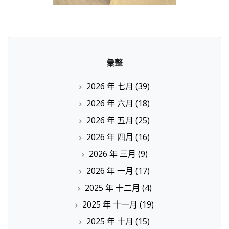
彙整
2026 年 七月
(39)
2026 年 六月
(18)
2026 年 五月
(25)
2026 年 四月
(16)
2026 年 三月
(9)
2026 年 一月
(17)
2025 年 十二月
(4)
2025 年 十一月
(19)
2025 年 十月
(15)