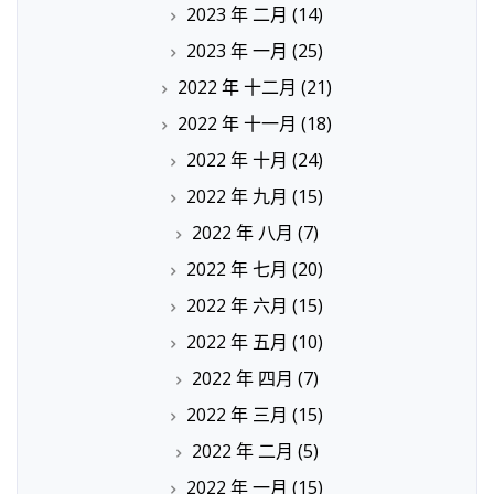
2023 年 二月
(14)
2023 年 一月
(25)
2022 年 十二月
(21)
2022 年 十一月
(18)
2022 年 十月
(24)
2022 年 九月
(15)
2022 年 八月
(7)
2022 年 七月
(20)
2022 年 六月
(15)
2022 年 五月
(10)
2022 年 四月
(7)
2022 年 三月
(15)
2022 年 二月
(5)
2022 年 一月
(15)