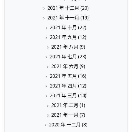
2021 年 十二月
(20)
2021 年 十一月
(19)
2021 年 十月
(22)
2021 年 九月
(12)
2021 年 八月
(9)
2021 年 七月
(23)
2021 年 六月
(9)
2021 年 五月
(16)
2021 年 四月
(12)
2021 年 三月
(14)
2021 年 二月
(1)
2021 年 一月
(7)
2020 年 十二月
(8)