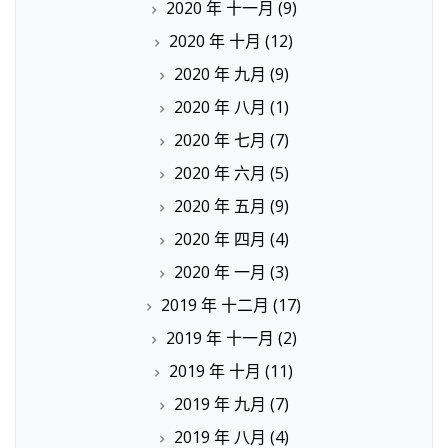
2020 年 十一月
(9)
2020 年 十月
(12)
2020 年 九月
(9)
2020 年 八月
(1)
2020 年 七月
(7)
2020 年 六月
(5)
2020 年 五月
(9)
2020 年 四月
(4)
2020 年 一月
(3)
2019 年 十二月
(17)
2019 年 十一月
(2)
2019 年 十月
(11)
2019 年 九月
(7)
2019 年 八月
(4)