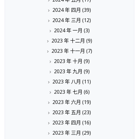
2024 年 四月
(39)
2024 年 三月
(12)
2024 年 一月
(3)
2023 年 十二月
(9)
2023 年 十一月
(7)
2023 年 十月
(9)
2023 年 九月
(9)
2023 年 八月
(11)
2023 年 七月
(6)
2023 年 六月
(19)
2023 年 五月
(23)
2023 年 四月
(16)
2023 年 三月
(29)