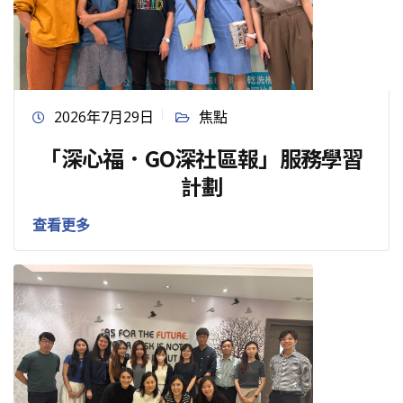
2026年7月29日
焦點
「深心福．GO深社區報」服務學習
計劃
查看更多