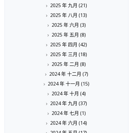
2025 年 九月
(21)
2025 年 八月
(13)
2025 年 六月
(3)
2025 年 五月
(8)
2025 年 四月
(42)
2025 年 三月
(18)
2025 年 二月
(8)
2024 年 十二月
(7)
2024 年 十一月
(15)
2024 年 十月
(4)
2024 年 九月
(37)
2024 年 七月
(1)
2024 年 六月
(14)
2024 年 五月
(17)