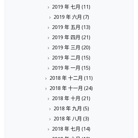
2019 年 七月
(11)
2019 年 六月
(7)
2019 年 五月
(13)
2019 年 四月
(21)
2019 年 三月
(20)
2019 年 二月
(15)
2019 年 一月
(15)
2018 年 十二月
(11)
2018 年 十一月
(24)
2018 年 十月
(21)
2018 年 九月
(5)
2018 年 八月
(3)
2018 年 七月
(14)