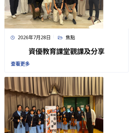
2026年7月28日
焦點
資優教育課堂觀課及分享
查看更多