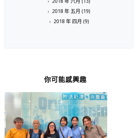
2018 年 六月
(13)
2018 年 五月
(19)
2018 年 四月
(9)
你可能感興趣