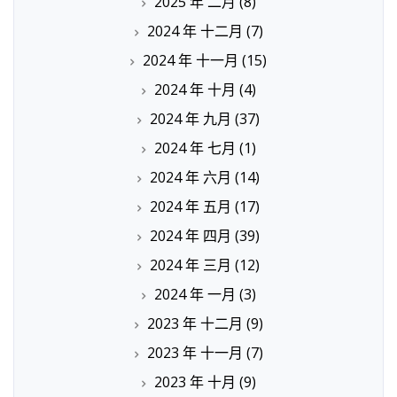
2025 年 二月
(8)
2024 年 十二月
(7)
2024 年 十一月
(15)
2024 年 十月
(4)
2024 年 九月
(37)
2024 年 七月
(1)
2024 年 六月
(14)
2024 年 五月
(17)
2024 年 四月
(39)
2024 年 三月
(12)
2024 年 一月
(3)
2023 年 十二月
(9)
2023 年 十一月
(7)
2023 年 十月
(9)