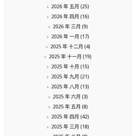
2026 年 五月
(25)
2026 年 四月
(16)
2026 年 三月
(9)
2026 年 一月
(17)
2025 年 十二月
(4)
2025 年 十一月
(19)
2025 年 十月
(15)
2025 年 九月
(21)
2025 年 八月
(13)
2025 年 六月
(3)
2025 年 五月
(8)
2025 年 四月
(42)
2025 年 三月
(18)