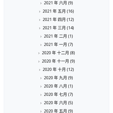
2021 年 六月
(9)
2021 年 五月
(16)
2021 年 四月
(12)
2021 年 三月
(14)
2021 年 二月
(1)
2021 年 一月
(7)
2020 年 十二月
(8)
2020 年 十一月
(9)
2020 年 十月
(12)
2020 年 九月
(9)
2020 年 八月
(1)
2020 年 七月
(7)
2020 年 六月
(5)
2020 年 五月
(9)