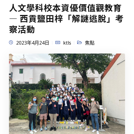
人文學科校本資優價值觀教育
— 西貢鹽田梓「解謎逃脫」考
察活動
2023年4月24日
ktls
焦點