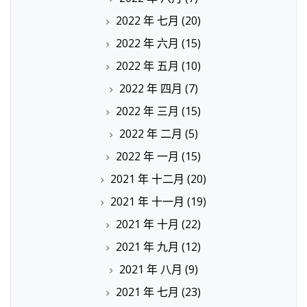
2022 年 七月
(20)
2022 年 六月
(15)
2022 年 五月
(10)
2022 年 四月
(7)
2022 年 三月
(15)
2022 年 二月
(5)
2022 年 一月
(15)
2021 年 十二月
(20)
2021 年 十一月
(19)
2021 年 十月
(22)
2021 年 九月
(12)
2021 年 八月
(9)
2021 年 七月
(23)