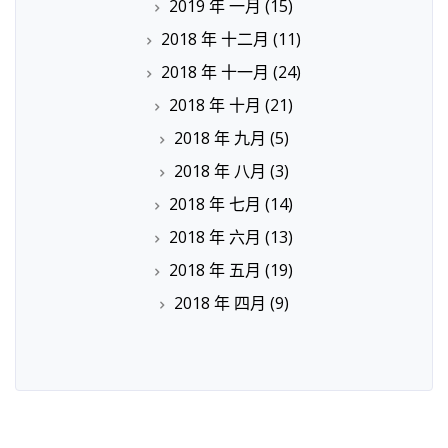
2019 年 一月
(15)
2018 年 十二月
(11)
2018 年 十一月
(24)
2018 年 十月
(21)
2018 年 九月
(5)
2018 年 八月
(3)
2018 年 七月
(14)
2018 年 六月
(13)
2018 年 五月
(19)
2018 年 四月
(9)