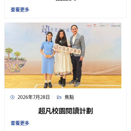
查看更多
2026年7月28日
焦點
超凡校園閱讀計劃
查看更多