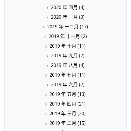
2020 年 四月
(4)
2020 年 一月
(3)
2019 年 十二月
(17)
2019 年 十一月
(2)
2019 年 十月
(11)
2019 年 九月
(7)
2019 年 八月
(4)
2019 年 七月
(11)
2019 年 六月
(7)
2019 年 五月
(13)
2019 年 四月
(21)
2019 年 三月
(20)
2019 年 二月
(15)