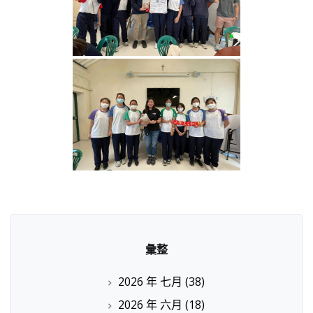
彙整
2026 年 七月
(38)
2026 年 六月
(18)