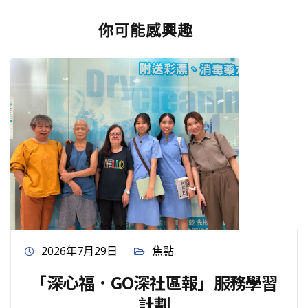
你可能感興趣
2026年7月29日
焦點
「深心福．GO深社區報」服務學習
計劃