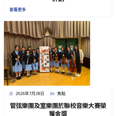
查看更多
2026年7月28日
焦點
管弦樂團及室樂團於聯校音樂大賽榮
獲金獎