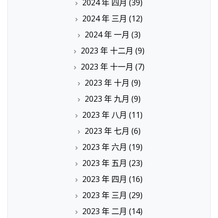
2024 年 四月
(39)
2024 年 三月
(12)
2024 年 一月
(3)
2023 年 十二月
(9)
2023 年 十一月
(7)
2023 年 十月
(9)
2023 年 九月
(9)
2023 年 八月
(11)
2023 年 七月
(6)
2023 年 六月
(19)
2023 年 五月
(23)
2023 年 四月
(16)
2023 年 三月
(29)
2023 年 二月
(14)