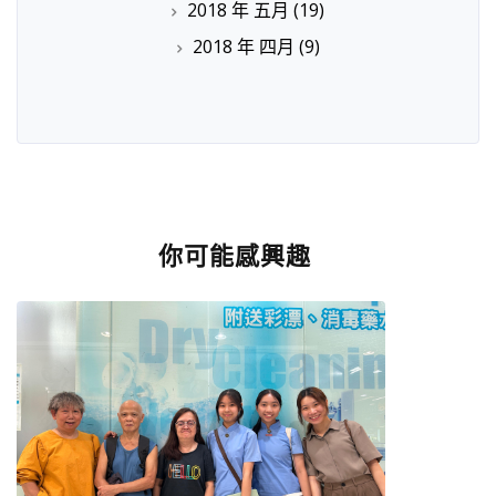
2018 年 五月
(19)
2018 年 四月
(9)
你可能感興趣