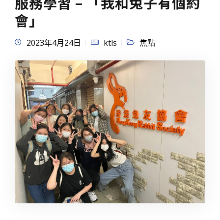
服務學習 – 「我和兔子有個約
會」
2023年4月24日
ktls
焦點