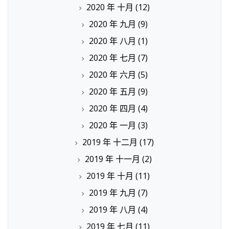
2020 年 十月
(12)
2020 年 九月
(9)
2020 年 八月
(1)
2020 年 七月
(7)
2020 年 六月
(5)
2020 年 五月
(9)
2020 年 四月
(4)
2020 年 一月
(3)
2019 年 十二月
(17)
2019 年 十一月
(2)
2019 年 十月
(11)
2019 年 九月
(7)
2019 年 八月
(4)
2019 年 七月
(11)