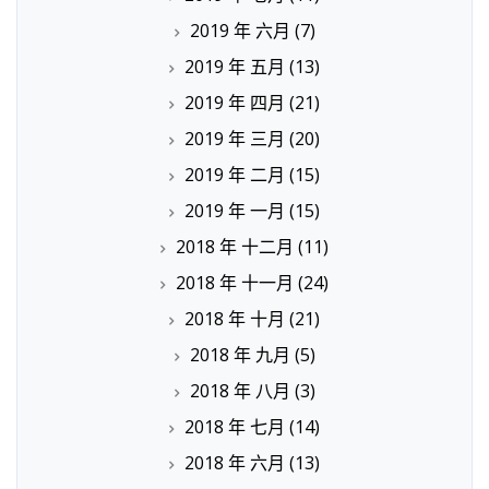
2019 年 六月
(7)
2019 年 五月
(13)
2019 年 四月
(21)
2019 年 三月
(20)
2019 年 二月
(15)
2019 年 一月
(15)
2018 年 十二月
(11)
2018 年 十一月
(24)
2018 年 十月
(21)
2018 年 九月
(5)
2018 年 八月
(3)
2018 年 七月
(14)
2018 年 六月
(13)