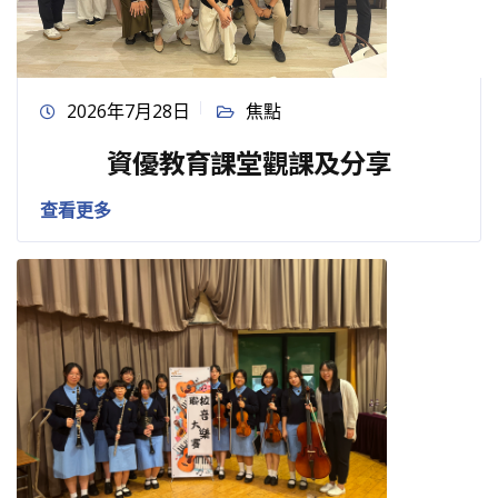
2026年7月28日
焦點
資優教育課堂觀課及分享
查看更多