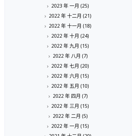
2023 年 一月
(25)
2022 年 十二月
(21)
2022 年 十一月
(18)
2022 年 十月
(24)
2022 年 九月
(15)
2022 年 八月
(7)
2022 年 七月
(20)
2022 年 六月
(15)
2022 年 五月
(10)
2022 年 四月
(7)
2022 年 三月
(15)
2022 年 二月
(5)
2022 年 一月
(15)