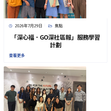
2026年7月29日
焦點
「深心福．GO深社區報」服務學習
計劃
查看更多