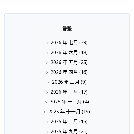
彙整
2026 年 七月
(39)
2026 年 六月
(18)
2026 年 五月
(25)
2026 年 四月
(16)
2026 年 三月
(9)
2026 年 一月
(17)
2025 年 十二月
(4)
2025 年 十一月
(19)
2025 年 十月
(15)
2025 年 九月
(21)