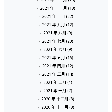
2021 年 十二月
(20)
2021 年 十一月
(19)
2021 年 十月
(22)
2021 年 九月
(12)
2021 年 八月
(9)
2021 年 七月
(23)
2021 年 六月
(9)
2021 年 五月
(16)
2021 年 四月
(12)
2021 年 三月
(14)
2021 年 二月
(1)
2021 年 一月
(7)
2020 年 十二月
(8)
2020 年 十一月
(9)