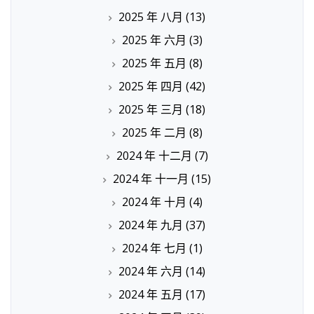
2025 年 八月
(13)
2025 年 六月
(3)
2025 年 五月
(8)
2025 年 四月
(42)
2025 年 三月
(18)
2025 年 二月
(8)
2024 年 十二月
(7)
2024 年 十一月
(15)
2024 年 十月
(4)
2024 年 九月
(37)
2024 年 七月
(1)
2024 年 六月
(14)
2024 年 五月
(17)