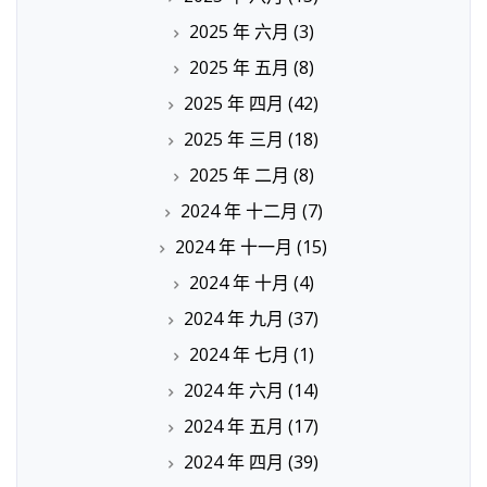
2025 年 六月
(3)
2025 年 五月
(8)
2025 年 四月
(42)
2025 年 三月
(18)
2025 年 二月
(8)
2024 年 十二月
(7)
2024 年 十一月
(15)
2024 年 十月
(4)
2024 年 九月
(37)
2024 年 七月
(1)
2024 年 六月
(14)
2024 年 五月
(17)
2024 年 四月
(39)