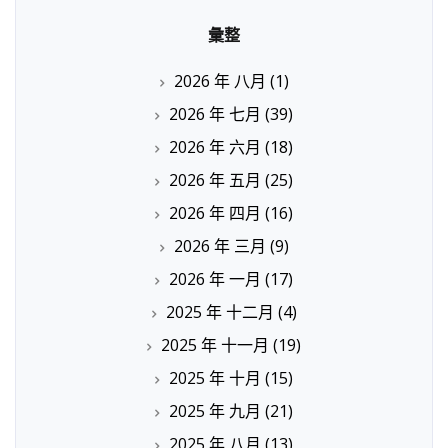
彙整
2026 年 八月
(1)
2026 年 七月
(39)
2026 年 六月
(18)
2026 年 五月
(25)
2026 年 四月
(16)
2026 年 三月
(9)
2026 年 一月
(17)
2025 年 十二月
(4)
2025 年 十一月
(19)
2025 年 十月
(15)
2025 年 九月
(21)
2025 年 八月
(13)