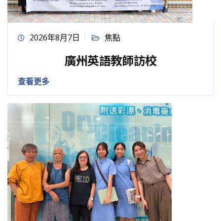
2026年8月7日
焦點
廣州英語教師訪校
查看更多