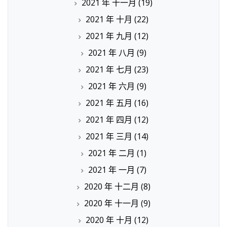
2021 年 十一月
(19)
2021 年 十月
(22)
2021 年 九月
(12)
2021 年 八月
(9)
2021 年 七月
(23)
2021 年 六月
(9)
2021 年 五月
(16)
2021 年 四月
(12)
2021 年 三月
(14)
2021 年 二月
(1)
2021 年 一月
(7)
2020 年 十二月
(8)
2020 年 十一月
(9)
2020 年 十月
(12)