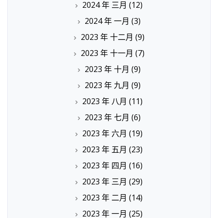
2024 年 三月
(12)
2024 年 一月
(3)
2023 年 十二月
(9)
2023 年 十一月
(7)
2023 年 十月
(9)
2023 年 九月
(9)
2023 年 八月
(11)
2023 年 七月
(6)
2023 年 六月
(19)
2023 年 五月
(23)
2023 年 四月
(16)
2023 年 三月
(29)
2023 年 二月
(14)
2023 年 一月
(25)