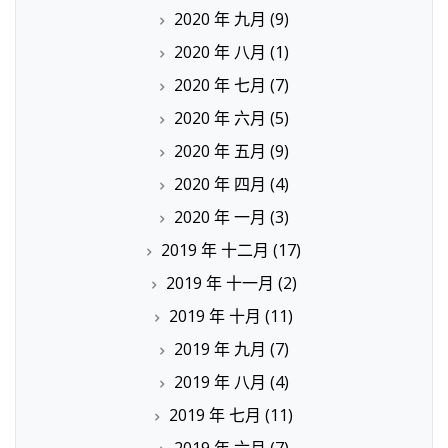
2020 年 九月
(9)
2020 年 八月
(1)
2020 年 七月
(7)
2020 年 六月
(5)
2020 年 五月
(9)
2020 年 四月
(4)
2020 年 一月
(3)
2019 年 十二月
(17)
2019 年 十一月
(2)
2019 年 十月
(11)
2019 年 九月
(7)
2019 年 八月
(4)
2019 年 七月
(11)