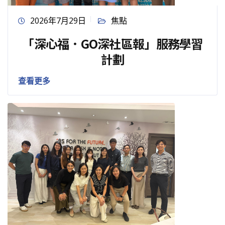
2026年7月29日
焦點
「深心福．GO深社區報」服務學習
計劃
查看更多