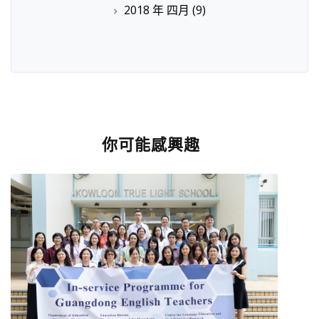
2018 年 四月
(9)
你可能感興趣