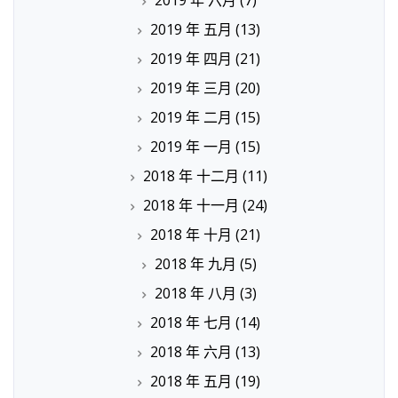
2019 年 六月
(7)
2019 年 五月
(13)
2019 年 四月
(21)
2019 年 三月
(20)
2019 年 二月
(15)
2019 年 一月
(15)
2018 年 十二月
(11)
2018 年 十一月
(24)
2018 年 十月
(21)
2018 年 九月
(5)
2018 年 八月
(3)
2018 年 七月
(14)
2018 年 六月
(13)
2018 年 五月
(19)