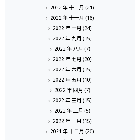
2022 年 十二月
(21)
2022 年 十一月
(18)
2022 年 十月
(24)
2022 年 九月
(15)
2022 年 八月
(7)
2022 年 七月
(20)
2022 年 六月
(15)
2022 年 五月
(10)
2022 年 四月
(7)
2022 年 三月
(15)
2022 年 二月
(5)
2022 年 一月
(15)
2021 年 十二月
(20)