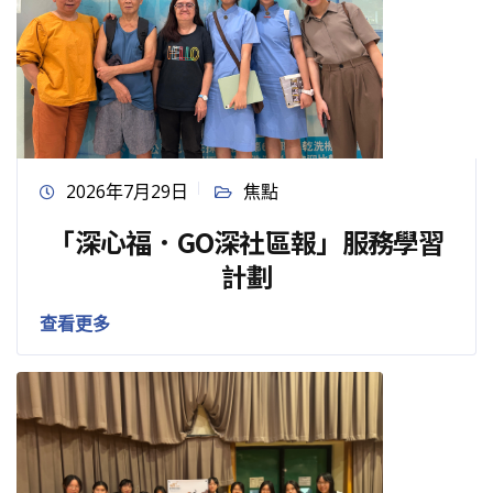
2026年7月29日
焦點
「深心福．GO深社區報」服務學習
計劃
查看更多