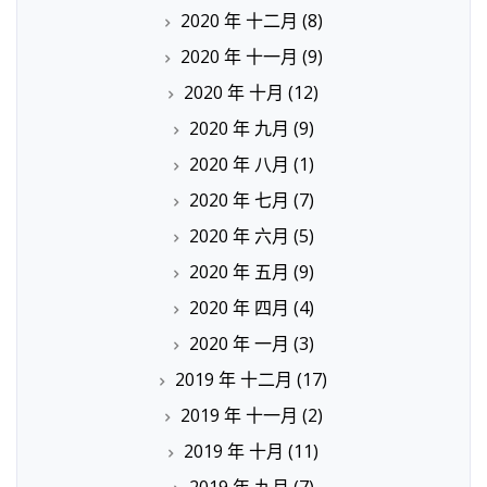
2020 年 十二月
(8)
2020 年 十一月
(9)
2020 年 十月
(12)
2020 年 九月
(9)
2020 年 八月
(1)
2020 年 七月
(7)
2020 年 六月
(5)
2020 年 五月
(9)
2020 年 四月
(4)
2020 年 一月
(3)
2019 年 十二月
(17)
2019 年 十一月
(2)
2019 年 十月
(11)
2019 年 九月
(7)