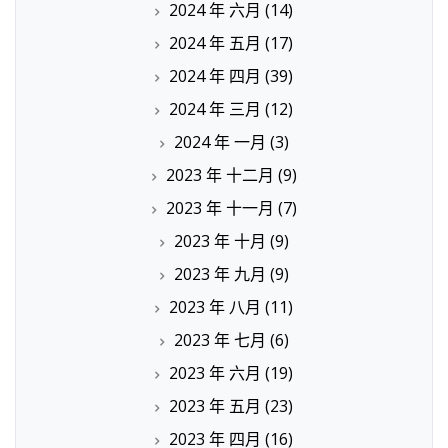
2024 年 六月
(14)
2024 年 五月
(17)
2024 年 四月
(39)
2024 年 三月
(12)
2024 年 一月
(3)
2023 年 十二月
(9)
2023 年 十一月
(7)
2023 年 十月
(9)
2023 年 九月
(9)
2023 年 八月
(11)
2023 年 七月
(6)
2023 年 六月
(19)
2023 年 五月
(23)
2023 年 四月
(16)