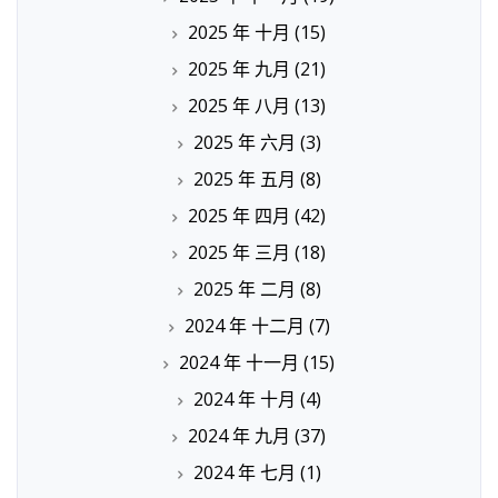
2025 年 十月
(15)
2025 年 九月
(21)
2025 年 八月
(13)
2025 年 六月
(3)
2025 年 五月
(8)
2025 年 四月
(42)
2025 年 三月
(18)
2025 年 二月
(8)
2024 年 十二月
(7)
2024 年 十一月
(15)
2024 年 十月
(4)
2024 年 九月
(37)
2024 年 七月
(1)