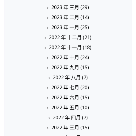
2023 年 三月
(29)
2023 年 二月
(14)
2023 年 一月
(25)
2022 年 十二月
(21)
2022 年 十一月
(18)
2022 年 十月
(24)
2022 年 九月
(15)
2022 年 八月
(7)
2022 年 七月
(20)
2022 年 六月
(15)
2022 年 五月
(10)
2022 年 四月
(7)
2022 年 三月
(15)