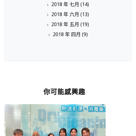
2018 年 七月
(14)
2018 年 六月
(13)
2018 年 五月
(19)
2018 年 四月
(9)
你可能感興趣