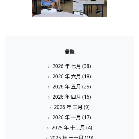
彙整
2026 年 七月
(38)
2026 年 六月
(18)
2026 年 五月
(25)
2026 年 四月
(16)
2026 年 三月
(9)
2026 年 一月
(17)
2025 年 十二月
(4)
2025 年 十一月
(19)