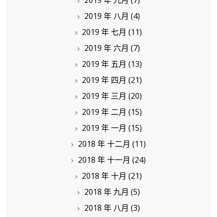
2019 年 八月
(4)
2019 年 七月
(11)
2019 年 六月
(7)
2019 年 五月
(13)
2019 年 四月
(21)
2019 年 三月
(20)
2019 年 二月
(15)
2019 年 一月
(15)
2018 年 十二月
(11)
2018 年 十一月
(24)
2018 年 十月
(21)
2018 年 九月
(5)
2018 年 八月
(3)