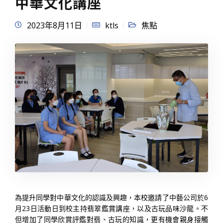
中華文化講座
2023年8月11日
ktls
焦點
為提升同學對中華文化的認識及興趣，本校邀請了中藝公司於6
月23日活動日到校主持翡翠鑑賞講座，以及古玩品味沙龍。不
但增加了同學欣賞評鑑對翡、古玩的知識，更有機會親身接觸