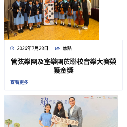
2026年7月28日
焦點
管弦樂團及室樂團於聯校音樂大賽榮
獲金獎
查看更多