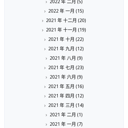
2022 年 二月
(5)
2022 年 一月
(15)
2021 年 十二月
(20)
2021 年 十一月
(19)
2021 年 十月
(22)
2021 年 九月
(12)
2021 年 八月
(9)
2021 年 七月
(23)
2021 年 六月
(9)
2021 年 五月
(16)
2021 年 四月
(12)
2021 年 三月
(14)
2021 年 二月
(1)
2021 年 一月
(7)