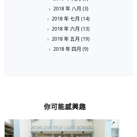
2018 年 八月
(3)
2018 年 七月
(14)
2018 年 六月
(13)
2018 年 五月
(19)
2018 年 四月
(9)
你可能感興趣