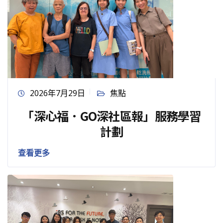
2026年7月29日
焦點
「深心福．GO深社區報」服務學習
計劃
查看更多