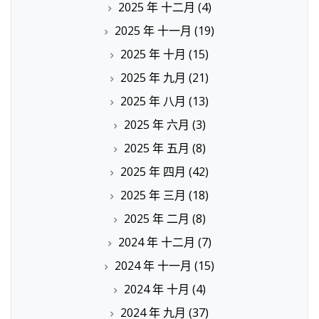
2025 年 十二月
(4)
2025 年 十一月
(19)
2025 年 十月
(15)
2025 年 九月
(21)
2025 年 八月
(13)
2025 年 六月
(3)
2025 年 五月
(8)
2025 年 四月
(42)
2025 年 三月
(18)
2025 年 二月
(8)
2024 年 十二月
(7)
2024 年 十一月
(15)
2024 年 十月
(4)
2024 年 九月
(37)