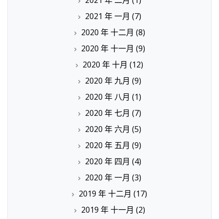
2021 年 一月
(7)
2020 年 十二月
(8)
2020 年 十一月
(9)
2020 年 十月
(12)
2020 年 九月
(9)
2020 年 八月
(1)
2020 年 七月
(7)
2020 年 六月
(5)
2020 年 五月
(9)
2020 年 四月
(4)
2020 年 一月
(3)
2019 年 十二月
(17)
2019 年 十一月
(2)