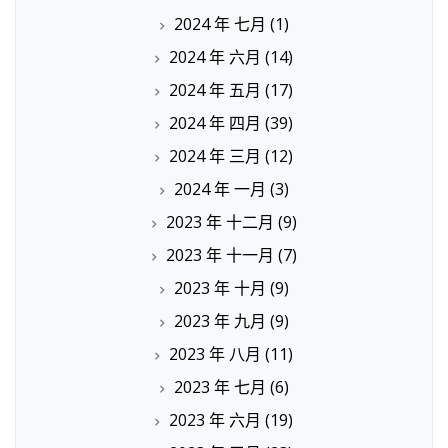
2024 年 七月
(1)
2024 年 六月
(14)
2024 年 五月
(17)
2024 年 四月
(39)
2024 年 三月
(12)
2024 年 一月
(3)
2023 年 十二月
(9)
2023 年 十一月
(7)
2023 年 十月
(9)
2023 年 九月
(9)
2023 年 八月
(11)
2023 年 七月
(6)
2023 年 六月
(19)