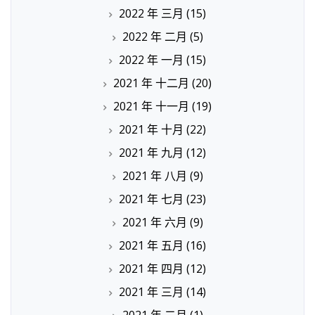
2022 年 三月
(15)
2022 年 二月
(5)
2022 年 一月
(15)
2021 年 十二月
(20)
2021 年 十一月
(19)
2021 年 十月
(22)
2021 年 九月
(12)
2021 年 八月
(9)
2021 年 七月
(23)
2021 年 六月
(9)
2021 年 五月
(16)
2021 年 四月
(12)
2021 年 三月
(14)
2021 年 二月
(1)