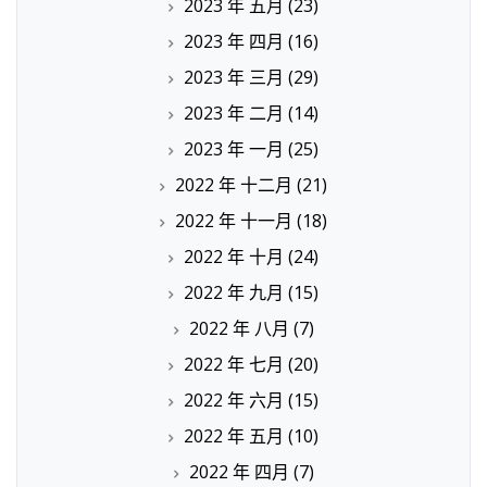
2023 年 五月
(23)
2023 年 四月
(16)
2023 年 三月
(29)
2023 年 二月
(14)
2023 年 一月
(25)
2022 年 十二月
(21)
2022 年 十一月
(18)
2022 年 十月
(24)
2022 年 九月
(15)
2022 年 八月
(7)
2022 年 七月
(20)
2022 年 六月
(15)
2022 年 五月
(10)
2022 年 四月
(7)