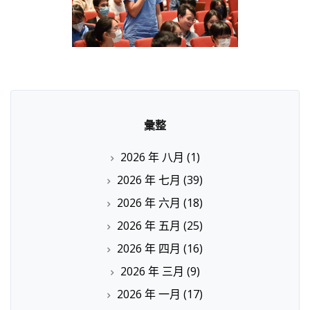
彙整
2026 年 八月
(1)
2026 年 七月
(39)
2026 年 六月
(18)
2026 年 五月
(25)
2026 年 四月
(16)
2026 年 三月
(9)
2026 年 一月
(17)