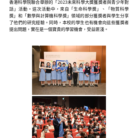
香港科學院聯合舉辦的「2023未來科學大獎獲獎者與青少年對
話」活動。這次活動中，來自「生命科學獎」、「物質科學
獎」和「數學與計算機科學獎」領域的部分獲獎者與學生分享
了他們的研究經驗。同時，本校的學生也有機會向這些獲獎者
提出問題，實在是一個寶貴的學習機會，受益匪淺。