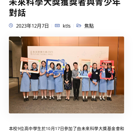
未來科學大獎獲獎者與青少年
對話
2023年12月7日
ktls
焦點
本校9位高中學生於10月17日參加了由未來科學大獎基金會和