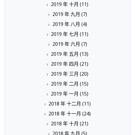
2019 年 十月
(11)
2019 年 九月
(7)
2019 年 八月
(4)
2019 年 七月
(11)
2019 年 六月
(7)
2019 年 五月
(13)
2019 年 四月
(21)
2019 年 三月
(20)
2019 年 二月
(15)
2019 年 一月
(15)
2018 年 十二月
(11)
2018 年 十一月
(24)
2018 年 十月
(21)
2018 年 九月
(5)