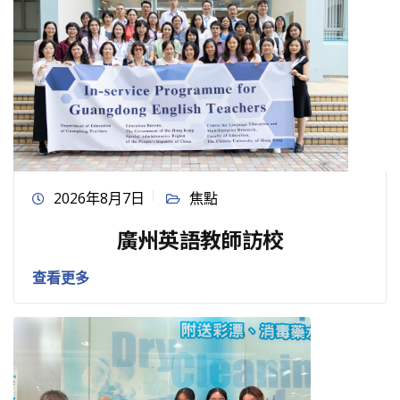
2026年8月7日
焦點
廣州英語教師訪校
查看更多