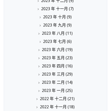
2023 年 十二月
(9)
2023 年 十一月
(7)
2023 年 十月
(9)
2023 年 九月
(9)
2023 年 八月
(11)
2023 年 七月
(6)
2023 年 六月
(19)
2023 年 五月
(23)
2023 年 四月
(16)
2023 年 三月
(29)
2023 年 二月
(14)
2023 年 一月
(25)
2022 年 十二月
(21)
2022 年 十一月
(18)