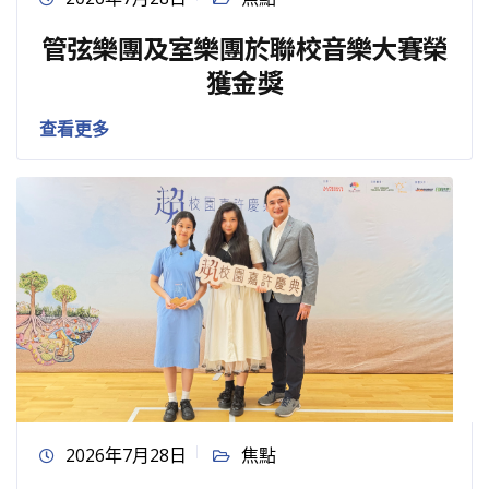
管弦樂團及室樂團於聯校音樂大賽榮
獲金獎
查看更多
2026年7月28日
焦點