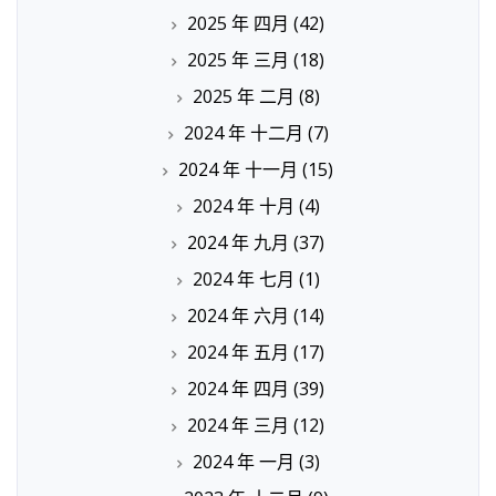
2025 年 四月
(42)
2025 年 三月
(18)
2025 年 二月
(8)
2024 年 十二月
(7)
2024 年 十一月
(15)
2024 年 十月
(4)
2024 年 九月
(37)
2024 年 七月
(1)
2024 年 六月
(14)
2024 年 五月
(17)
2024 年 四月
(39)
2024 年 三月
(12)
2024 年 一月
(3)