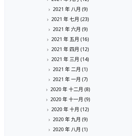
2021 年 八月
(9)
2021 年 七月
(23)
2021 年 六月
(9)
2021 年 五月
(16)
2021 年 四月
(12)
2021 年 三月
(14)
2021 年 二月
(1)
2021 年 一月
(7)
2020 年 十二月
(8)
2020 年 十一月
(9)
2020 年 十月
(12)
2020 年 九月
(9)
2020 年 八月
(1)