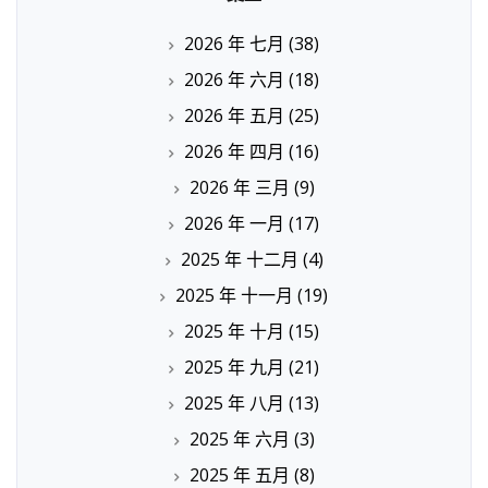
2026 年 七月
(38)
2026 年 六月
(18)
2026 年 五月
(25)
2026 年 四月
(16)
2026 年 三月
(9)
2026 年 一月
(17)
2025 年 十二月
(4)
2025 年 十一月
(19)
2025 年 十月
(15)
2025 年 九月
(21)
2025 年 八月
(13)
2025 年 六月
(3)
2025 年 五月
(8)