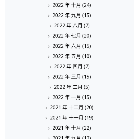
2022 年 十月
(24)
2022 年 九月
(15)
2022 年 八月
(7)
2022 年 七月
(20)
2022 年 六月
(15)
2022 年 五月
(10)
2022 年 四月
(7)
2022 年 三月
(15)
2022 年 二月
(5)
2022 年 一月
(15)
2021 年 十二月
(20)
2021 年 十一月
(19)
2021 年 十月
(22)
2021 年 九月
(12)