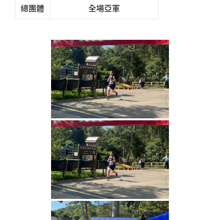
總團體
全場亞軍