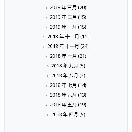
2019 年 三月
(20)
2019 年 二月
(15)
2019 年 一月
(15)
2018 年 十二月
(11)
2018 年 十一月
(24)
2018 年 十月
(21)
2018 年 九月
(5)
2018 年 八月
(3)
2018 年 七月
(14)
2018 年 六月
(13)
2018 年 五月
(19)
2018 年 四月
(9)