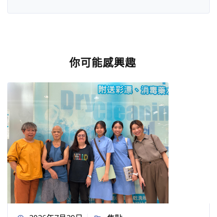
你可能感興趣