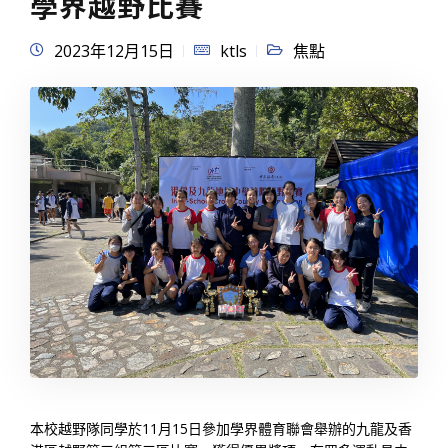
學界越野比賽
2023年12月15日
ktls
焦點
本校越野隊同學於11月15日參加學界體育聯會舉辦的九龍及香