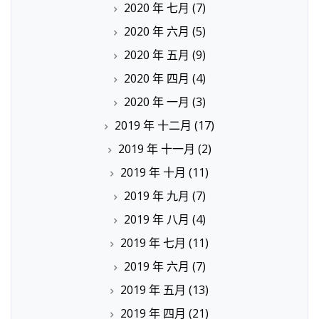
2020 年 七月
(7)
2020 年 六月
(5)
2020 年 五月
(9)
2020 年 四月
(4)
2020 年 一月
(3)
2019 年 十二月
(17)
2019 年 十一月
(2)
2019 年 十月
(11)
2019 年 九月
(7)
2019 年 八月
(4)
2019 年 七月
(11)
2019 年 六月
(7)
2019 年 五月
(13)
2019 年 四月
(21)