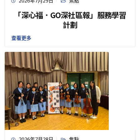
2026年7月29日
焦點
「深心福．GO深社區報」服務學習
計劃
查看更多
2026年7月28日
焦點