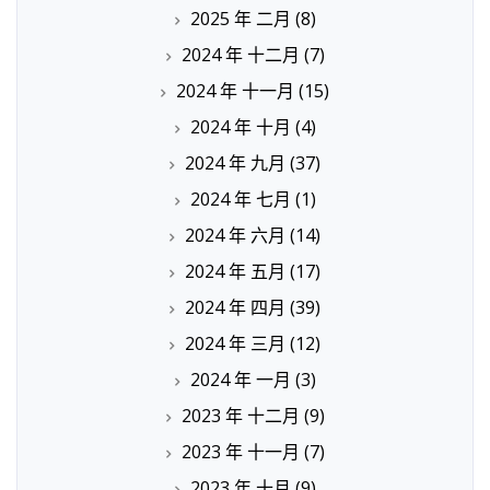
2025 年 二月
(8)
2024 年 十二月
(7)
2024 年 十一月
(15)
2024 年 十月
(4)
2024 年 九月
(37)
2024 年 七月
(1)
2024 年 六月
(14)
2024 年 五月
(17)
2024 年 四月
(39)
2024 年 三月
(12)
2024 年 一月
(3)
2023 年 十二月
(9)
2023 年 十一月
(7)
2023 年 十月
(9)