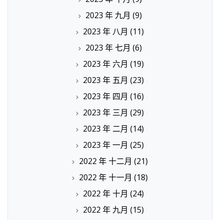
2023 年 九月
(9)
2023 年 八月
(11)
2023 年 七月
(6)
2023 年 六月
(19)
2023 年 五月
(23)
2023 年 四月
(16)
2023 年 三月
(29)
2023 年 二月
(14)
2023 年 一月
(25)
2022 年 十二月
(21)
2022 年 十一月
(18)
2022 年 十月
(24)
2022 年 九月
(15)