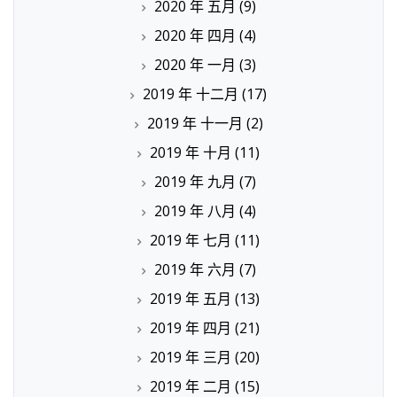
2020 年 五月
(9)
2020 年 四月
(4)
2020 年 一月
(3)
2019 年 十二月
(17)
2019 年 十一月
(2)
2019 年 十月
(11)
2019 年 九月
(7)
2019 年 八月
(4)
2019 年 七月
(11)
2019 年 六月
(7)
2019 年 五月
(13)
2019 年 四月
(21)
2019 年 三月
(20)
2019 年 二月
(15)