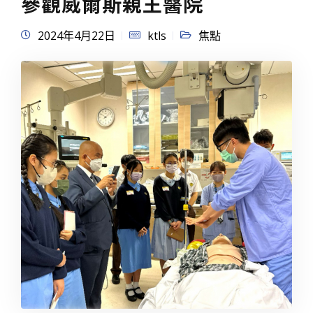
參觀威爾斯親王醫院
2024年4月22日
ktls
焦點