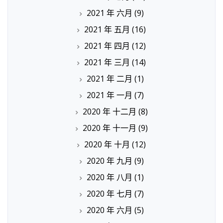
2021 年 六月
(9)
2021 年 五月
(16)
2021 年 四月
(12)
2021 年 三月
(14)
2021 年 二月
(1)
2021 年 一月
(7)
2020 年 十二月
(8)
2020 年 十一月
(9)
2020 年 十月
(12)
2020 年 九月
(9)
2020 年 八月
(1)
2020 年 七月
(7)
2020 年 六月
(5)