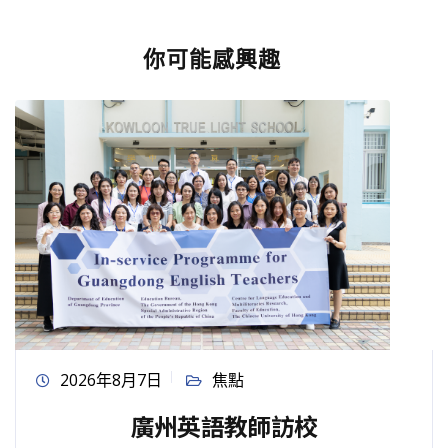
你可能感興趣
2026年8月7日
焦點
廣州英語教師訪校