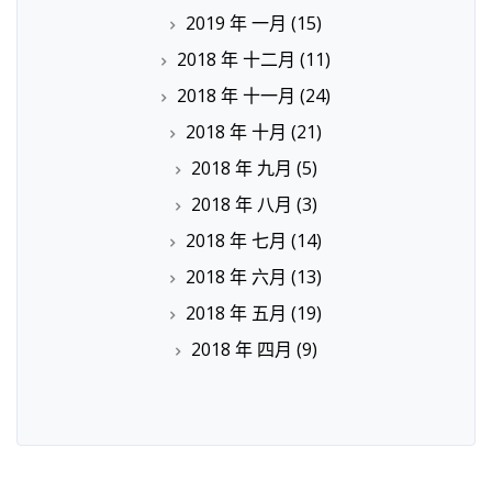
2019 年 一月
(15)
2018 年 十二月
(11)
2018 年 十一月
(24)
2018 年 十月
(21)
2018 年 九月
(5)
2018 年 八月
(3)
2018 年 七月
(14)
2018 年 六月
(13)
2018 年 五月
(19)
2018 年 四月
(9)