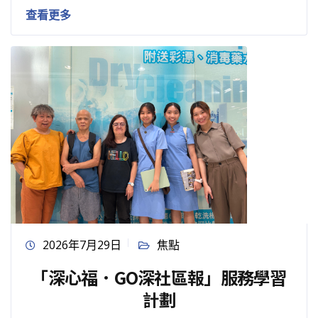
查看更多
2026年7月29日
焦點
「深心福．GO深社區報」服務學習
計劃