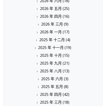
2026 年 六月
(18)
2026 年 五月
(25)
2026 年 四月
(16)
2026 年 三月
(9)
2026 年 一月
(17)
2025 年 十二月
(4)
2025 年 十一月
(19)
2025 年 十月
(15)
2025 年 九月
(21)
2025 年 八月
(13)
2025 年 六月
(3)
2025 年 五月
(8)
2025 年 四月
(42)
2025 年 三月
(18)