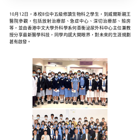
10月12日，本校8位中五級修讀生物科之學生，到威爾斯親王
醫院參觀，包括放射治療部、急症中心、深切治療部、殮房
等，並由香港中文大學外科學系何善衡泌尿外科中心主任兼教
授分享最新醫學科技，同學均感大開眼界，對未來的生涯規劃
甚有啟發。