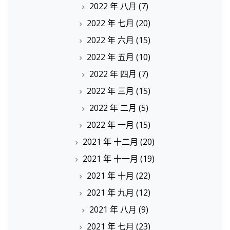
2022 年 八月
(7)
2022 年 七月
(20)
2022 年 六月
(15)
2022 年 五月
(10)
2022 年 四月
(7)
2022 年 三月
(15)
2022 年 二月
(5)
2022 年 一月
(15)
2021 年 十二月
(20)
2021 年 十一月
(19)
2021 年 十月
(22)
2021 年 九月
(12)
2021 年 八月
(9)
2021 年 七月
(23)