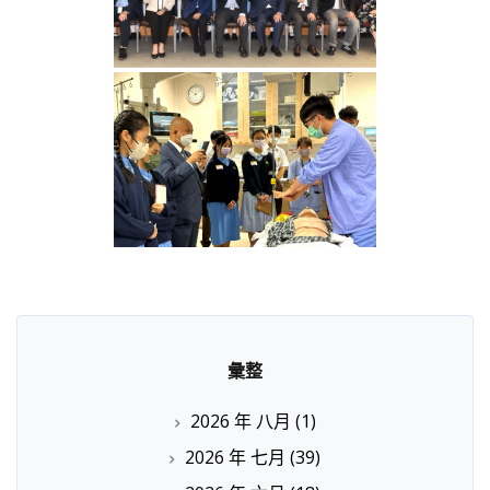
彙整
2026 年 八月
(1)
2026 年 七月
(39)