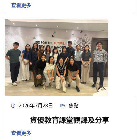
查看更多
2026年7月28日
焦點
資優教育課堂觀課及分享
查看更多