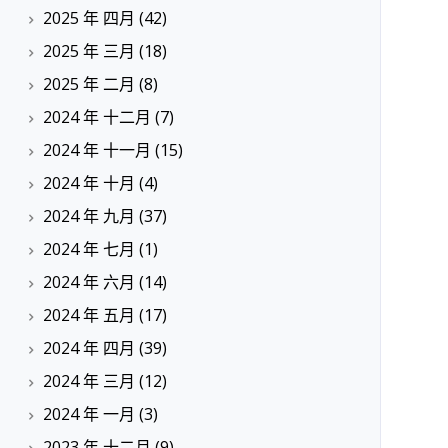
2025 年 四月
(42)
2025 年 三月
(18)
2025 年 二月
(8)
2024 年 十二月
(7)
2024 年 十一月
(15)
2024 年 十月
(4)
2024 年 九月
(37)
2024 年 七月
(1)
2024 年 六月
(14)
2024 年 五月
(17)
2024 年 四月
(39)
2024 年 三月
(12)
2024 年 一月
(3)
2023 年 十二月
(9)