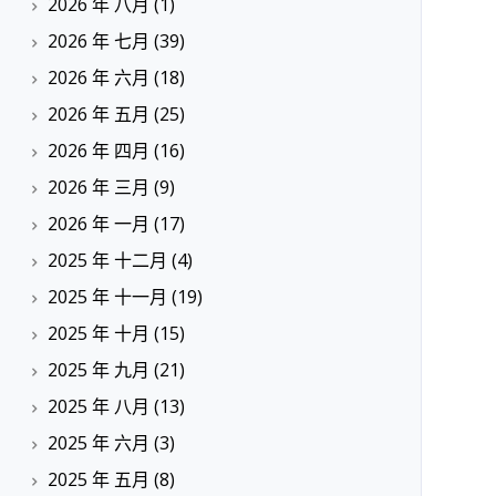
2026 年 八月
(1)
2026 年 七月
(39)
2026 年 六月
(18)
2026 年 五月
(25)
2026 年 四月
(16)
2026 年 三月
(9)
2026 年 一月
(17)
2025 年 十二月
(4)
2025 年 十一月
(19)
2025 年 十月
(15)
2025 年 九月
(21)
2025 年 八月
(13)
2025 年 六月
(3)
2025 年 五月
(8)