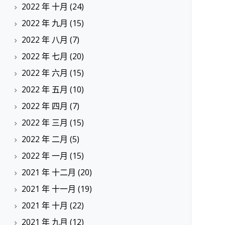
2022 年 十月
(24)
2022 年 九月
(15)
2022 年 八月
(7)
2022 年 七月
(20)
2022 年 六月
(15)
2022 年 五月
(10)
2022 年 四月
(7)
2022 年 三月
(15)
2022 年 二月
(5)
2022 年 一月
(15)
2021 年 十二月
(20)
2021 年 十一月
(19)
2021 年 十月
(22)
2021 年 九月
(12)