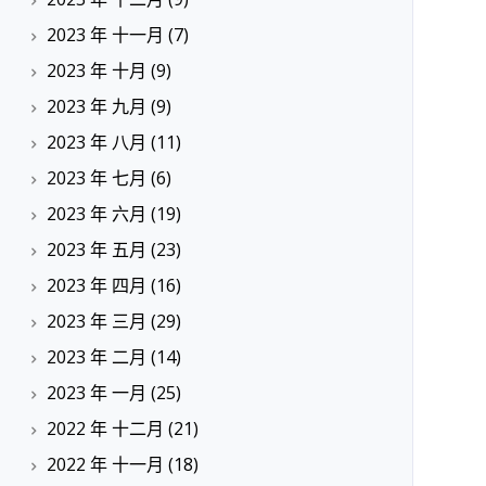
2023 年 十一月
(7)
2023 年 十月
(9)
2023 年 九月
(9)
2023 年 八月
(11)
2023 年 七月
(6)
2023 年 六月
(19)
2023 年 五月
(23)
2023 年 四月
(16)
2023 年 三月
(29)
2023 年 二月
(14)
2023 年 一月
(25)
2022 年 十二月
(21)
2022 年 十一月
(18)