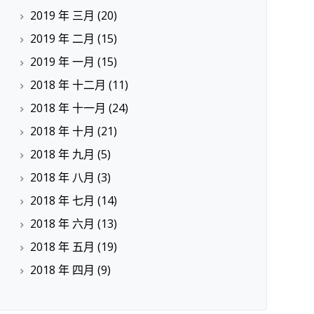
2019 年 三月
(20)
2019 年 二月
(15)
2019 年 一月
(15)
2018 年 十二月
(11)
2018 年 十一月
(24)
2018 年 十月
(21)
2018 年 九月
(5)
2018 年 八月
(3)
2018 年 七月
(14)
2018 年 六月
(13)
2018 年 五月
(19)
2018 年 四月
(9)