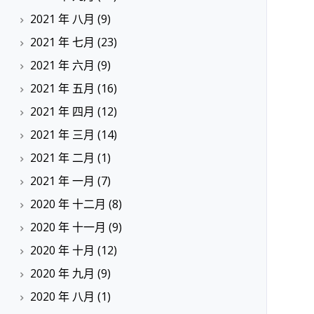
2021 年 八月
(9)
2021 年 七月
(23)
2021 年 六月
(9)
2021 年 五月
(16)
2021 年 四月
(12)
2021 年 三月
(14)
2021 年 二月
(1)
2021 年 一月
(7)
2020 年 十二月
(8)
2020 年 十一月
(9)
2020 年 十月
(12)
2020 年 九月
(9)
2020 年 八月
(1)