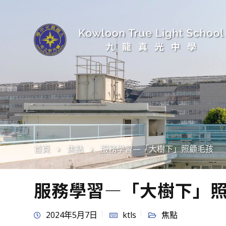
首頁
焦點
服務學習—「大樹下」照顧毛孩
服務學習—「大樹下」
2024年5月7日
ktls
焦點