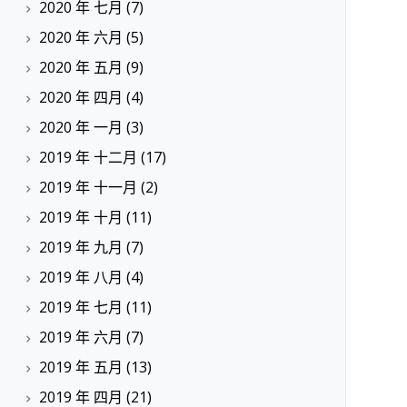
2020 年 七月
(7)
2020 年 六月
(5)
2020 年 五月
(9)
2020 年 四月
(4)
2020 年 一月
(3)
2019 年 十二月
(17)
2019 年 十一月
(2)
2019 年 十月
(11)
2019 年 九月
(7)
2019 年 八月
(4)
2019 年 七月
(11)
2019 年 六月
(7)
2019 年 五月
(13)
2019 年 四月
(21)