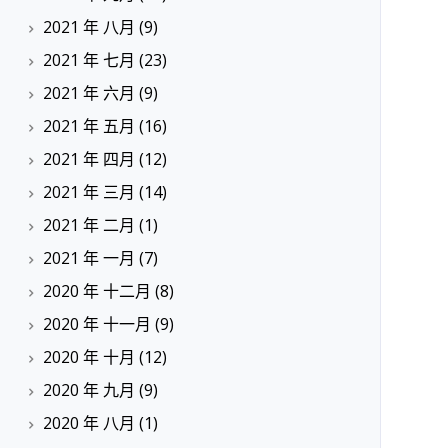
2021 年 八月
(9)
2021 年 七月
(23)
2021 年 六月
(9)
2021 年 五月
(16)
2021 年 四月
(12)
2021 年 三月
(14)
2021 年 二月
(1)
2021 年 一月
(7)
2020 年 十二月
(8)
2020 年 十一月
(9)
2020 年 十月
(12)
2020 年 九月
(9)
2020 年 八月
(1)