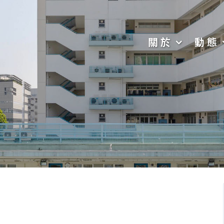
關於
動態