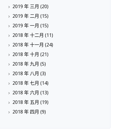
2019 年 三月
(20)
2019 年 二月
(15)
2019 年 一月
(15)
2018 年 十二月
(11)
2018 年 十一月
(24)
2018 年 十月
(21)
2018 年 九月
(5)
2018 年 八月
(3)
2018 年 七月
(14)
2018 年 六月
(13)
2018 年 五月
(19)
2018 年 四月
(9)