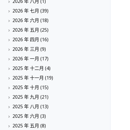
2026 年 八月
(1)
2026 年 七月
(39)
2026 年 六月
(18)
2026 年 五月
(25)
2026 年 四月
(16)
2026 年 三月
(9)
2026 年 一月
(17)
2025 年 十二月
(4)
2025 年 十一月
(19)
2025 年 十月
(15)
2025 年 九月
(21)
2025 年 八月
(13)
2025 年 六月
(3)
2025 年 五月
(8)