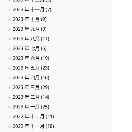
2023 年 十一月
(7)
2023 年 十月
(9)
2023 年 九月
(9)
2023 年 八月
(11)
2023 年 七月
(6)
2023 年 六月
(19)
2023 年 五月
(23)
2023 年 四月
(16)
2023 年 三月
(29)
2023 年 二月
(14)
2023 年 一月
(25)
2022 年 十二月
(21)
2022 年 十一月
(18)