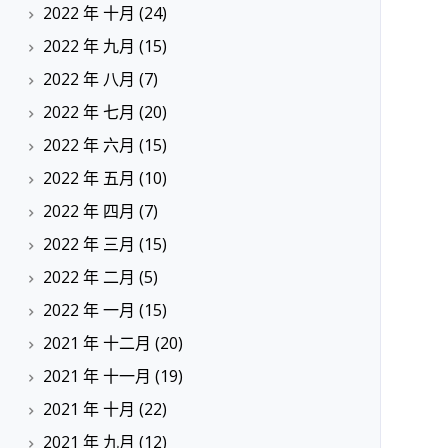
2022 年 十月
(24)
2022 年 九月
(15)
2022 年 八月
(7)
2022 年 七月
(20)
2022 年 六月
(15)
2022 年 五月
(10)
2022 年 四月
(7)
2022 年 三月
(15)
2022 年 二月
(5)
2022 年 一月
(15)
2021 年 十二月
(20)
2021 年 十一月
(19)
2021 年 十月
(22)
2021 年 九月
(12)