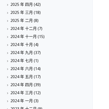
2025 年 四月
(42)
2025 年 三月
(18)
2025 年 二月
(8)
2024 年 十二月
(7)
2024 年 十一月
(15)
2024 年 十月
(4)
2024 年 九月
(37)
2024 年 七月
(1)
2024 年 六月
(14)
2024 年 五月
(17)
2024 年 四月
(39)
2024 年 三月
(12)
2024 年 一月
(3)
2023 年 十二月
(9)