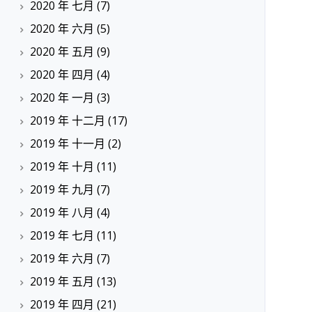
2020 年 七月
(7)
2020 年 六月
(5)
2020 年 五月
(9)
2020 年 四月
(4)
2020 年 一月
(3)
2019 年 十二月
(17)
2019 年 十一月
(2)
2019 年 十月
(11)
2019 年 九月
(7)
2019 年 八月
(4)
2019 年 七月
(11)
2019 年 六月
(7)
2019 年 五月
(13)
2019 年 四月
(21)