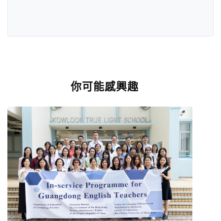
你可能感興趣