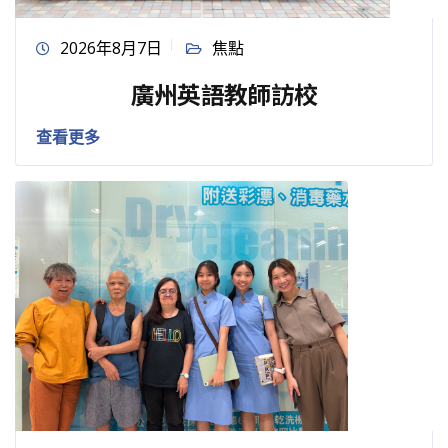
2026年8月7日
焦點
廣州英語教師訪校
查看更多