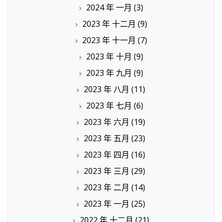
2024 年 一月
(3)
2023 年 十二月
(9)
2023 年 十一月
(7)
2023 年 十月
(9)
2023 年 九月
(9)
2023 年 八月
(11)
2023 年 七月
(6)
2023 年 六月
(19)
2023 年 五月
(23)
2023 年 四月
(16)
2023 年 三月
(29)
2023 年 二月
(14)
2023 年 一月
(25)
2022 年 十二月
(21)