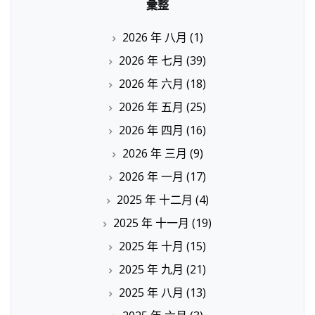
彙整
2026 年 八月
(1)
2026 年 七月
(39)
2026 年 六月
(18)
2026 年 五月
(25)
2026 年 四月
(16)
2026 年 三月
(9)
2026 年 一月
(17)
2025 年 十二月
(4)
2025 年 十一月
(19)
2025 年 十月
(15)
2025 年 九月
(21)
2025 年 八月
(13)