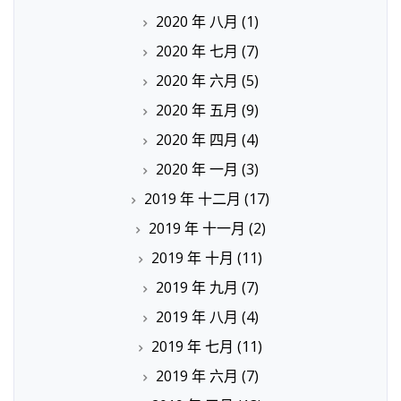
2020 年 八月
(1)
2020 年 七月
(7)
2020 年 六月
(5)
2020 年 五月
(9)
2020 年 四月
(4)
2020 年 一月
(3)
2019 年 十二月
(17)
2019 年 十一月
(2)
2019 年 十月
(11)
2019 年 九月
(7)
2019 年 八月
(4)
2019 年 七月
(11)
2019 年 六月
(7)