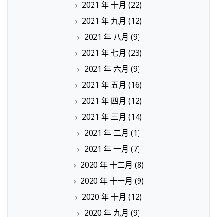
2021 年 十月
(22)
2021 年 九月
(12)
2021 年 八月
(9)
2021 年 七月
(23)
2021 年 六月
(9)
2021 年 五月
(16)
2021 年 四月
(12)
2021 年 三月
(14)
2021 年 二月
(1)
2021 年 一月
(7)
2020 年 十二月
(8)
2020 年 十一月
(9)
2020 年 十月
(12)
2020 年 九月
(9)