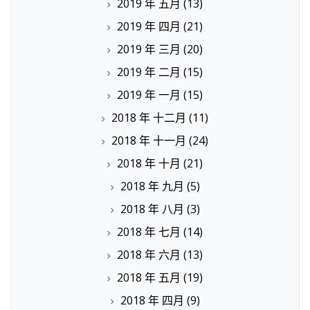
2019 年 五月
(13)
2019 年 四月
(21)
2019 年 三月
(20)
2019 年 二月
(15)
2019 年 一月
(15)
2018 年 十二月
(11)
2018 年 十一月
(24)
2018 年 十月
(21)
2018 年 九月
(5)
2018 年 八月
(3)
2018 年 七月
(14)
2018 年 六月
(13)
2018 年 五月
(19)
2018 年 四月
(9)