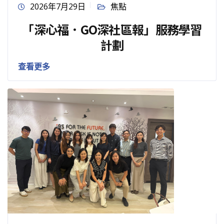
2026年7月29日
焦點
「深心福．GO深社區報」服務學習
計劃
查看更多