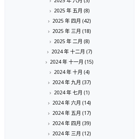
2025 年 六月
(3)
2025 年 五月
(8)
2025 年 四月
(42)
2025 年 三月
(18)
2025 年 二月
(8)
2024 年 十二月
(7)
2024 年 十一月
(15)
2024 年 十月
(4)
2024 年 九月
(37)
2024 年 七月
(1)
2024 年 六月
(14)
2024 年 五月
(17)
2024 年 四月
(39)
2024 年 三月
(12)