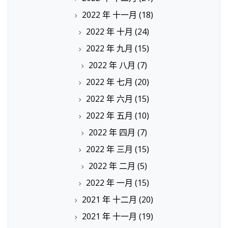
2022 年 十一月
(18)
2022 年 十月
(24)
2022 年 九月
(15)
2022 年 八月
(7)
2022 年 七月
(20)
2022 年 六月
(15)
2022 年 五月
(10)
2022 年 四月
(7)
2022 年 三月
(15)
2022 年 二月
(5)
2022 年 一月
(15)
2021 年 十二月
(20)
2021 年 十一月
(19)