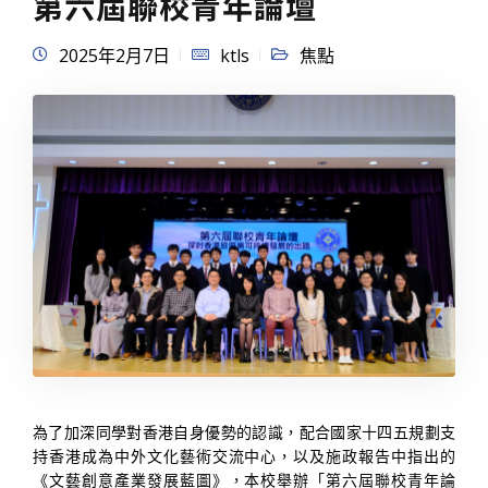
第六屆聯校青年論壇
2025年2月7日
ktls
焦點
為了加深同學對香港自身優勢的認識，配合國家十四五規劃支
持香港成為中外文化藝術交流中心，以及施政報告中指出的
《文藝創意產業發展藍圖》，本校舉辦「第六屆聯校青年論