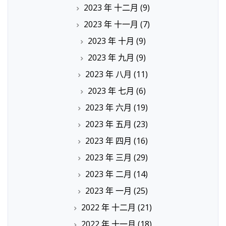
2023 年 十二月
(9)
2023 年 十一月
(7)
2023 年 十月
(9)
2023 年 九月
(9)
2023 年 八月
(11)
2023 年 七月
(6)
2023 年 六月
(19)
2023 年 五月
(23)
2023 年 四月
(16)
2023 年 三月
(29)
2023 年 二月
(14)
2023 年 一月
(25)
2022 年 十二月
(21)
2022 年 十一月
(18)