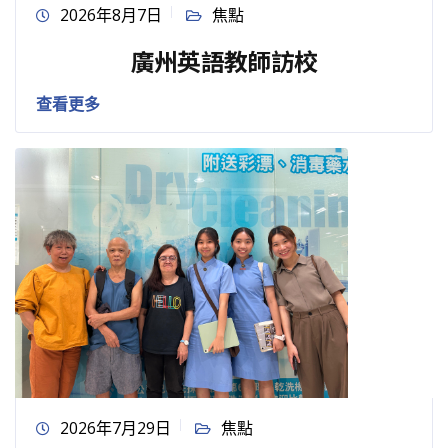
2026年8月7日
焦點
廣州英語教師訪校
查看更多
2026年7月29日
焦點