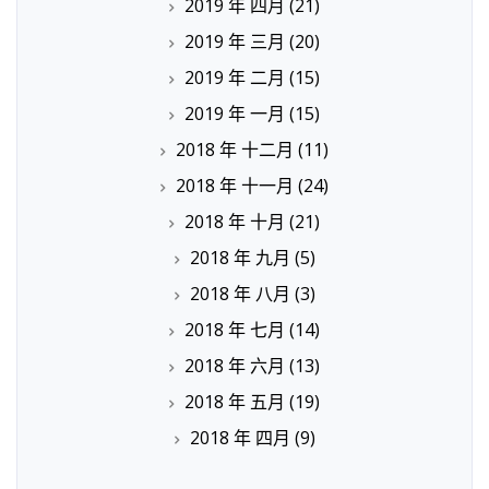
2019 年 四月
(21)
2019 年 三月
(20)
2019 年 二月
(15)
2019 年 一月
(15)
2018 年 十二月
(11)
2018 年 十一月
(24)
2018 年 十月
(21)
2018 年 九月
(5)
2018 年 八月
(3)
2018 年 七月
(14)
2018 年 六月
(13)
2018 年 五月
(19)
2018 年 四月
(9)