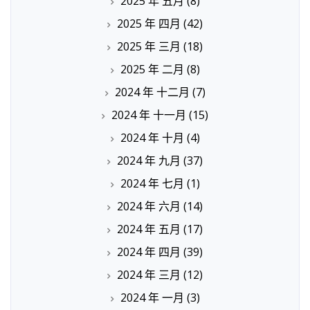
2025 年 五月
(8)
2025 年 四月
(42)
2025 年 三月
(18)
2025 年 二月
(8)
2024 年 十二月
(7)
2024 年 十一月
(15)
2024 年 十月
(4)
2024 年 九月
(37)
2024 年 七月
(1)
2024 年 六月
(14)
2024 年 五月
(17)
2024 年 四月
(39)
2024 年 三月
(12)
2024 年 一月
(3)