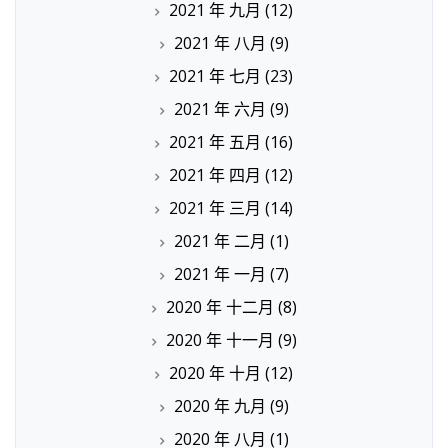
2021 年 九月
(12)
2021 年 八月
(9)
2021 年 七月
(23)
2021 年 六月
(9)
2021 年 五月
(16)
2021 年 四月
(12)
2021 年 三月
(14)
2021 年 二月
(1)
2021 年 一月
(7)
2020 年 十二月
(8)
2020 年 十一月
(9)
2020 年 十月
(12)
2020 年 九月
(9)
2020 年 八月
(1)