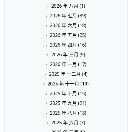
2026 年 八月
(1)
2026 年 七月
(39)
2026 年 六月
(18)
2026 年 五月
(25)
2026 年 四月
(16)
2026 年 三月
(9)
2026 年 一月
(17)
2025 年 十二月
(4)
2025 年 十一月
(19)
2025 年 十月
(15)
2025 年 九月
(21)
2025 年 八月
(13)
2025 年 六月
(3)