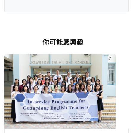
你可能感興趣