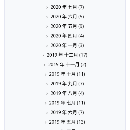
2020 年 七月
(7)
2020 年 六月
(5)
2020 年 五月
(9)
2020 年 四月
(4)
2020 年 一月
(3)
2019 年 十二月
(17)
2019 年 十一月
(2)
2019 年 十月
(11)
2019 年 九月
(7)
2019 年 八月
(4)
2019 年 七月
(11)
2019 年 六月
(7)
2019 年 五月
(13)