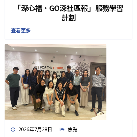
「深心福．GO深社區報」服務學習
計劃
查看更多
2026年7月28日
焦點