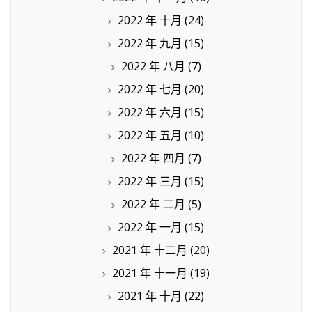
2022 年 十月
(24)
2022 年 九月
(15)
2022 年 八月
(7)
2022 年 七月
(20)
2022 年 六月
(15)
2022 年 五月
(10)
2022 年 四月
(7)
2022 年 三月
(15)
2022 年 二月
(5)
2022 年 一月
(15)
2021 年 十二月
(20)
2021 年 十一月
(19)
2021 年 十月
(22)