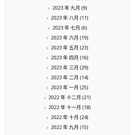
2023 年 九月
(9)
2023 年 八月
(11)
2023 年 七月
(6)
2023 年 六月
(19)
2023 年 五月
(23)
2023 年 四月
(16)
2023 年 三月
(29)
2023 年 二月
(14)
2023 年 一月
(25)
2022 年 十二月
(21)
2022 年 十一月
(18)
2022 年 十月
(24)
2022 年 九月
(15)