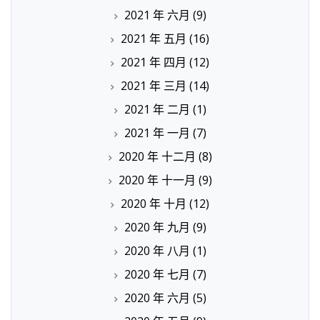
2021 年 六月
(9)
2021 年 五月
(16)
2021 年 四月
(12)
2021 年 三月
(14)
2021 年 二月
(1)
2021 年 一月
(7)
2020 年 十二月
(8)
2020 年 十一月
(9)
2020 年 十月
(12)
2020 年 九月
(9)
2020 年 八月
(1)
2020 年 七月
(7)
2020 年 六月
(5)