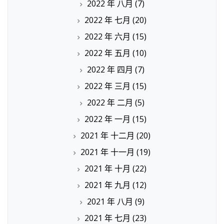
2022 年 八月
(7)
2022 年 七月
(20)
2022 年 六月
(15)
2022 年 五月
(10)
2022 年 四月
(7)
2022 年 三月
(15)
2022 年 二月
(5)
2022 年 一月
(15)
2021 年 十二月
(20)
2021 年 十一月
(19)
2021 年 十月
(22)
2021 年 九月
(12)
2021 年 八月
(9)
2021 年 七月
(23)