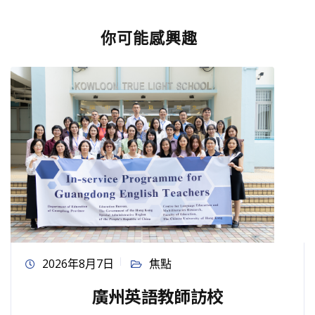
你可能感興趣
2026年8月7日
焦點
廣州英語教師訪校