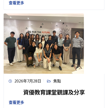
查看更多
2026年7月28日
焦點
資優教育課堂觀課及分享
查看更多