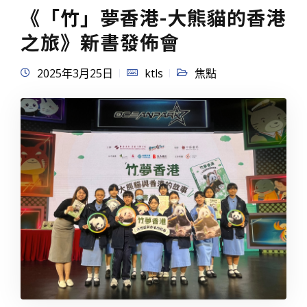
《「竹」夢香港-大熊貓的香港
之旅》新書發佈會
2025年3月25日
ktls
焦點