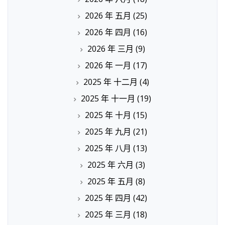
2026 年 五月
(25)
2026 年 四月
(16)
2026 年 三月
(9)
2026 年 一月
(17)
2025 年 十二月
(4)
2025 年 十一月
(19)
2025 年 十月
(15)
2025 年 九月
(21)
2025 年 八月
(13)
2025 年 六月
(3)
2025 年 五月
(8)
2025 年 四月
(42)
2025 年 三月
(18)