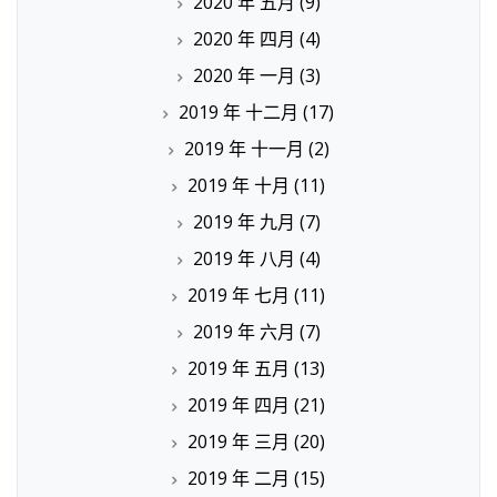
2020 年 五月
(9)
2020 年 四月
(4)
2020 年 一月
(3)
2019 年 十二月
(17)
2019 年 十一月
(2)
2019 年 十月
(11)
2019 年 九月
(7)
2019 年 八月
(4)
2019 年 七月
(11)
2019 年 六月
(7)
2019 年 五月
(13)
2019 年 四月
(21)
2019 年 三月
(20)
2019 年 二月
(15)