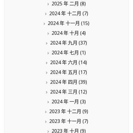
2025 年 二月
(8)
2024 年 十二月
(7)
2024 年 十一月
(15)
2024 年 十月
(4)
2024 年 九月
(37)
2024 年 七月
(1)
2024 年 六月
(14)
2024 年 五月
(17)
2024 年 四月
(39)
2024 年 三月
(12)
2024 年 一月
(3)
2023 年 十二月
(9)
2023 年 十一月
(7)
2023 年 十月
(9)