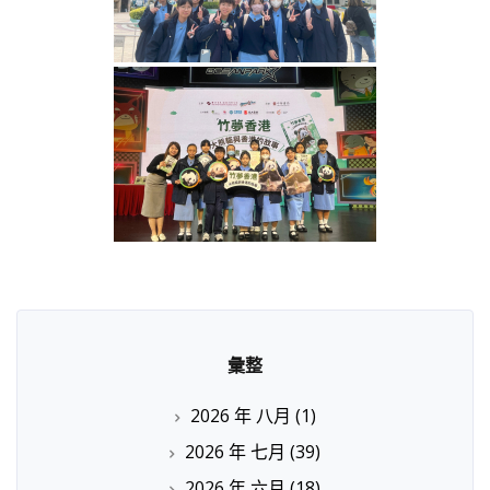
彙整
2026 年 八月
(1)
2026 年 七月
(39)
2026 年 六月
(18)