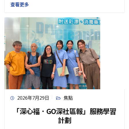
查看更多
2026年7月29日
焦點
「深心福．GO深社區報」服務學習
計劃