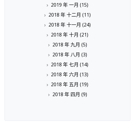
2019 年 一月
(15)
2018 年 十二月
(11)
2018 年 十一月
(24)
2018 年 十月
(21)
2018 年 九月
(5)
2018 年 八月
(3)
2018 年 七月
(14)
2018 年 六月
(13)
2018 年 五月
(19)
2018 年 四月
(9)