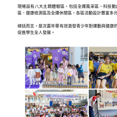
現場設有八大主題體驗區，包括全運風采區、科技動
區、健康檢測區及全運休閒區，各區活動設計豐富多
總括而言，是次嘉年華有效激發青少年對運動與健康
促進學生全人發展。