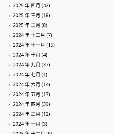
2025 年 四月
(42)
2025 年 三月
(18)
2025 年 二月
(8)
2024 年 十二月
(7)
2024 年 十一月
(15)
2024 年 十月
(4)
2024 年 九月
(37)
2024 年 七月
(1)
2024 年 六月
(14)
2024 年 五月
(17)
2024 年 四月
(39)
2024 年 三月
(12)
2024 年 一月
(3)
2023 年 十二月
(9)