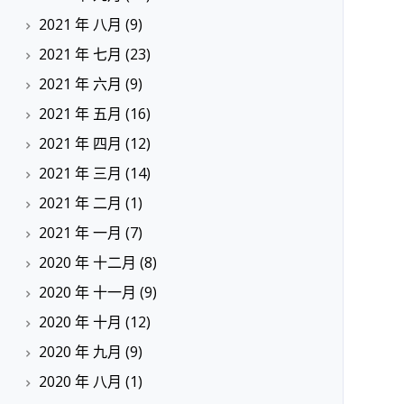
2021 年 八月
(9)
2021 年 七月
(23)
2021 年 六月
(9)
2021 年 五月
(16)
2021 年 四月
(12)
2021 年 三月
(14)
2021 年 二月
(1)
2021 年 一月
(7)
2020 年 十二月
(8)
2020 年 十一月
(9)
2020 年 十月
(12)
2020 年 九月
(9)
2020 年 八月
(1)