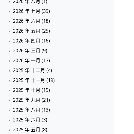
2026 年 八月
(1)
2026 年 七月
(39)
2026 年 六月
(18)
2026 年 五月
(25)
2026 年 四月
(16)
2026 年 三月
(9)
2026 年 一月
(17)
2025 年 十二月
(4)
2025 年 十一月
(19)
2025 年 十月
(15)
2025 年 九月
(21)
2025 年 八月
(13)
2025 年 六月
(3)
2025 年 五月
(8)