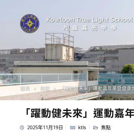
首頁
焦點
「躍動健未來」運動嘉年華暨健康
「躍動健未來」運動嘉
2025年11月19日
ktls
焦點