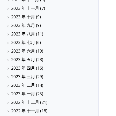
2023 年 十一月
(7)
2023 年 十月
(9)
2023 年 九月
(9)
2023 年 八月
(11)
2023 年 七月
(6)
2023 年 六月
(19)
2023 年 五月
(23)
2023 年 四月
(16)
2023 年 三月
(29)
2023 年 二月
(14)
2023 年 一月
(25)
2022 年 十二月
(21)
2022 年 十一月
(18)