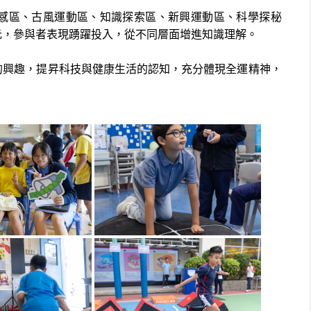
感區、古風運動區、知識探索區、新興運動區、科學探秘
元，參與者表現踴躍投入，從不同層面增進知識理解。
的興趣，提昇科技與健康生活的認知，充分體現全運精神，