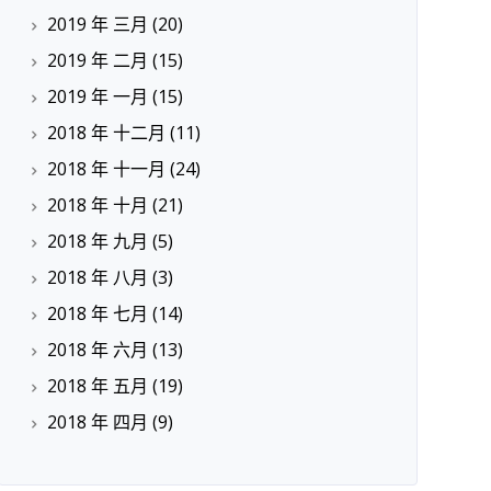
2019 年 三月
(20)
2019 年 二月
(15)
2019 年 一月
(15)
2018 年 十二月
(11)
2018 年 十一月
(24)
2018 年 十月
(21)
2018 年 九月
(5)
2018 年 八月
(3)
2018 年 七月
(14)
2018 年 六月
(13)
2018 年 五月
(19)
2018 年 四月
(9)