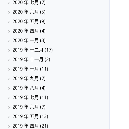
2020 年 七月
(7)
2020 年 六月
(5)
2020 年 五月
(9)
2020 年 四月
(4)
2020 年 一月
(3)
2019 年 十二月
(17)
2019 年 十一月
(2)
2019 年 十月
(11)
2019 年 九月
(7)
2019 年 八月
(4)
2019 年 七月
(11)
2019 年 六月
(7)
2019 年 五月
(13)
2019 年 四月
(21)