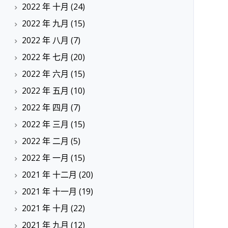
2022 年 十月
(24)
2022 年 九月
(15)
2022 年 八月
(7)
2022 年 七月
(20)
2022 年 六月
(15)
2022 年 五月
(10)
2022 年 四月
(7)
2022 年 三月
(15)
2022 年 二月
(5)
2022 年 一月
(15)
2021 年 十二月
(20)
2021 年 十一月
(19)
2021 年 十月
(22)
2021 年 九月
(12)