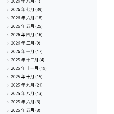
2026 年 八月
(1)
2026 年 七月
(39)
2026 年 六月
(18)
2026 年 五月
(25)
2026 年 四月
(16)
2026 年 三月
(9)
2026 年 一月
(17)
2025 年 十二月
(4)
2025 年 十一月
(19)
2025 年 十月
(15)
2025 年 九月
(21)
2025 年 八月
(13)
2025 年 六月
(3)
2025 年 五月
(8)