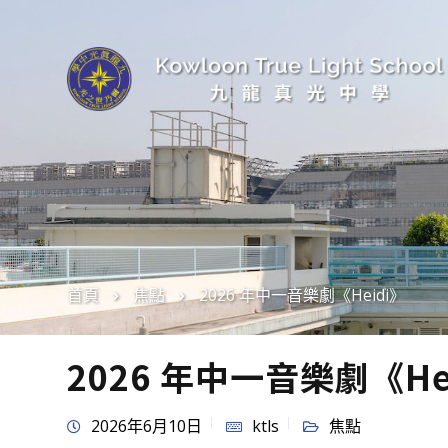
首頁
焦點
2026 年中一音樂劇《Heidi》
2026 年中一音樂劇《He
2026年6月10日
ktls
焦點