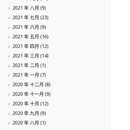
2021 年 八月
(9)
2021 年 七月
(23)
2021 年 六月
(9)
2021 年 五月
(16)
2021 年 四月
(12)
2021 年 三月
(14)
2021 年 二月
(1)
2021 年 一月
(7)
2020 年 十二月
(8)
2020 年 十一月
(9)
2020 年 十月
(12)
2020 年 九月
(9)
2020 年 八月
(1)