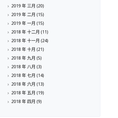
2019 年 三月
(20)
2019 年 二月
(15)
2019 年 一月
(15)
2018 年 十二月
(11)
2018 年 十一月
(24)
2018 年 十月
(21)
2018 年 九月
(5)
2018 年 八月
(3)
2018 年 七月
(14)
2018 年 六月
(13)
2018 年 五月
(19)
2018 年 四月
(9)