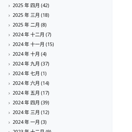
2025 年 四月
(42)
2025 年 三月
(18)
2025 年 二月
(8)
2024 年 十二月
(7)
2024 年 十一月
(15)
2024 年 十月
(4)
2024 年 九月
(37)
2024 年 七月
(1)
2024 年 六月
(14)
2024 年 五月
(17)
2024 年 四月
(39)
2024 年 三月
(12)
2024 年 一月
(3)
2023 年 十二月
(9)