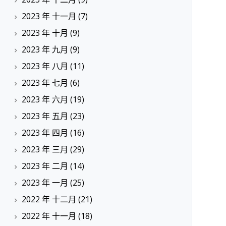
2023 年 十一月
(7)
2023 年 十月
(9)
2023 年 九月
(9)
2023 年 八月
(11)
2023 年 七月
(6)
2023 年 六月
(19)
2023 年 五月
(23)
2023 年 四月
(16)
2023 年 三月
(29)
2023 年 二月
(14)
2023 年 一月
(25)
2022 年 十二月
(21)
2022 年 十一月
(18)