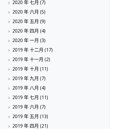
2020 年 七月
(7)
2020 年 六月
(5)
2020 年 五月
(9)
2020 年 四月
(4)
2020 年 一月
(3)
2019 年 十二月
(17)
2019 年 十一月
(2)
2019 年 十月
(11)
2019 年 九月
(7)
2019 年 八月
(4)
2019 年 七月
(11)
2019 年 六月
(7)
2019 年 五月
(13)
2019 年 四月
(21)