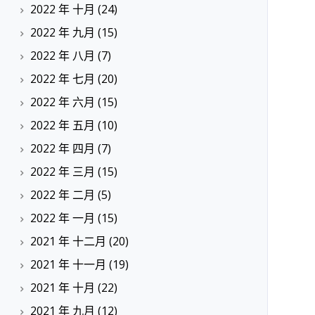
2022 年 十月
(24)
2022 年 九月
(15)
2022 年 八月
(7)
2022 年 七月
(20)
2022 年 六月
(15)
2022 年 五月
(10)
2022 年 四月
(7)
2022 年 三月
(15)
2022 年 二月
(5)
2022 年 一月
(15)
2021 年 十二月
(20)
2021 年 十一月
(19)
2021 年 十月
(22)
2021 年 九月
(12)