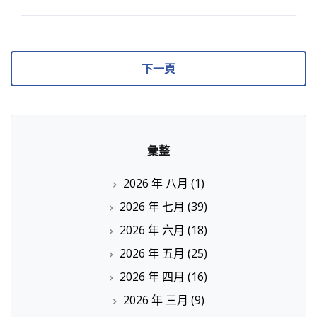
下一頁
彙整
2026 年 八月
(1)
2026 年 七月
(39)
2026 年 六月
(18)
2026 年 五月
(25)
2026 年 四月
(16)
2026 年 三月
(9)