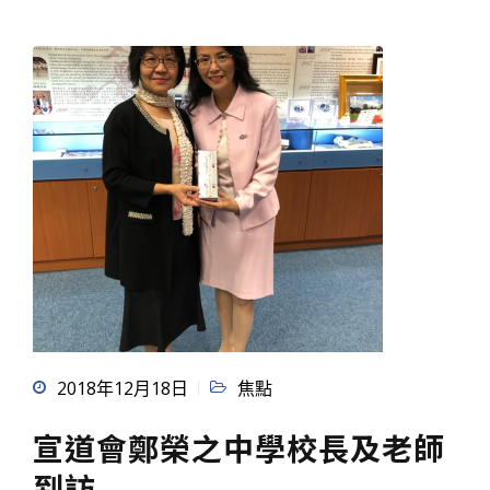
2018年12月18日
焦點
宣道會鄭榮之中學校長及老師
到訪