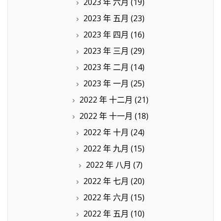
2023 年 六月
(19)
2023 年 五月
(23)
2023 年 四月
(16)
2023 年 三月
(29)
2023 年 二月
(14)
2023 年 一月
(25)
2022 年 十二月
(21)
2022 年 十一月
(18)
2022 年 十月
(24)
2022 年 九月
(15)
2022 年 八月
(7)
2022 年 七月
(20)
2022 年 六月
(15)
2022 年 五月
(10)