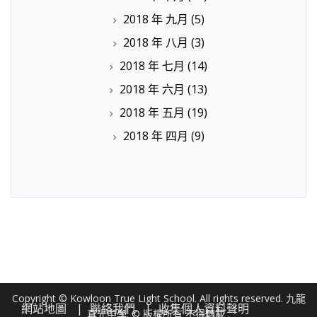
2018 年 九月
(5)
2018 年 八月
(3)
2018 年 七月
(14)
2018 年 六月
(13)
2018 年 五月
(19)
2018 年 四月
(9)
Copyright © Kowloon True Light School. All rights reserved. 九龍
網站地圖
聯絡我們
收集個人資料聲明
真光中學. © 版權所有 不得轉載 .