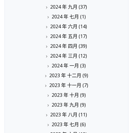
2024 年 九月
(37)
2024 年 七月
(1)
2024 年 六月
(14)
2024 年 五月
(17)
2024 年 四月
(39)
2024 年 三月
(12)
2024 年 一月
(3)
2023 年 十二月
(9)
2023 年 十一月
(7)
2023 年 十月
(9)
2023 年 九月
(9)
2023 年 八月
(11)
2023 年 七月
(6)