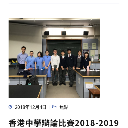
2018年12月4日
焦點
香港中學辯論比賽2018-2019