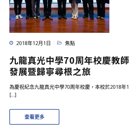
2018年12月1日
焦點
九龍真光中學70周年校慶教師
發展暨歸寧尋根之旅
為慶祝紀念九龍真光中學70周年校慶，本校於2018年1
[…]
查看更多