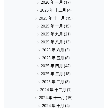
2026 年 一月
(17)
2025 年 十二月
(4)
2025 年 十一月
(19)
2025 年 十月
(15)
2025 年 九月
(21)
2025 年 八月
(13)
2025 年 六月
(3)
2025 年 五月
(8)
2025 年 四月
(42)
2025 年 三月
(18)
2025 年 二月
(8)
2024 年 十二月
(7)
2024 年 十一月
(15)
2024 年 十月
(4)