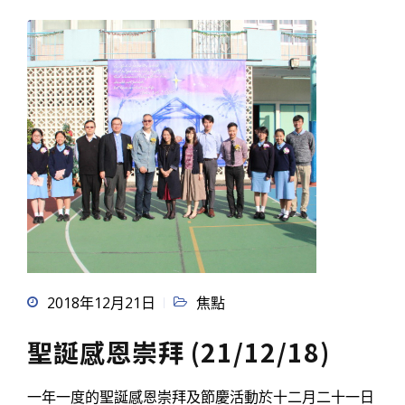
2018年12月21日
焦點
聖誕感恩崇拜 (21/12/18)
一年一度的聖誕感恩崇拜及節慶活動於十二月二十一日