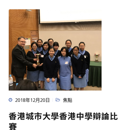
2018年12月20日
焦點
香港城市大學香港中學辯論比
賽