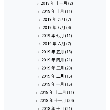
2019 年 十一月
(2)
2019 年 十月
(11)
2019 年 九月
(7)
2019 年 八月
(4)
2019 年 七月
(11)
2019 年 六月
(7)
2019 年 五月
(13)
2019 年 四月
(21)
2019 年 三月
(20)
2019 年 二月
(15)
2019 年 一月
(15)
2018 年 十二月
(11)
2018 年 十一月
(24)
2018 年 十月
(21)