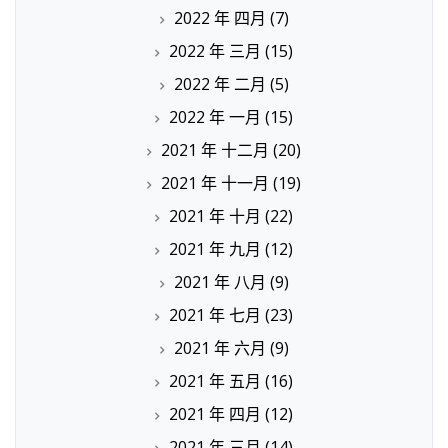
2022 年 四月
(7)
2022 年 三月
(15)
2022 年 二月
(5)
2022 年 一月
(15)
2021 年 十二月
(20)
2021 年 十一月
(19)
2021 年 十月
(22)
2021 年 九月
(12)
2021 年 八月
(9)
2021 年 七月
(23)
2021 年 六月
(9)
2021 年 五月
(16)
2021 年 四月
(12)
2021 年 三月
(14)