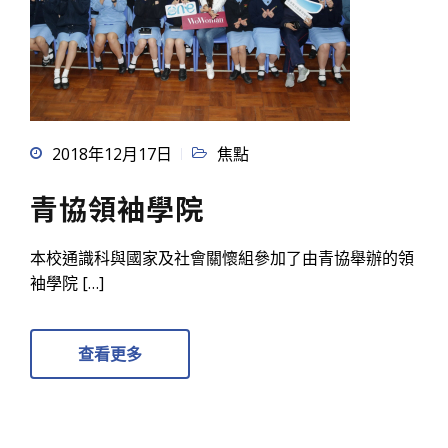
2018年12月17日
焦點
青協領袖學院
本校通識科與國家及社會關懷組參加了由青協舉辦的領
袖學院 […]
查看更多