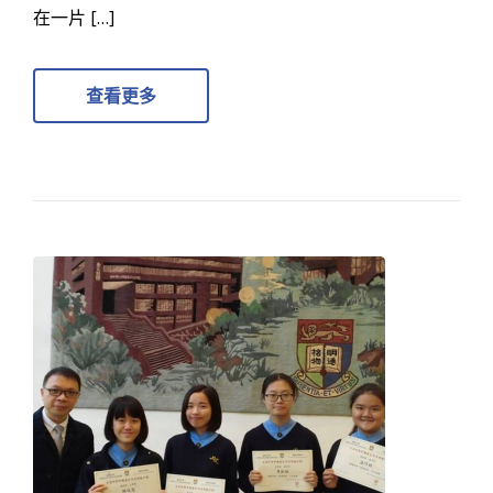
在一片 […]
查看更多