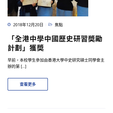
2018年12月20日
焦點
「全港中學中國歷史研習奬勵
計劃」獲奬
早前，本校學生參加由香港大學中史研究碩士同學會主
辦的第 […]
查看更多