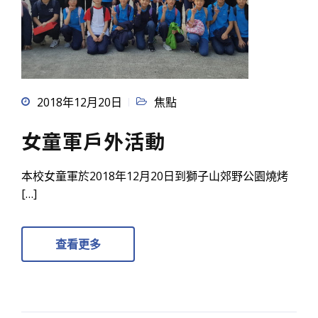
2018年12月20日
焦點
女童軍戶外活動
本校女童軍於2018年12月20日到獅子山郊野公園燒烤
[…]
查看更多