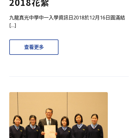
2018花絮
九龍真光中學中一入學資訊日2018於12月16日圓滿結
[…]
查看更多