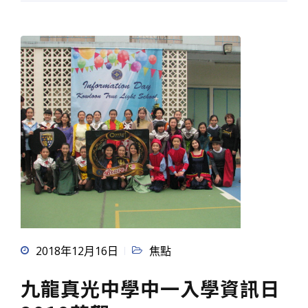
2018年12月16日
焦點
九龍真光中學中一入學資訊日