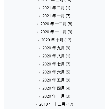
2021 年 二月
(1)
2021 年 一月
(7)
2020 年 十二月
(8)
2020 年 十一月
(9)
2020 年 十月
(12)
2020 年 九月
(9)
2020 年 八月
(1)
2020 年 七月
(7)
2020 年 六月
(5)
2020 年 五月
(9)
2020 年 四月
(4)
2020 年 一月
(3)
2019 年 十二月
(17)