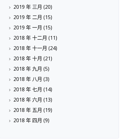
2019 年 三月
(20)
2019 年 二月
(15)
2019 年 一月
(15)
2018 年 十二月
(11)
2018 年 十一月
(24)
2018 年 十月
(21)
2018 年 九月
(5)
2018 年 八月
(3)
2018 年 七月
(14)
2018 年 六月
(13)
2018 年 五月
(19)
2018 年 四月
(9)