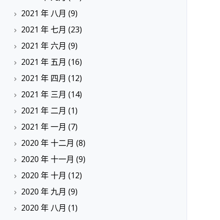
2021 年 八月
(9)
2021 年 七月
(23)
2021 年 六月
(9)
2021 年 五月
(16)
2021 年 四月
(12)
2021 年 三月
(14)
2021 年 二月
(1)
2021 年 一月
(7)
2020 年 十二月
(8)
2020 年 十一月
(9)
2020 年 十月
(12)
2020 年 九月
(9)
2020 年 八月
(1)