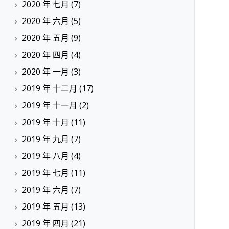
2020 年 七月
(7)
2020 年 六月
(5)
2020 年 五月
(9)
2020 年 四月
(4)
2020 年 一月
(3)
2019 年 十二月
(17)
2019 年 十一月
(2)
2019 年 十月
(11)
2019 年 九月
(7)
2019 年 八月
(4)
2019 年 七月
(11)
2019 年 六月
(7)
2019 年 五月
(13)
2019 年 四月
(21)