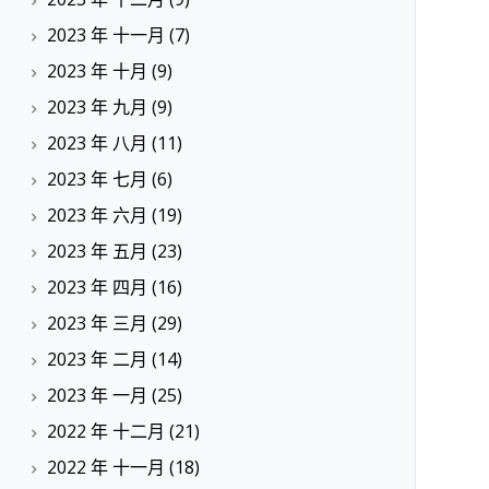
2023 年 十一月
(7)
2023 年 十月
(9)
2023 年 九月
(9)
2023 年 八月
(11)
2023 年 七月
(6)
2023 年 六月
(19)
2023 年 五月
(23)
2023 年 四月
(16)
2023 年 三月
(29)
2023 年 二月
(14)
2023 年 一月
(25)
2022 年 十二月
(21)
2022 年 十一月
(18)