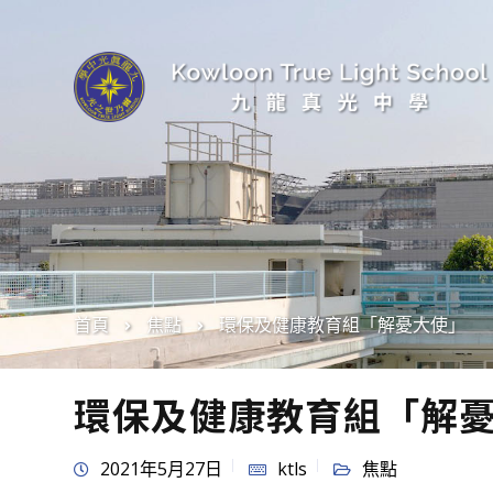
首頁
焦點
環保及健康教育組「解憂大使」
環保及健康教育組「解
2021年5月27日
ktls
焦點