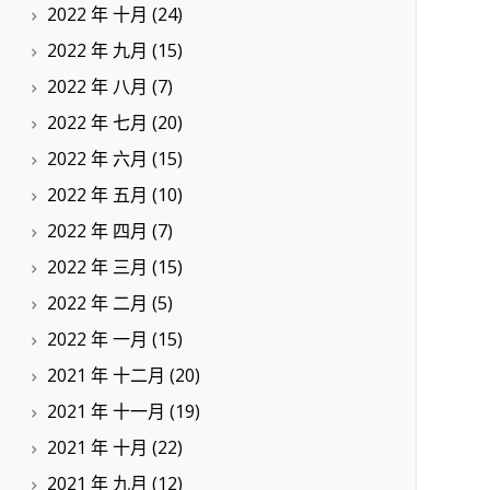
2022 年 十月
(24)
2022 年 九月
(15)
2022 年 八月
(7)
2022 年 七月
(20)
2022 年 六月
(15)
2022 年 五月
(10)
2022 年 四月
(7)
2022 年 三月
(15)
2022 年 二月
(5)
2022 年 一月
(15)
2021 年 十二月
(20)
2021 年 十一月
(19)
2021 年 十月
(22)
2021 年 九月
(12)