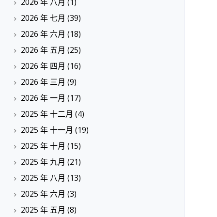
2026 年 八月
(1)
2026 年 七月
(39)
2026 年 六月
(18)
2026 年 五月
(25)
2026 年 四月
(16)
2026 年 三月
(9)
2026 年 一月
(17)
2025 年 十二月
(4)
2025 年 十一月
(19)
2025 年 十月
(15)
2025 年 九月
(21)
2025 年 八月
(13)
2025 年 六月
(3)
2025 年 五月
(8)