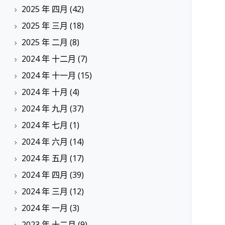
2025 年 四月
(42)
2025 年 三月
(18)
2025 年 二月
(8)
2024 年 十二月
(7)
2024 年 十一月
(15)
2024 年 十月
(4)
2024 年 九月
(37)
2024 年 七月
(1)
2024 年 六月
(14)
2024 年 五月
(17)
2024 年 四月
(39)
2024 年 三月
(12)
2024 年 一月
(3)
2023 年 十二月
(9)