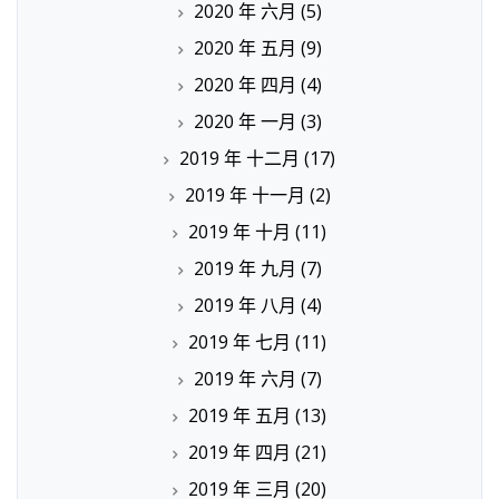
2020 年 六月
(5)
2020 年 五月
(9)
2020 年 四月
(4)
2020 年 一月
(3)
2019 年 十二月
(17)
2019 年 十一月
(2)
2019 年 十月
(11)
2019 年 九月
(7)
2019 年 八月
(4)
2019 年 七月
(11)
2019 年 六月
(7)
2019 年 五月
(13)
2019 年 四月
(21)
2019 年 三月
(20)