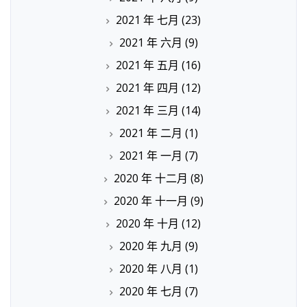
2021 年 七月
(23)
2021 年 六月
(9)
2021 年 五月
(16)
2021 年 四月
(12)
2021 年 三月
(14)
2021 年 二月
(1)
2021 年 一月
(7)
2020 年 十二月
(8)
2020 年 十一月
(9)
2020 年 十月
(12)
2020 年 九月
(9)
2020 年 八月
(1)
2020 年 七月
(7)