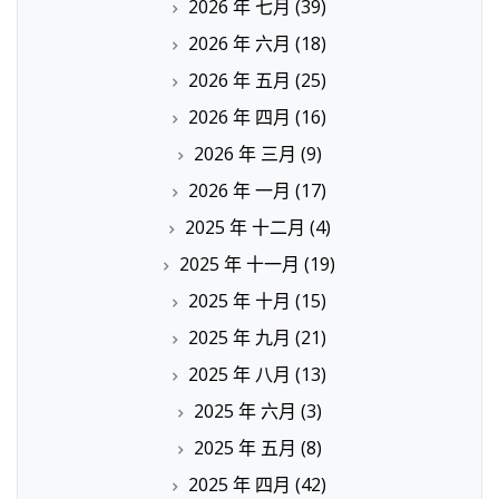
2026 年 七月
(39)
2026 年 六月
(18)
2026 年 五月
(25)
2026 年 四月
(16)
2026 年 三月
(9)
2026 年 一月
(17)
2025 年 十二月
(4)
2025 年 十一月
(19)
2025 年 十月
(15)
2025 年 九月
(21)
2025 年 八月
(13)
2025 年 六月
(3)
2025 年 五月
(8)
2025 年 四月
(42)