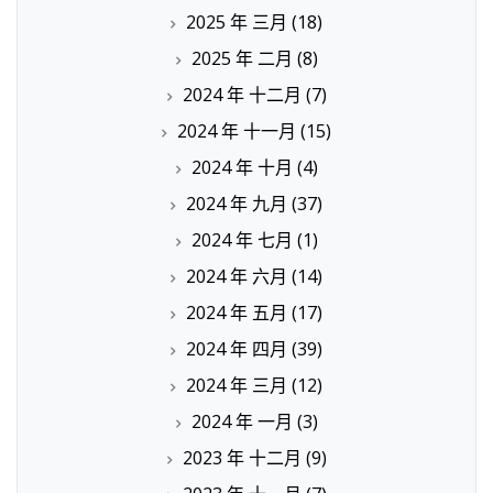
2025 年 三月
(18)
2025 年 二月
(8)
2024 年 十二月
(7)
2024 年 十一月
(15)
2024 年 十月
(4)
2024 年 九月
(37)
2024 年 七月
(1)
2024 年 六月
(14)
2024 年 五月
(17)
2024 年 四月
(39)
2024 年 三月
(12)
2024 年 一月
(3)
2023 年 十二月
(9)