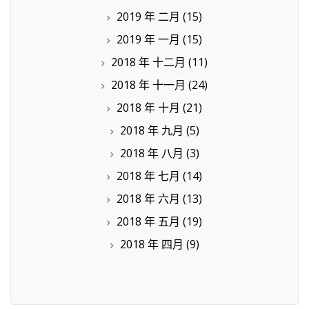
2019 年 二月
(15)
2019 年 一月
(15)
2018 年 十二月
(11)
2018 年 十一月
(24)
2018 年 十月
(21)
2018 年 九月
(5)
2018 年 八月
(3)
2018 年 七月
(14)
2018 年 六月
(13)
2018 年 五月
(19)
2018 年 四月
(9)