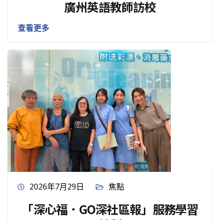
廣州英語教師訪校
查看更多
2026年7月29日
焦點
「深心福．GO深社區報」服務學習