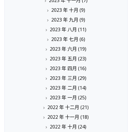
2023 年 十一月
(7)
2023 年 十月
(9)
2023 年 九月
(9)
2023 年 八月
(11)
2023 年 七月
(6)
2023 年 六月
(19)
2023 年 五月
(23)
2023 年 四月
(16)
2023 年 三月
(29)
2023 年 二月
(14)
2023 年 一月
(25)
2022 年 十二月
(21)
2022 年 十一月
(18)
2022 年 十月
(24)