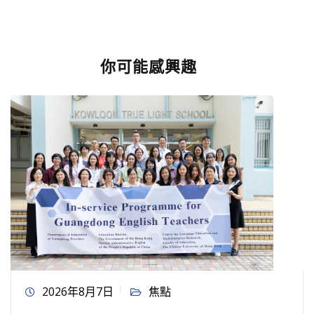
你可能感興趣
2026年8月7日
焦點