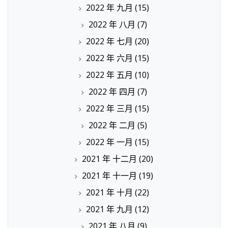
2022 年 九月
(15)
2022 年 八月
(7)
2022 年 七月
(20)
2022 年 六月
(15)
2022 年 五月
(10)
2022 年 四月
(7)
2022 年 三月
(15)
2022 年 二月
(5)
2022 年 一月
(15)
2021 年 十二月
(20)
2021 年 十一月
(19)
2021 年 十月
(22)
2021 年 九月
(12)
2021 年 八月
(9)