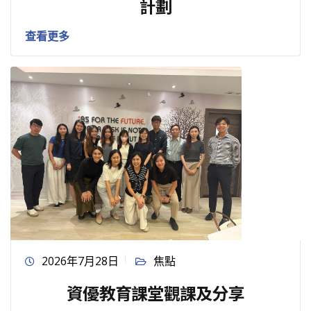
計劃
查看更多
2026年7月28日
焦點
資優教育課堂觀課及分享