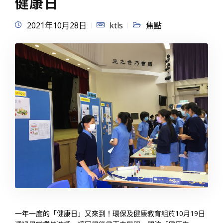
健康日
2021年10月28日
ktls
焦點
一年一度的「健康日」又來到！環保及健康教育組於10月19日