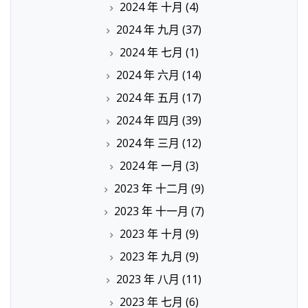
2024 年 十月
(4)
2024 年 九月
(37)
2024 年 七月
(1)
2024 年 六月
(14)
2024 年 五月
(17)
2024 年 四月
(39)
2024 年 三月
(12)
2024 年 一月
(3)
2023 年 十二月
(9)
2023 年 十一月
(7)
2023 年 十月
(9)
2023 年 九月
(9)
2023 年 八月
(11)
2023 年 七月
(6)