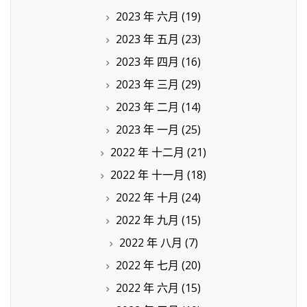
2023 年 六月
(19)
2023 年 五月
(23)
2023 年 四月
(16)
2023 年 三月
(29)
2023 年 二月
(14)
2023 年 一月
(25)
2022 年 十二月
(21)
2022 年 十一月
(18)
2022 年 十月
(24)
2022 年 九月
(15)
2022 年 八月
(7)
2022 年 七月
(20)
2022 年 六月
(15)