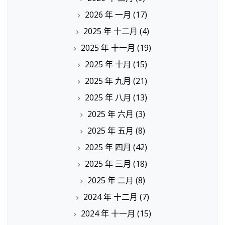
2026 年 一月
(17)
2025 年 十二月
(4)
2025 年 十一月
(19)
2025 年 十月
(15)
2025 年 九月
(21)
2025 年 八月
(13)
2025 年 六月
(3)
2025 年 五月
(8)
2025 年 四月
(42)
2025 年 三月
(18)
2025 年 二月
(8)
2024 年 十二月
(7)
2024 年 十一月
(15)