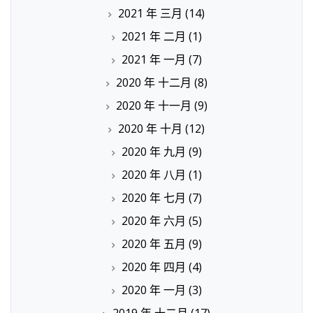
2021 年 三月
(14)
2021 年 二月
(1)
2021 年 一月
(7)
2020 年 十二月
(8)
2020 年 十一月
(9)
2020 年 十月
(12)
2020 年 九月
(9)
2020 年 八月
(1)
2020 年 七月
(7)
2020 年 六月
(5)
2020 年 五月
(9)
2020 年 四月
(4)
2020 年 一月
(3)
2019 年 十二月
(17)