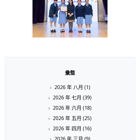
彙整
2026 年 八月
(1)
2026 年 七月
(39)
2026 年 六月
(18)
2026 年 五月
(25)
2026 年 四月
(16)
2026 年 三月
(9)