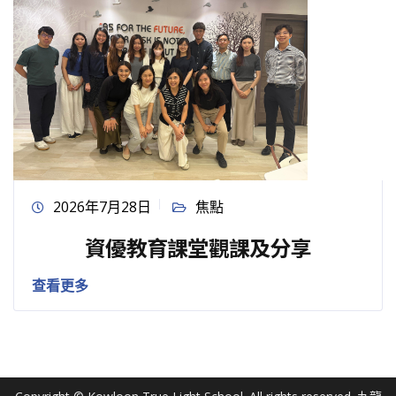
2026年7月28日
焦點
資優教育課堂觀課及分享
查看更多