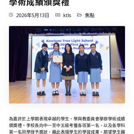
學術成績頒獎禮
2026年5月13日
ktls
焦點
為嘉許於上學期表現卓越的學生，學與教委員會舉辦學術成績
頒獎禮。李校長向中一至中五級考獲各班第一名、以及各學科
第一名同學授予獎狀，藉此表揚學生的學習成果。期望學生藉