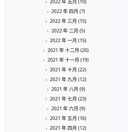
2022 年 五月
(10)
2022 年 四月
(7)
2022 年 三月
(15)
2022 年 二月
(5)
2022 年 一月
(15)
2021 年 十二月
(20)
2021 年 十一月
(19)
2021 年 十月
(22)
2021 年 九月
(12)
2021 年 八月
(9)
2021 年 七月
(23)
2021 年 六月
(9)
2021 年 五月
(16)
2021 年 四月
(12)