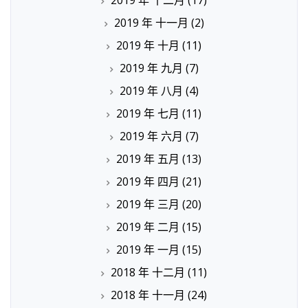
2019 年 十一月
(2)
2019 年 十月
(11)
2019 年 九月
(7)
2019 年 八月
(4)
2019 年 七月
(11)
2019 年 六月
(7)
2019 年 五月
(13)
2019 年 四月
(21)
2019 年 三月
(20)
2019 年 二月
(15)
2019 年 一月
(15)
2018 年 十二月
(11)
2018 年 十一月
(24)