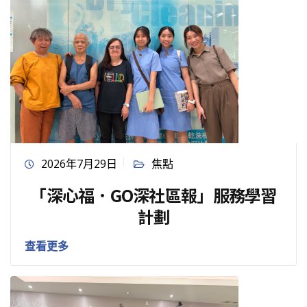
2026年7月29日
焦點
「深心福．GO深社區報」服務學習
計劃
查看更多