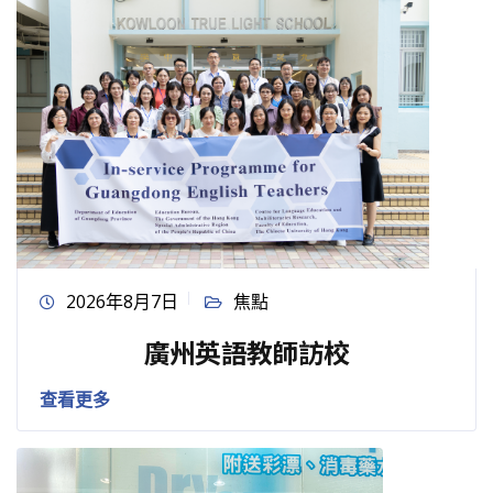
2026年8月7日
焦點
廣州英語教師訪校
查看更多