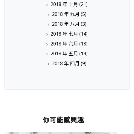
2018 年 十月
(21)
2018 年 九月
(5)
2018 年 八月
(3)
2018 年 七月
(14)
2018 年 六月
(13)
2018 年 五月
(19)
2018 年 四月
(9)
你可能感興趣